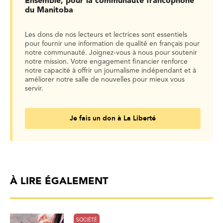
Ensemble, pour la communauté francophone
du Manitoba
Les dons de nos lecteurs et lectrices sont essentiels
pour fournir une information de qualité en français pour
notre communauté. Joignez-vous à nous pour soutenir
notre mission. Votre engagement financier renforce
notre capacité à offrir un journalisme indépendant et à
améliorer notre salle de nouvelles pour mieux vous
servir.
Je fais un don à La Liberté
À LIRE ÉGALEMENT
SOCIÉTÉ