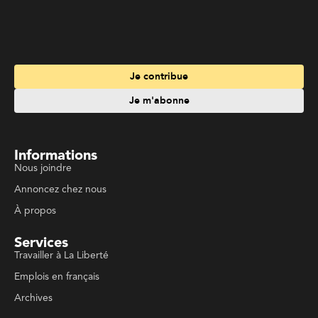
Je m'abonne
Informations
Nous joindre
Annoncez chez nous
À propos
Services
Travailler à La Liberté
Emplois en français
Archives
Suivez La Liberté