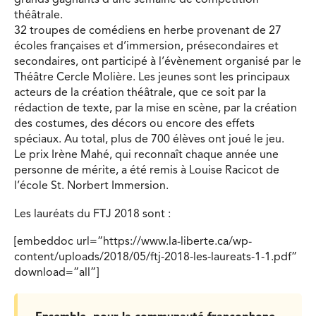
théâtrale.
32 troupes de comédiens en herbe provenant de 27
écoles françaises et d’immersion, présecondaires et
secondaires, ont participé à l’évènement organisé par le
Théâtre Cercle Molière. Les jeunes sont les principaux
acteurs de la création théâtrale, que ce soit par la
rédaction de texte, par la mise en scène, par la création
des costumes, des décors ou encore des effets
spéciaux. Au total, plus de 700 élèves ont joué le jeu.
Le prix Irène Mahé, qui reconnaît chaque année une
personne de mérite, a été remis à Louise Racicot de
l’école St. Norbert Immersion.
Les lauréats du FTJ 2018 sont :
[embeddoc url=”https://www.la-liberte.ca/wp-
content/uploads/2018/05/ftj-2018-les-laureats-1-1.pdf”
download=”all”]