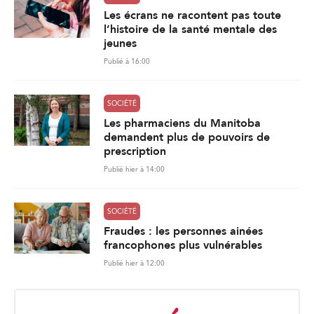
Les écrans ne racontent pas toute
l’histoire de la santé mentale des
jeunes
Publié à 16:00
SOCIÉTÉ
Les pharmaciens du Manitoba
demandent plus de pouvoirs de
prescription
Publié hier à 14:00
SOCIÉTÉ
Fraudes : les personnes ainées
francophones plus vulnérables
Publié hier à 12:00