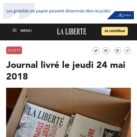
Je contribue
SOCIÉTÉ
Journal livré le jeudi 24 mai
2018