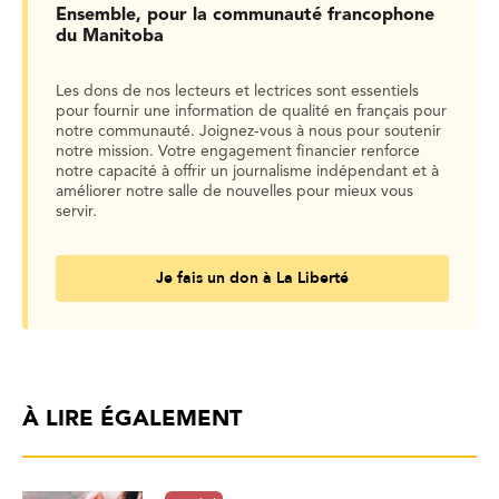
Ensemble, pour la communauté francophone
du Manitoba
Les dons de nos lecteurs et lectrices sont essentiels
pour fournir une information de qualité en français pour
notre communauté. Joignez-vous à nous pour soutenir
notre mission. Votre engagement financier renforce
notre capacité à offrir un journalisme indépendant et à
améliorer notre salle de nouvelles pour mieux vous
servir.
Je fais un don à La Liberté
À LIRE ÉGALEMENT