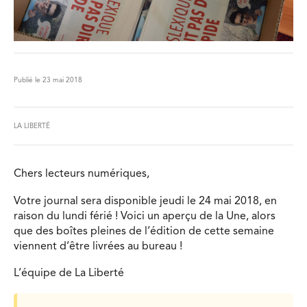
Publié le 23 mai 2018
LA LIBERTÉ
Chers lecteurs numériques,
Votre journal sera disponible jeudi le 24 mai 2018, en
raison du lundi férié ! Voici un aperçu de la Une, alors
que des boîtes pleines de l’édition de cette semaine
viennent d’être livrées au bureau !
L’équipe de La Liberté