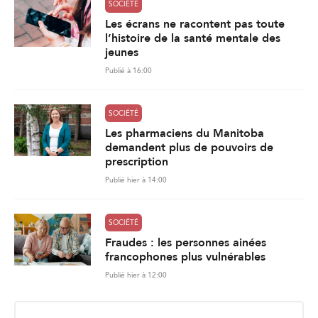
SOCIÉTÉ
Les écrans ne racontent pas toute
l’histoire de la santé mentale des
jeunes
Publié à 16:00
SOCIÉTÉ
Les pharmaciens du Manitoba
demandent plus de pouvoirs de
prescription
Publié hier à 14:00
SOCIÉTÉ
Fraudes : les personnes ainées
francophones plus vulnérables
Publié hier à 12:00