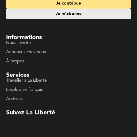
Je contribue
Je m'abonne
Informations
Nous joindre
Annoncez chez nous
À propos
Services
Travailler à La Liberté
Emplois en français
Archives
Suivez La Liberté