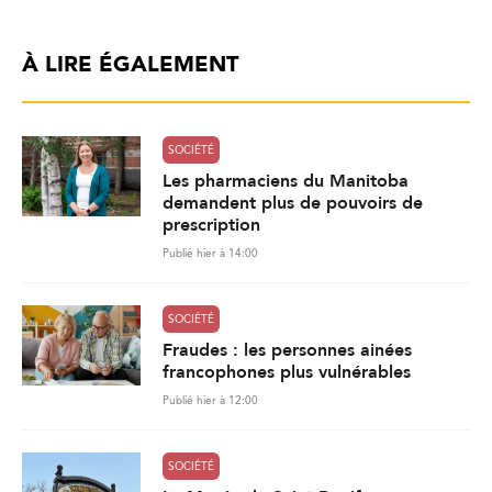
À LIRE ÉGALEMENT
SOCIÉTÉ
Les pharmaciens du Manitoba
demandent plus de pouvoirs de
prescription
Publié hier à 14:00
SOCIÉTÉ
Fraudes : les personnes ainées
francophones plus vulnérables
Publié hier à 12:00
SOCIÉTÉ