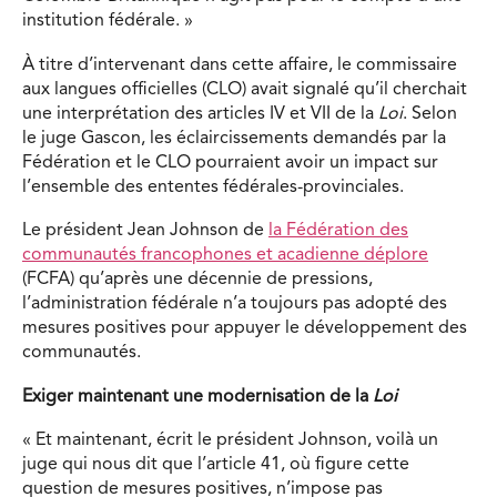
institution fédérale. »
À titre d’intervenant dans cette affaire, le commissaire
aux langues officielles (CLO) avait signalé qu’il cherchait
une interprétation des articles IV et VII de la
Loi
. Selon
le juge Gascon, les éclaircissements demandés par la
Fédération et le CLO pourraient avoir un impact sur
l’ensemble des ententes fédérales-provinciales.
Le président Jean Johnson de
la Fédération des
communautés francophones et acadienne déplore
(FCFA) qu’après une décennie de pressions,
l’administration fédérale n’a toujours pas adopté des
mesures positives pour appuyer le développement des
communautés.
Exiger maintenant une modernisation de la
Loi
« Et maintenant, écrit le président Johnson, voilà un
juge qui nous dit que l’article 41, où figure cette
question de mesures positives, n’impose pas