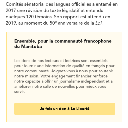
Comités sénatorial des langues officielles a entamé en
2017 une révision du texte législatif et entendu
quelques 120 témoins. Son rapport est attendu en
e
2019, au moment du 50
anniversaire de la
Loi
.
Ensemble, pour la communauté francophone
du Manitoba
Les dons de nos lecteurs et lectrices sont essentiels
pour fournir une information de qualité en français pour
notre communauté. Joignez-vous à nous pour soutenir
notre mission. Votre engagement financier renforce
notre capacité à offrir un journalisme indépendant et à
améliorer notre salle de nouvelles pour mieux vous
servir.
Je fais un don à La Liberté