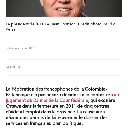
Le président de la FCFA Jean Johnson. Crédit photo: Studio
Versa
Publié le 25 mai 2018
LA LIBERTÉ
La Fédération des francophones de la Colombie-
Britannique n’a pas encore décidé si elle contestera
un
jugement du 23 mai de la Cour fédérale
, qui exonère
Ottawa dans la fermeture en 2011 de cinq centres
d’aide à l’emploi dans la province. La cause aura
néanmoins permis de faire avancer le dossier des
services en français au plan politique.