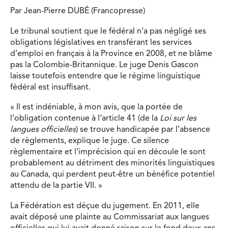
Par Jean-Pierre DUBÉ (Francopresse)
Le tribunal soutient que le fédéral n’a pas négligé ses
obligations législatives en transférant les services
d’emploi en français à la Province en 2008, et ne blâme
pas la Colombie-Britannique. Le juge Denis Gascon
laisse toutefois entendre que le régime linguistique
fédéral est insuffisant.
« Il est indéniable, à mon avis, que la portée de
l’obligation contenue à l’article 41 (de la
Loi sur les
langues officielles
) se trouve handicapée par l’absence
de règlements, explique le juge. Ce silence
règlementaire et l’imprécision qui en découle le sont
probablement au détriment des minorités linguistiques
au Canada, qui perdent peut-être un bénéfice potentiel
attendu de la partie VII. »
La Fédération est déçue du jugement. En 2011, elle
avait déposé une plainte au Commissariat aux langues