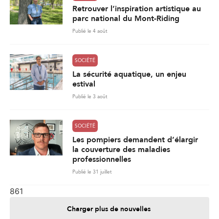
Retrouver l’inspiration artistique au
parc national du Mont-Riding
Publié le 4 août
SOCIÉTÉ
La sécurité aquatique, un enjeu
estival
Publié le 3 août
SOCIÉTÉ
Les pompiers demandent d’élargir
la couverture des maladies
professionnelles
Publié le 31 juillet
861
Charger plus de nouvelles