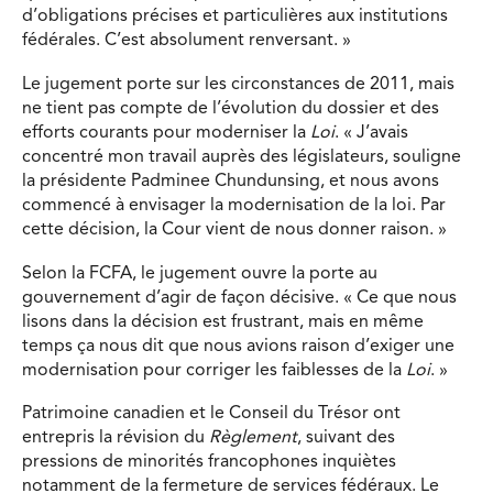
d’obligations précises et particulières aux institutions
fédérales. C’est absolument renversant. »
Le jugement porte sur les circonstances de 2011, mais
ne tient pas compte de l’évolution du dossier et des
efforts courants pour moderniser la
Loi
. « J’avais
concentré mon travail auprès des législateurs, souligne
la présidente Padminee Chundunsing, et nous avons
commencé à envisager la modernisation de la loi. Par
cette décision, la Cour vient de nous donner raison. »
Selon la FCFA, le jugement ouvre la porte au
gouvernement d’agir de façon décisive. « Ce que nous
lisons dans la décision est frustrant, mais en même
temps ça nous dit que nous avions raison d’exiger une
modernisation pour corriger les faiblesses de la
Loi
. »
Patrimoine canadien et le Conseil du Trésor ont
entrepris la révision du
Règlement
, suivant des
pressions de minorités francophones inquiètes
notamment de la fermeture de services fédéraux. Le