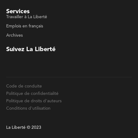
Archives
Suivez La Liberté
Code de conduite
Politique de confidentialité
Politique de droits d'auteurs
Conditions d'utilisation
La Liberté © 2023