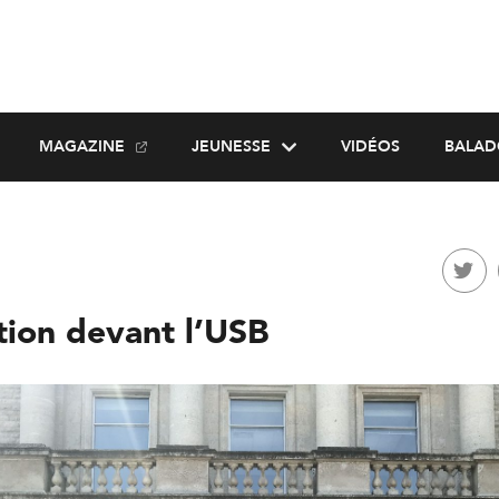
MAGAZINE
JEUNESSE
VIDÉOS
BALAD
tion devant l’USB