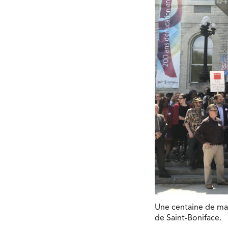
Une centaine de man
de Saint-Boniface.