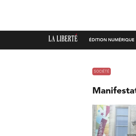
ÉDITION NUMÉRIQUE
SOCIÉTÉ
Manifesta