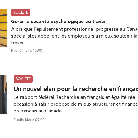
SOCIÉTÉ
Gérer la sécurité psychologique au travail
Alors que l’épuisement professionnel progresse au Cana
spécialistes appellent les employeurs à mieux soutenir l
travail.
Publié hier à 15:00
SOCIÉTÉ
Un nouvel élan pour la recherche en françai
Le rapport fédéral Recherche en français et égalité réell
occasion à saisir propose de mieux structurer et finance
en français au Canada.
Publié hier à 09:00