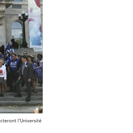
cteront l’Université