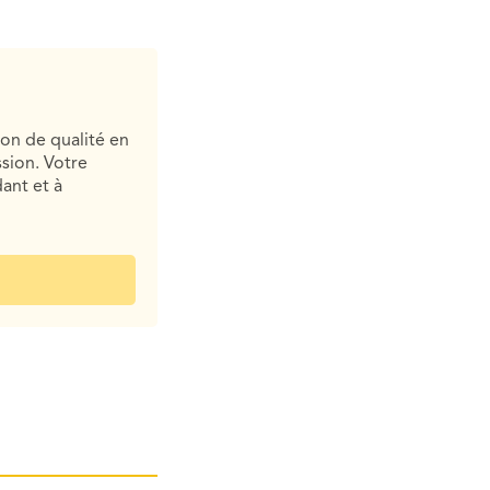
ion de qualité en
sion. Votre
ant et à