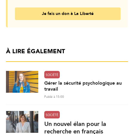
Je fais un don à La Liberté
À LIRE ÉGALEMENT
SOCIÉTÉ
Gérer la sécurité psychologique au
travail
Publié à 15:00
SOCIÉTÉ
Un nouvel élan pour la
recherche en français