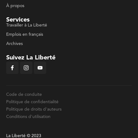
À propos
Services
Travailler à La Liberté
Emplois en français
Archives
Suivez La Liberté
Code de conduite
Politique de confidentialité
Politique de droits d'auteurs
Conditions d'utilisation
La Liberté © 2023