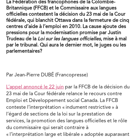
La Fédération des francophones de la Colombie-
Britannique (FFCB) et le Commissaire aux langues
officielles contestent la décision du 23 mai de la Cour
fédérale, qui blanchit Ottawa dans la fermeture de cinq
centres d’aide à l’emploi en 2010. La cause ajoute des
pressions pour la modernisation promise par Justin
Trudeau de la
Loi sur les langues officielles
, mise à mal
par le tribunal. Qui aura le dernier mot, le juges ou les
parlementaires?
Par Jean-Pierre DUBÉ (Francopresse)
L’appel annoncé le 22 juin
par la FFCB de la décision du
23 mai de la Cour fédérale relance le recours contre
Emploi et Développement social Canada. La FFCB
conteste l’interprétation « indument restrictive » à
l’égard de sections de la loi sur la prestation de
services, la promotion des langues officielles et le rôle
du commissaire qui serait contraire à
« l’interprétation large et libérale » adoptée auparavant