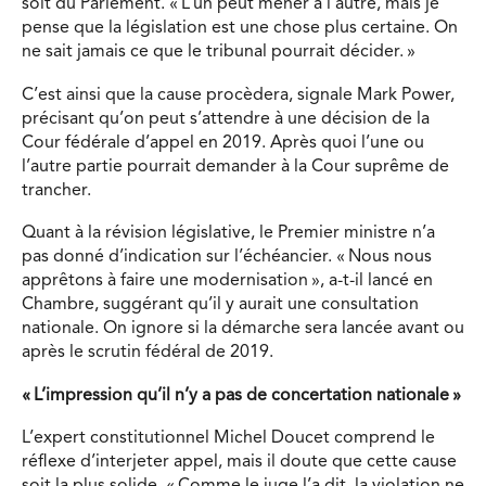
soit du Parlement. « L’un peut mener à l’autre, mais je
pense que la législation est une chose plus certaine. On
ne sait jamais ce que le tribunal pourrait décider. »
C’est ainsi que la cause procèdera, signale Mark Power,
précisant qu’on peut s’attendre à une décision de la
Cour fédérale d’appel en 2019. Après quoi l’une ou
l’autre partie pourrait demander à la Cour suprême de
trancher.
Quant à la révision législative, le Premier ministre n’a
pas donné d’indication sur l’échéancier. « Nous nous
apprêtons à faire une modernisation », a-t-il lancé en
Chambre, suggérant qu’il y aurait une consultation
nationale. On ignore si la démarche sera lancée avant ou
après le scrutin fédéral de 2019.
« L’impression qu’il n’y a pas de concertation nationale »
L’expert constitutionnel Michel Doucet comprend le
réflexe d’interjeter appel, mais il doute que cette cause