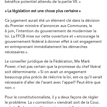
bénéfice potentiel attendu de la partie VII. »
« La législation est une chose plus certaine »
Ce jugement aurait été un élément clé dans la décision
du Premier ministre d’annoncer aux Communes, le
6 juin, l’intention du gouvernement de moderniser la
loi. La FFCB mise sur cette ouverture et « encourage le
gouvernement fédéral à donner effet à cet engagement
en entreprenant immédiatement les démarches
nécessaires ».
Le conseiller juridique de la Fédération, Me Mark
Power, n’est pas certain que la promesse du chef libéral
soit déterminante. « Si on avait un engagement
beaucoup plus précis de réécrire la loi, est-ce qu’il serait
nécessaire d’aller de l’avant avec l’appel? Peut-être que
non. »
Pour le constitutionnaliste, il y a deux façons de régler
le problème. La « correction » viendrait soit de la Cour,