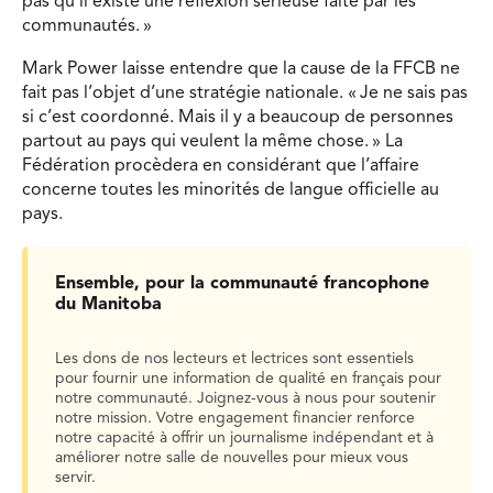
pas qu’il existe une réflexion sérieuse faite par les
communautés. »
Mark Power laisse entendre que la cause de la FFCB ne
fait pas l’objet d’une stratégie nationale. « Je ne sais pas
si c’est coordonné. Mais il y a beaucoup de personnes
partout au pays qui veulent la même chose. » La
Fédération procèdera en considérant que l’affaire
concerne toutes les minorités de langue officielle au
pays.
Ensemble, pour la communauté francophone
du Manitoba
Les dons de nos lecteurs et lectrices sont essentiels
pour fournir une information de qualité en français pour
notre communauté. Joignez-vous à nous pour soutenir
notre mission. Votre engagement financier renforce
notre capacité à offrir un journalisme indépendant et à
améliorer notre salle de nouvelles pour mieux vous
servir.