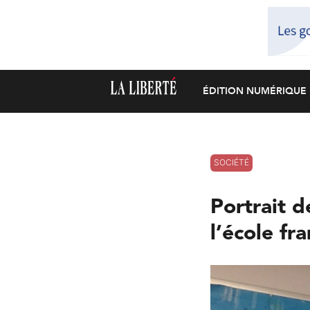
ÉDITION NUMÉRIQUE
SOCIÉTÉ
Portrait d
l’école fr