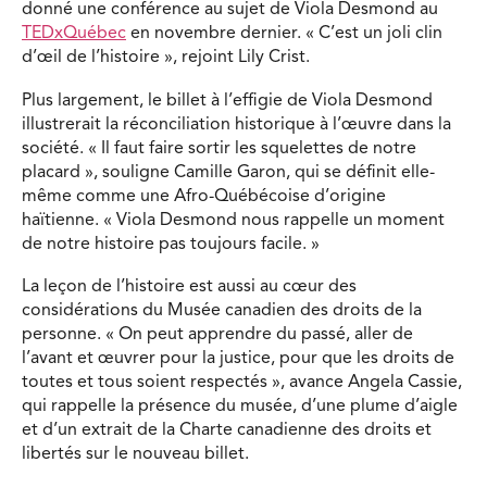
donné une conférence au sujet de Viola Desmond au
TEDxQuébec
en novembre dernier. « C’est un joli clin
d’œil de l’histoire », rejoint Lily Crist.
Plus largement, le billet à l’effigie de Viola Desmond
illustrerait la réconciliation historique à l’œuvre dans la
société. « Il faut faire sortir les squelettes de notre
placard », souligne Camille Garon, qui se définit elle-
même comme une Afro-Québécoise d’origine
haïtienne. « Viola Desmond nous rappelle un moment
de notre histoire pas toujours facile. »
La leçon de l’histoire est aussi au cœur des
considérations du Musée canadien des droits de la
personne. « On peut apprendre du passé, aller de
l’avant et œuvrer pour la justice, pour que les droits de
toutes et tous soient respectés », avance Angela Cassie,
qui rappelle la présence du musée, d’une plume d’aigle
et d’un extrait de la Charte canadienne des droits et
libertés sur le nouveau billet.