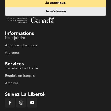
Je contribue
Je m'abonne
Informations
Nous joindre
Annoncez chez nous
À propos
Services
Travailler à La Liberté
Emplois en français
Archives
Suivez La Liberté