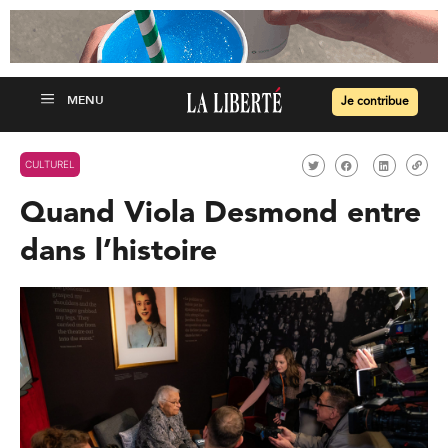
Je contribue
CULTUREL
Quand Viola Desmond entre
dans l’histoire