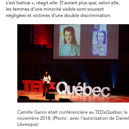
s’est battue », réagit-elle. D’autant plus que, selon elle,
les femmes d’une minorité visible sont souvent
négligées et victimes d’une double discrimination.
Camille Garon était conférencière au TEDxQuébec le
novembre 2018. (Photo : avec l’autorisation de Daniel
Lévesque)