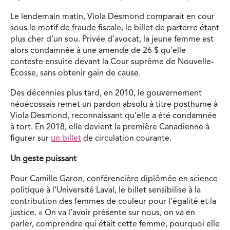
Le lendemain matin, Viola Desmond comparait en cour
sous le motif de fraude fiscale, le billet de parterre étant
plus cher d’un sou. Privée d’avocat, la jeune femme est
alors condamnée à une amende de 26 $ qu’elle
conteste ensuite devant la Cour suprême de Nouvelle-
Écosse, sans obtenir gain de cause.
Des décennies plus tard, en 2010, le gouvernement
néoécossais remet un pardon absolu à titre posthume à
Viola Desmond, reconnaissant qu’elle a été condamnée
à tort. En 2018, elle devient la première Canadienne à
figurer sur
un billet
de circulation courante.
Un geste puissant
Pour Camille Garon, conférencière diplômée en science
politique à l’Université Laval, le billet sensibilise à la
contribution des femmes de couleur pour l’égalité et la
justice. « On va l’avoir présente sur nous, on va en
parler, comprendre qui était cette femme, pourquoi elle