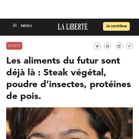
Je contribue
SOCIÉTÉ
Les aliments du futur sont
déjà là : Steak végétal,
poudre d’insectes, protéines
de pois.