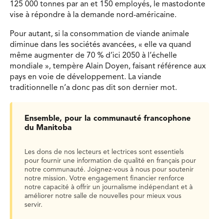
125 000 tonnes par an et 150 employés, le mastodonte
vise à répondre à la demande nord-américaine.
Pour autant, si la consommation de viande animale
diminue dans les sociétés avancées, « elle va quand
même augmenter de 70 % d’ici 2050 à l’échelle
mondiale », tempère Alain Doyen, faisant référence aux
pays en voie de développement. La viande
traditionnelle n’a donc pas dit son dernier mot.
Ensemble, pour la communauté francophone
du Manitoba
Les dons de nos lecteurs et lectrices sont essentiels
pour fournir une information de qualité en français pour
notre communauté. Joignez-vous à nous pour soutenir
notre mission. Votre engagement financier renforce
notre capacité à offrir un journalisme indépendant et à
améliorer notre salle de nouvelles pour mieux vous
servir.