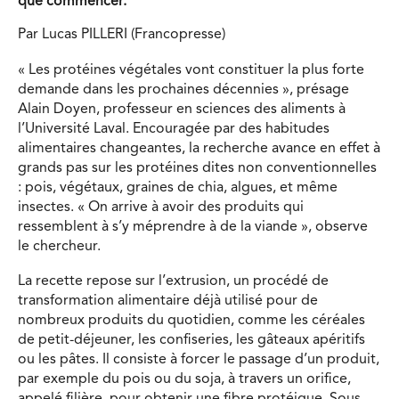
que commencer.
Par Lucas PILLERI (Francopresse)
« Les protéines végétales vont constituer la plus forte
demande dans les prochaines décennies », présage
Alain Doyen, professeur en sciences des aliments à
l’Université Laval. Encouragée par des habitudes
alimentaires changeantes, la recherche avance en effet à
grands pas sur les protéines dites non conventionnelles
: pois, végétaux, graines de chia, algues, et même
insectes. « On arrive à avoir des produits qui
ressemblent à s’y méprendre à de la viande », observe
le chercheur.
La recette repose sur l’extrusion, un procédé de
transformation alimentaire déjà utilisé pour de
nombreux produits du quotidien, comme les céréales
de petit-déjeuner, les confiseries, les gâteaux apéritifs
ou les pâtes. Il consiste à forcer le passage d’un produit,
par exemple du pois ou du soja, à travers un orifice,