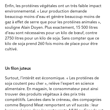
Enfin, les protéines végétales ont un très faible impact
environnemental. « Leur production demande
beaucoup moins d’eau et génère beaucoup moins de
gaz à effet de serre que pour les protéines animales »,
souligne Alain Doyen. Plus exactement, 15 500 litres
d’eau sont nécessaires pour un kilo de bœuf, contre
2750 litres pour un kilo de soja. Sans compter que ce
kilo de soja prend 260 fois moins de place pour être
cultivé.
Un filon juteux
Surtout, l’intérêt est économique. « Les protéines de
soja coutent peu cher », relève l’expert en science
alimentaire. En magasin, le consommateur peut ainsi
trouver des produits végétaux à des prix très
compétitifs. Lancées dans le créneau, des compagnies
comme Beyond Meat remportent un vif succès : leur