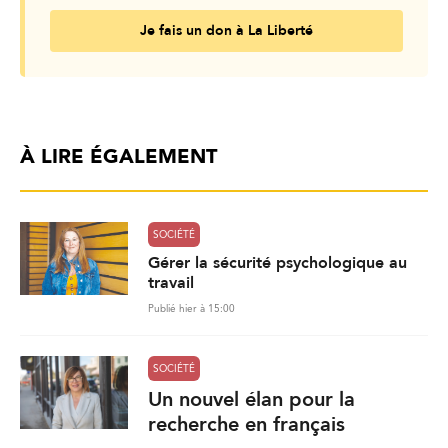
Je fais un don à La Liberté
À LIRE ÉGALEMENT
SOCIÉTÉ
Gérer la sécurité psychologique au
travail
Publié hier à 15:00
SOCIÉTÉ
Un nouvel élan pour la
recherche en français