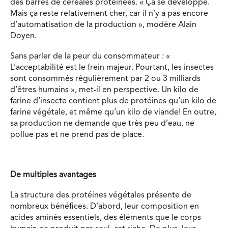
des barres de céréales protéinées. « Ça se développe.
Mais ça reste relativement cher, car il n’y a pas encore
d’automatisation de la production », modère Alain
Doyen.
Sans parler de la peur du consommateur : «
L’acceptabilité est le frein majeur. Pourtant, les insectes
sont consommés régulièrement par 2 ou 3 milliards
d’êtres humains », met-il en perspective. Un kilo de
farine d’insecte contient plus de protéines qu’un kilo de
farine végétale, et même qu’un kilo de viande! En outre,
sa production ne demande que très peu d’eau, ne
pollue pas et ne prend pas de place.
De multiples avantages
La structure des protéines végétales présente de
nombreux bénéfices. D’abord, leur composition en
acides aminés essentiels, des éléments que le corps