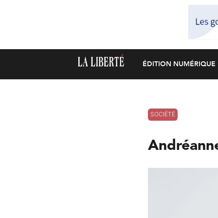
ÉDITION NUMÉRIQUE
SOCIÉTÉ
Andréanne