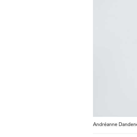
Andréanne Dandenea