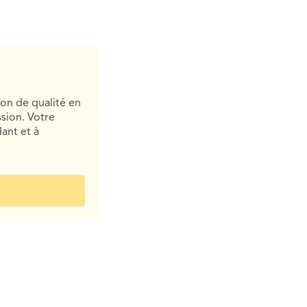
ion de qualité en
sion. Votre
ant et à