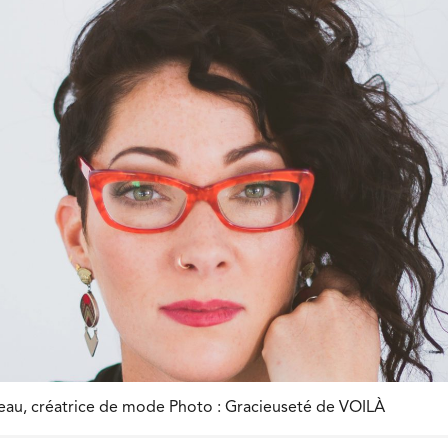
u, créatrice de mode Photo : Gracieuseté de VOILÀ