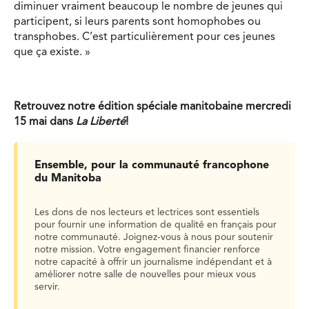
diminuer vraiment beaucoup le nombre de jeunes qui
participent, si leurs parents sont homophobes ou
transphobes. C’est particulièrement pour ces jeunes
que ça existe. »
Retrouvez notre édition spéciale manitobaine mercredi
15 mai dans
La Liberté
!
Ensemble, pour la communauté francophone
du Manitoba
Les dons de nos lecteurs et lectrices sont essentiels
pour fournir une information de qualité en français pour
notre communauté. Joignez-vous à nous pour soutenir
notre mission. Votre engagement financier renforce
notre capacité à offrir un journalisme indépendant et à
améliorer notre salle de nouvelles pour mieux vous
servir.