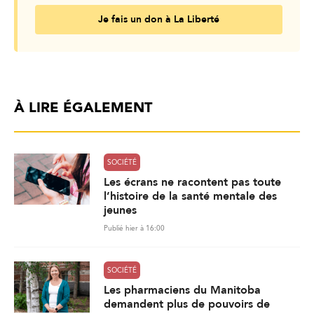
Je fais un don à La Liberté
À LIRE ÉGALEMENT
SOCIÉTÉ
Les écrans ne racontent pas toute
l’histoire de la santé mentale des
jeunes
Publié hier à 16:00
SOCIÉTÉ
Les pharmaciens du Manitoba
demandent plus de pouvoirs de