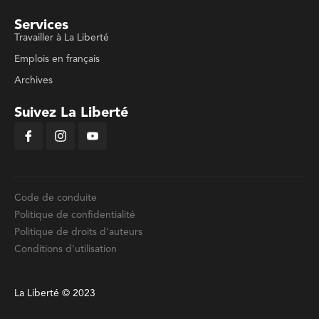
Services
Travailler à La Liberté
Emplois en français
Archives
Suivez La Liberté
Code de conduite
Politique de confidentialité
Politique de droits d'auteurs
Conditions d'utilisation
La Liberté © 2023