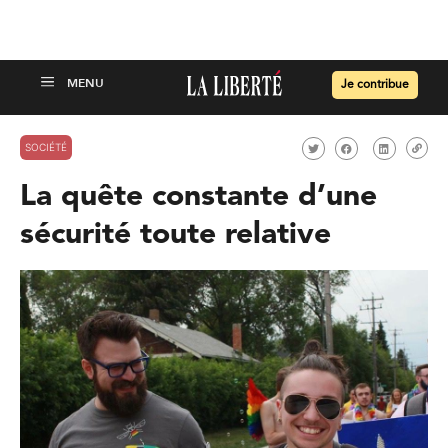
Je contribue
SOCIÉTÉ
La quête constante d’une
sécurité toute relative