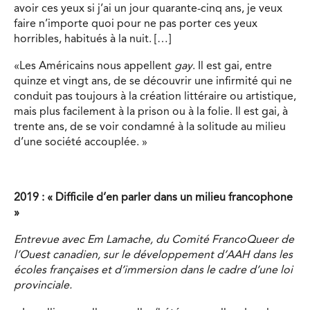
avoir ces yeux si j’ai un jour quarante-cinq ans, je veux
faire n’importe quoi pour ne pas porter ces yeux
horribles, habitués à la nuit. […]
«Les Américains nous appellent
gay
. Il est gai, entre
quinze et vingt ans, de se découvrir une infirmité qui ne
conduit pas toujours à la création littéraire ou artistique,
mais plus facilement à la prison ou à la folie. Il est gai, à
trente ans, de se voir condamné à la solitude au milieu
d’une société accouplée. »
2019 : « Difficile d’en parler dans un milieu francophone
»
Entrevue avec Em Lamache, du Comité FrancoQueer de
l’Ouest canadien, sur le développement d’AAH dans les
écoles françaises et d’immersion dans le cadre d’une loi
provinciale.