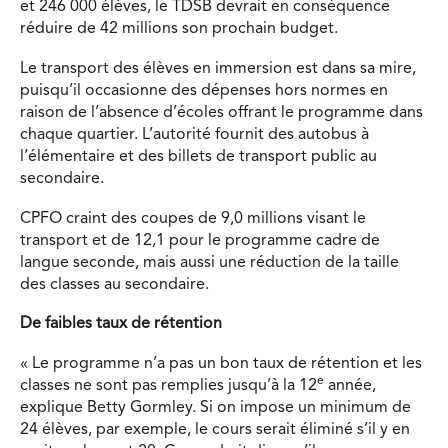
et 246 000 élèves, le TDSB devrait en conséquence
réduire de 42 millions son prochain budget.
Le transport des élèves en immersion est dans sa mire,
puisqu’il occasionne des dépenses hors normes en
raison de l’absence d’écoles offrant le programme dans
chaque quartier. L’autorité fournit des autobus à
l’élémentaire et des billets de transport public au
secondaire.
CPFO craint des coupes de 9,0 millions visant le
transport et de 12,1 pour le programme cadre de
langue seconde, mais aussi une réduction de la taille
des classes au secondaire.
De faibles taux de rétention
« Le programme n’a pas un bon taux de rétention et les
e
classes ne sont pas remplies jusqu’à la 12
année,
explique Betty Gormley. Si on impose un minimum de
24 élèves, par exemple, le cours serait éliminé s’il y en