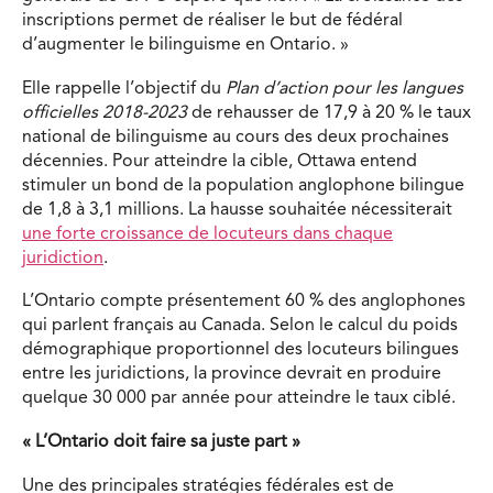
inscriptions permet de réaliser le but de fédéral
d’augmenter le bilinguisme en Ontario. »
Elle rappelle l’objectif du
Plan d’action pour les langues
officielles 2018-2023
de rehausser de 17,9 à 20 % le taux
national de bilinguisme au cours des deux prochaines
décennies. Pour atteindre la cible, Ottawa entend
stimuler un bond de la population anglophone bilingue
de 1,8 à 3,1 millions. La hausse souhaitée nécessiterait
une forte croissance de locuteurs dans chaque
juridiction
.
L’Ontario compte présentement 60 % des anglophones
qui parlent français au Canada. Selon le calcul du poids
démographique proportionnel des locuteurs bilingues
entre les juridictions, la province devrait en produire
quelque 30 000 par année pour atteindre le taux ciblé.
« L’Ontario doit faire sa juste part »
Une des principales stratégies fédérales est de