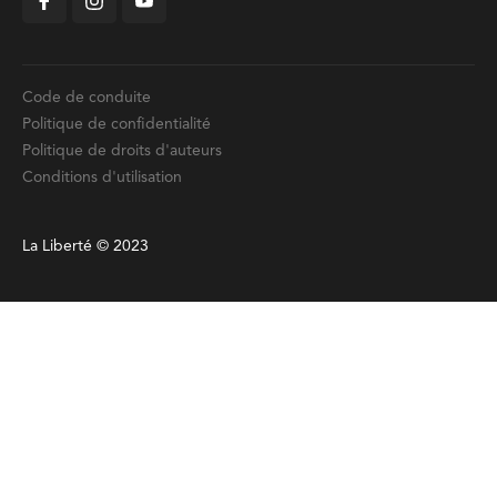
Code de conduite
Politique de confidentialité
Politique de droits d'auteurs
Conditions d'utilisation
La Liberté © 2023