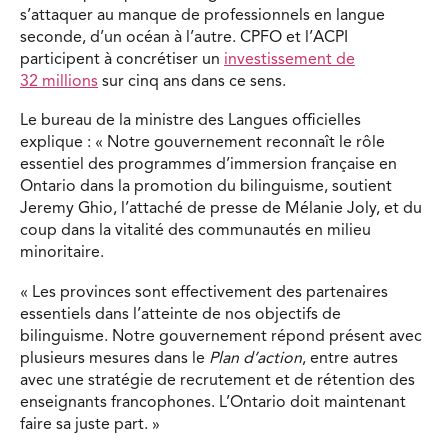
s’attaquer au manque de professionnels en langue
seconde, d’un océan à l’autre. CPFO et l’ACPI
participent à concrétiser un
investissement de
32 millions
sur cinq ans dans ce sens.
Le bureau de la ministre des Langues officielles
explique : « Notre gouvernement reconnaît le rôle
essentiel des programmes d’immersion française en
Ontario dans la promotion du bilinguisme, soutient
Jeremy Ghio, l’attaché de presse de Mélanie Joly, et du
coup dans la vitalité des communautés en milieu
minoritaire.
« Les provinces sont effectivement des partenaires
essentiels dans l’atteinte de nos objectifs de
bilinguisme. Notre gouvernement répond présent avec
plusieurs mesures dans le
Plan d’action
, entre autres
avec une stratégie de recrutement et de rétention des
enseignants francophones. L’Ontario doit maintenant
faire sa juste part. »