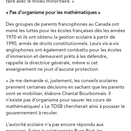
faire avec le milieu minoritaire. »
« Pas d’organisme pour les mathématiques »
Des groupes de parents francophones au Canada ont
mené les luttes pour les écoles françaises dès les années
1970 et ils ont obtenu la gestion scolaire à partir de
1990, armés de droits constitutionnels. Leurs vis-à-vis
anglophones ont également combattu pour les écoles
d’immersion et demeurent prêts à les défendre,
rappelle la directrice générale, même si cet
enseignement ne jouit d’aucune protection.
« Je me demande si, justement, les conseils scolaires
prennent certaines décisions en sachant que les parents
vont se mobiliser, élabore Chantal Bourbonnais. Il
n’existe pas d’organisme pour sauver les cours de
mathématiques! » Le TDSB chercherait ainsi à pousser le
gouvernement à reculer.
L’autorité scolaire n’a pas encore répondu aux