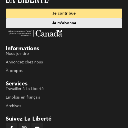
Je contribue
Je m'abonne
Informations
Nous joindre
Annoncez chez nous
À propos
Services
Travailler à La Liberté
Emplois en français
Archives
Suivez La Liberté