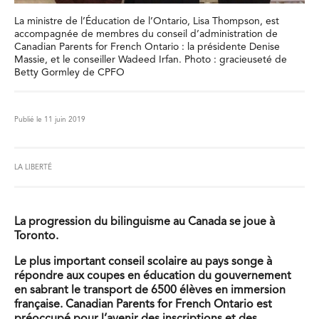
La ministre de l’Éducation de l’Ontario, Lisa Thompson, est
accompagnée de membres du conseil d’administration de
Canadian Parents for French Ontario : la présidente Denise
Massie, et le conseiller Wadeed Irfan. Photo : gracieuseté de
Betty Gormley de CPFO
Publié le 11 juin 2019
LA LIBERTÉ
La progression du bilinguisme au Canada se joue à
Toronto.
Le plus important conseil scolaire au pays songe à
répondre aux coupes en éducation du gouvernement
en sabrant le transport de 6500 élèves en immersion
française. Canadian Parents for French Ontario est