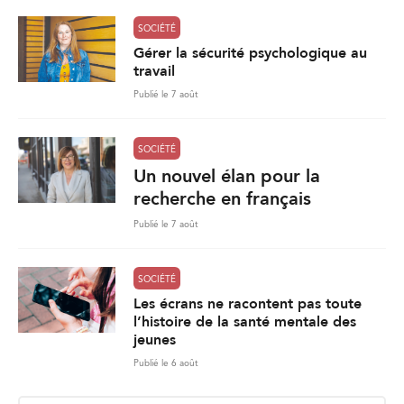
SOCIÉTÉ
Gérer la sécurité psychologique au
travail
Publié le 7 août
SOCIÉTÉ
Un nouvel élan pour la
recherche en français
Publié le 7 août
SOCIÉTÉ
Les écrans ne racontent pas toute
l’histoire de la santé mentale des
jeunes
Publié le 6 août