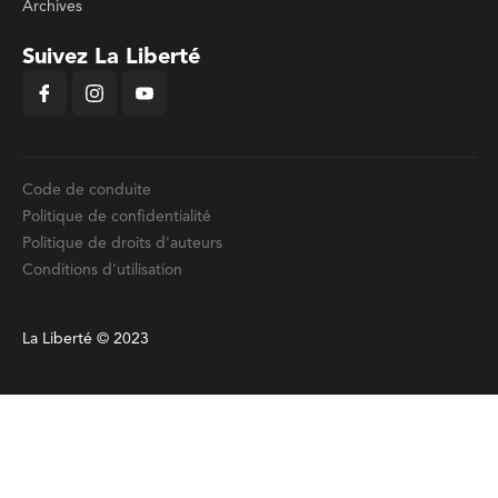
Archives
Suivez La Liberté
Code de conduite
Politique de confidentialité
Politique de droits d'auteurs
Conditions d'utilisation
La Liberté © 2023