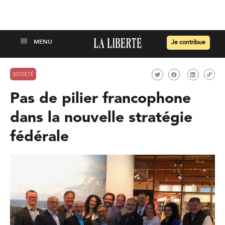
Je contribue
SOCIÉTÉ
Pas de pilier francophone
dans la nouvelle stratégie
fédérale