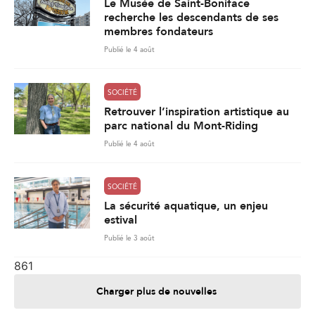
Le Musée de Saint-Boniface
recherche les descendants de ses
membres fondateurs
Publié le 4 août
SOCIÉTÉ
Retrouver l’inspiration artistique au
parc national du Mont-Riding
Publié le 4 août
SOCIÉTÉ
La sécurité aquatique, un enjeu
estival
Publié le 3 août
861
Charger plus de nouvelles