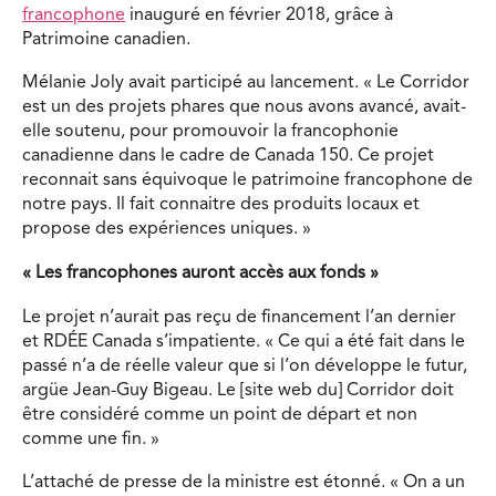
francophone
inauguré en février 2018, grâce à
Patrimoine canadien.
Mélanie Joly avait participé au lancement. « Le Corridor
est un des projets phares que nous avons avancé, avait-
elle soutenu, pour promouvoir la francophonie
canadienne dans le cadre de Canada 150. Ce projet
reconnait sans équivoque le patrimoine francophone de
notre pays. Il fait connaitre des produits locaux et
propose des expériences uniques. »
« Les francophones auront accès aux fonds »
Le projet n’aurait pas reçu de financement l’an dernier
et RDÉE Canada s’impatiente. « Ce qui a été fait dans le
passé n’a de réelle valeur que si l’on développe le futur,
argüe Jean-Guy Bigeau. Le [site web du] Corridor doit
être considéré comme un point de départ et non
comme une fin. »
L’attaché de presse de la ministre est étonné. « On a un