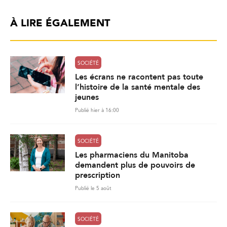
À LIRE ÉGALEMENT
SOCIÉTÉ
Les écrans ne racontent pas toute
l’histoire de la santé mentale des
jeunes
Publié hier à 16:00
SOCIÉTÉ
Les pharmaciens du Manitoba
demandent plus de pouvoirs de
prescription
Publié le 5 août
SOCIÉTÉ