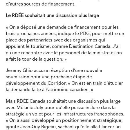
d’autres sources de financement.
Le RDÉE souhaitait une discussion plus large
« On a déposé une demande de financement pour les
trois prochaines années, indique le PDG, pour mettre en
place des partenariats avec des organismes qui
appuient le tourisme, comme Destination Canada. J’ai
eu une rencontre avec le personnel de la ministre et on
a fait le tour de la question. »
Jeremy Ghio accuse réception d’une nouvelle
soumission pour une prochaine étape de
développement du Corridor. « On est en train d’étudier
la demande faite à Patrimoine canadien. »
Mais RDÉE Canada souhaitait une discussion plus large
avec Mélanie Joly pour qu’elle puisse inclure dans la
stratégie un volet pour les infrastructures francophones.
« On a aussi développé un positionnement stratégique,
ajoute Jean-Guy Bigeau, sachant qu’elle allait lancer un