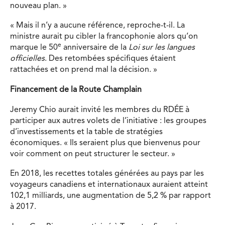
nouveau plan. »
« Mais il n’y a aucune référence, reproche-t-il. La
ministre aurait pu cibler la francophonie alors qu’on
e
marque le 50
anniversaire de la
Loi sur les langues
officielles
. Des retombées spécifiques étaient
rattachées et on prend mal la décision. »
Financement de la Route Champlain
Jeremy Chio aurait invité les membres du RDÉE à
participer aux autres volets de l’initiative : les groupes
d’investissements et la table de stratégies
économiques. « Ils seraient plus que bienvenus pour
voir comment on peut structurer le secteur. »
En 2018, les recettes totales générées au pays par les
voyageurs canadiens et internationaux auraient atteint
102,1 milliards, une augmentation de 5,2 % par rapport
à 2017.