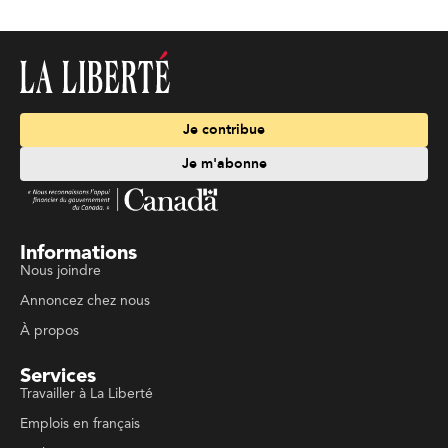
Je contribue
Je m'abonne
Informations
Nous joindre
Annoncez chez nous
À propos
Services
Travailler à La Liberté
Emplois en français