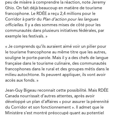
peu de misère à comprendre la réaction, note Jeremy
Ghio. On fait déjà beaucoup en matière de tourisme
francophone. Le RDÉE a reçu 2,4 millions pour le
Corridor à partir du
Plan d’action pour les langues
officielles
. Il y a des sommes mises de côté pour les
communautés dans plusieurs initiatives fédérales, par
exemple les festivals. »
« Je comprends qu’ils auraient aimé voir un pilier pour
le tourisme francophone au même titre que les autres,
souligne le porte-parole. Mais il y a des chefs de langue
française dans le tourisme culinaire, des communautés
francophones dans le rural et des groupes métis dans le
milieu autochtone. Ils peuvent appliquer, ils vont avoir
accès aux fonds. »
Jean-Guy Bigeau reconnait cette possibilité. Mais RDÉE
Canada nourrissait d’autres attentes, après avoir
développé un plan d’affaires « pour assurer la pérennité
du Corridor et son fonctionnement ». Il admet que le
Ministère s’est montré préoccupé quant au potentiel