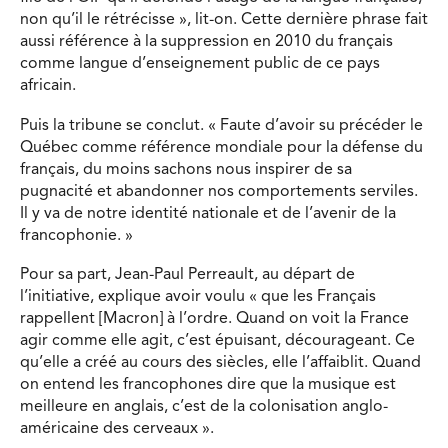
non qu’il le rétrécisse », lit-on. Cette dernière phrase fait
aussi référence à la suppression en 2010 du français
comme langue d’enseignement public de ce pays
africain.
Puis la tribune se conclut. « Faute d’avoir su précéder le
Québec comme référence mondiale pour la défense du
français, du moins sachons nous inspirer de sa
pugnacité et abandonner nos comportements serviles.
Il y va de notre identité nationale et de l’avenir de la
francophonie. »
Pour sa part, Jean-Paul Perreault, au départ de
l’initiative, explique avoir voulu « que les Français
rappellent [Macron] à l’ordre. Quand on voit la France
agir comme elle agit, c’est épuisant, décourageant. Ce
qu’elle a créé au cours des siècles, elle l’affaiblit. Quand
on entend les francophones dire que la musique est
meilleure en anglais, c’est de la colonisation anglo-
américaine des cerveaux ».