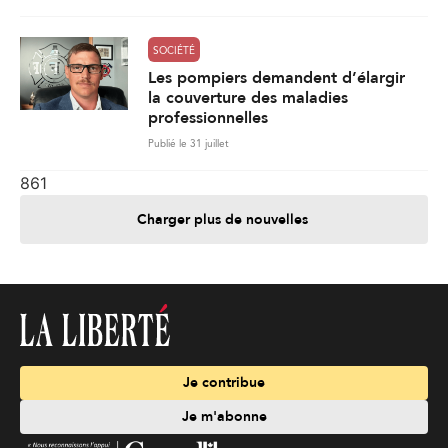
SOCIÉTÉ
Les pompiers demandent d’élargir
la couverture des maladies
professionnelles
Publié le 31 juillet
861
Charger plus de nouvelles
Je contribue
Je m'abonne