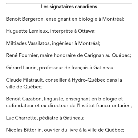
Les signataires canadiens
Benoit Bergeron, enseignant en biologie à Montréal;
Huguette Lemieux, interprète à Ottawa;
Miltiades Vassilatos, ingénieur à Montréal;
René Fournier, maire honoraire de Carignan au Québec;
Gérard Laurin, professeur de français à Gatineau;
Claude Filatrault, conseiller à Hydro-Québec dans la
ville de Québec;
Benoît Cazabon, linguiste, enseignant en biologie et
cofondateur et ex-directeur de l’Institut franco-ontarien;
Luc Charrette, pédiatre à Gatineau;
Nicolas Bitterlin, ouvrier du livre à la ville de Québec;