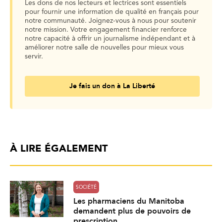
Les dons de nos lecteurs et lectrices sont essentiels
pour fournir une information de qualité en français pour
notre communauté. Joignez-vous à nous pour soutenir
notre mission. Votre engagement financier renforce
notre capacité à offrir un journalisme indépendant et à
améliorer notre salle de nouvelles pour mieux vous
servir.
Je fais un don à La Liberté
À LIRE ÉGALEMENT
SOCIÉTÉ
Les pharmaciens du Manitoba
demandent plus de pouvoirs de
prescription