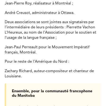
Jean-Pierre Roy, réalisateur à Montréal ;
André Creusot, administrateur à Ottawa.
Deux associations se sont jointes aux signataires par
l’intermédiaire de leurs présidents : Pierrette Vachon
L’Heureux, au nom de l’Association pour le soutien et
l’usage de la langue française ;
Jean-Paul Perreault pour le Mouvement Impératif
français, Montréal.
Pour le reste de l’Amérique du Nord :
Zachary Richard, auteur-compositeur et chanteur de
Louisiane.
Ensemble, pour la communauté francophone
du Manitoba