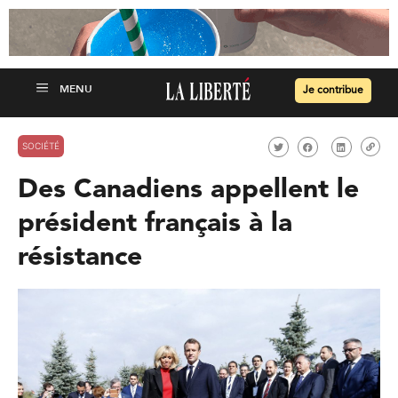
Je contribue
SOCIÉTÉ
Des Canadiens appellent le
président français à la
résistance