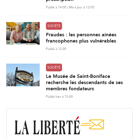
Publié à 14:00 | Mis à jour à 12:05
SOCIÉTÉ
Fraudes : les personnes ainées
francophones plus vulnérables
Publié à 12:00
SOCIÉTÉ
Le Musée de Saint-Boniface
recherche les descendants de ses
membres fondateurs
Publié hier à 15:00