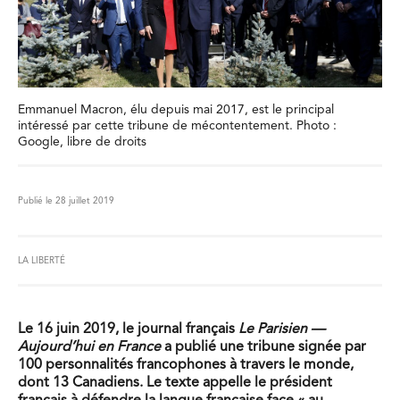
Emmanuel Macron, élu depuis mai 2017, est le principal
intéressé par cette tribune de mécontentement. Photo :
Google, libre de droits
Publié le 28 juillet 2019
LA LIBERTÉ
Le 16 juin 2019, le journal français
Le Parisien —
Aujourd’hui en France
a publié une tribune signée par
100 personnalités francophones à travers le monde,
dont 13 Canadiens. Le texte appelle le président