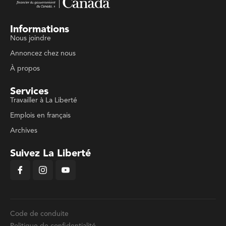
Informations
Nous joindre
Annoncez chez nous
À propos
Services
Travailler à La Liberté
Emplois en français
Archives
Suivez La Liberté
Code de conduite