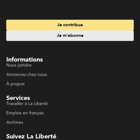
Je m'abonne
Informations
Nous joindre
Annoncez chez nous
À propos
Services
Travailler à La Liberté
Emplois en français
Archives
Suivez La Liberté