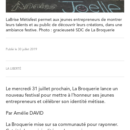
LaBrise Métisfest permet aux jeunes entrepreneurs de montrer
leurs talents et au public de découvrir leurs créations, dans une
ambiance festive. Photo : gracieuseté SDC de La Broquerie
Publié le 30 juillet 2019
LA LIBERTÉ
Le mercredi 31 juillet prochain, La Broquerie lance un
nouveau festival pour mettre à l’honneur ses jeunes
entrepreneurs et célébrer son identité métisse.
Par Amélie DAVID
La Broquerie mise sur sa communauté pour rayonner.