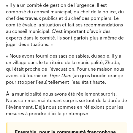
« Il y a un comité de gestion de l’urgence. Il est
composé du conseil municipal, du chef de la police, du
chef des travaux publics et du chef des pompiers. Le
comité évalue la situation et fait ses recommandations
au conseil municipal. C’est important d’avoir des
experts dans le comité. Ils sont parfois plus à même de
juger des situations. »
« Nous avons fourni des sacs de sables, du sable. Il y a
un village dans le territoire de la municipalité, Zhoda,
qui était proche de l’évacuation. Pour une maison nous
avons dû fournir un
Tiger Dam
(un gros boudin orange
pour stopper l’eau) tellement l’eau était haute.
À la municipalité nous avons été réellement surpris.
Nous sommes maintenant surpris surtout de la durée de
l’évènement. Déjà nous sommes en réflexions pour les
mesures à prendre d’ici le printemps.»
Ensemble, pour la communauté francophone