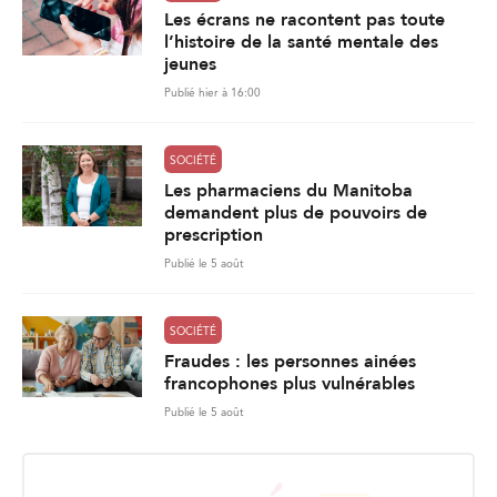
Les écrans ne racontent pas toute
l’histoire de la santé mentale des
jeunes
Publié hier à 16:00
SOCIÉTÉ
Les pharmaciens du Manitoba
demandent plus de pouvoirs de
prescription
Publié le 5 août
SOCIÉTÉ
Fraudes : les personnes ainées
francophones plus vulnérables
Publié le 5 août