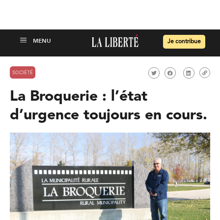
Je contribue
SOCIÉTÉ
La Broquerie : l’état
d’urgence toujours en cours.