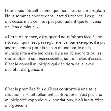
Pour Louis Tétrault estime que rien n’est encore réglé. «
Nous sommes encore dans l’état d’urgence. Les pluies
ont cessé, mais ce n’est pas pour autant que le niveau
de l’eau diminue. »
« L’état d’urgence, c’est quand nous faisons face à une
situation qui n’est pas régulière. Là, par exemple, il a plu
anormalement pour la saison et une partie de la
municipalité a été inondée. Il y a eu 30 endroits où les
routes étaient soit inaccessibles, soit difficiles d’accès.
C’est le conseil municipal qui décidera de la levée
de l’état d’urgence. »
C’est la première fois qu’il est confronté à une telle
situation. « Habituellement La Broquerie n’est pas une
municipalité exposée aux inondations, d’où la situation
d’urgence. »