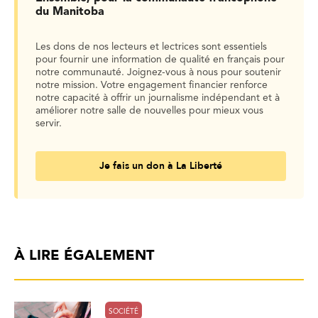
du Manitoba
Les dons de nos lecteurs et lectrices sont essentiels
pour fournir une information de qualité en français pour
notre communauté. Joignez-vous à nous pour soutenir
notre mission. Votre engagement financier renforce
notre capacité à offrir un journalisme indépendant et à
améliorer notre salle de nouvelles pour mieux vous
servir.
Je fais un don à La Liberté
À LIRE ÉGALEMENT
SOCIÉTÉ