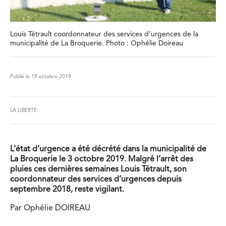
Louis Tétrault coordonnateur des services d’urgences de la
municipalité de La Broquerie. Photo : Ophélie Doireau
Publié le 19 octobre 2019
LA LIBERTÉ
L’état d’urgence a été décrété dans la municipalité de
La Broquerie le 3 octobre 2019. Malgré l’arrêt des
pluies ces dernières semaines Louis Tétrault, son
coordonnateur des services d’urgences depuis
septembre 2018, reste vigilant.
Par Ophélie DOIREAU