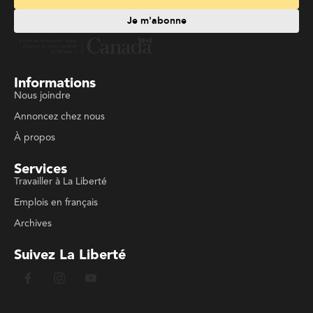
Je m'abonne
Informations
Nous joindre
Annoncez chez nous
À propos
Services
Travailler à La Liberté
Emplois en français
Archives
Suivez La Liberté