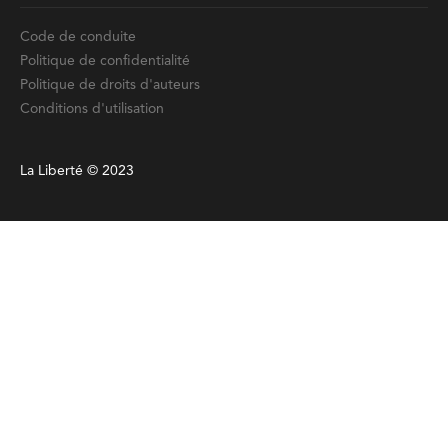
Code de conduite
Politique de confidentialité
Politique de droits d'auteurs
Conditions d'utilisation
La Liberté © 2023