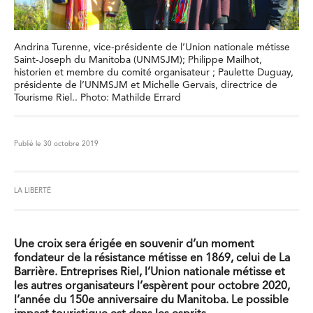
Andrina Turenne, vice-présidente de l’Union nationale métisse
Saint-Joseph du Manitoba (UNMSJM); Philippe Mailhot,
historien et membre du comité organisateur ; Paulette Duguay,
présidente de l’UNMSJM et Michelle Gervais, directrice de
Tourisme Riel.. Photo: Mathilde Errard
Publié le 30 octobre 2019
LA LIBERTÉ
Une croix sera érigée en souvenir d’un moment
fondateur de la résistance métisse en 1869, celui de La
Barrière. Entreprises Riel, l’Union nationale métisse et
les autres organisateurs l’espèrent pour octobre 2020,
l’année du 150e anniversaire du Manitoba. Le possible