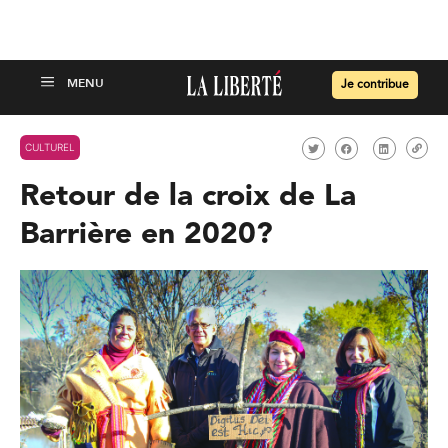
Je contribue
CULTUREL
Retour de la croix de La
Barrière en 2020?