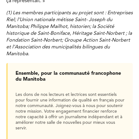
ça représentait. »
(1) Les membres participants au projet sont : Entreprises
Riel; l’Union nationale métisse Saint- Joseph du
Manitoba; Philippe Mailhot, historien; la Société
historique de Saint-Boniface, Héritage Saint-Norbert ; la
Fondation Saint-Norbert; Groupe Action Saint-Norbert
et l’Association des municipalités bilingues du
Manitoba.
Ensemble, pour la communauté francophone
du Manitoba
Les dons de nos lecteurs et lectrices sont essentiels
pour fournir une information de qualité en français pour
notre communauté. Joignez-vous à nous pour soutenir
notre mission. Votre engagement financier renforce
notre capacité à offrir un journalisme indépendant et à
améliorer notre salle de nouvelles pour mieux vous
servir.