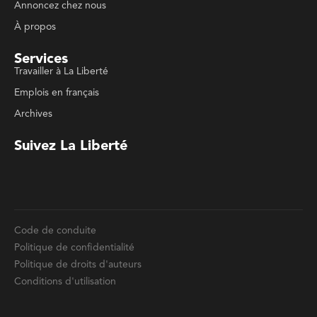
Emplois en français
Archives
Suivez La Liberté
Code de conduite
Politique de confidentialité
Politique de droits d'auteurs
Conditions d'utilisation
La Liberté © 2023