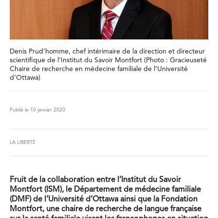
Denis Prud’homme, chef intérimaire de la direction et directeur
scientifique de l’Institut du Savoir Montfort (Photo : Gracieuseté
Chaire de recherche en médecine familiale de l’Université
d’Ottawa)
Publié le 10 janvier 2020
LA LIBERTÉ
Fruit de la collaboration entre l’Institut du Savoir
Montfort (ISM), le Département de médecine familiale
(DMF) de l’Université d’Ottawa ainsi que la Fondation
Montfort, une chaire de recherche de langue française