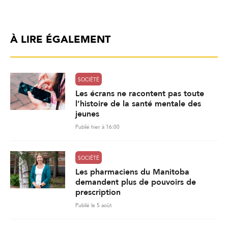
À LIRE ÉGALEMENT
SOCIÉTÉ
Les écrans ne racontent pas toute
l’histoire de la santé mentale des
jeunes
Publié hier à 16:00
SOCIÉTÉ
Les pharmaciens du Manitoba
demandent plus de pouvoirs de
prescription
Publié le 5 août