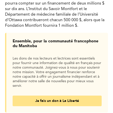
pourra compter sur un financement de deux millions $
sur dix ans. L’Institut du Savoir Montfort et le
Département de médecine familiale de l’Université
d’Ottawa contribueront chacun 500 000 $, alors que la
Fondation Montfort fournira 1 million $.
Ensemble, pour la communauté francophone
du Manitoba
Les dons de nos lecteurs et lectrices sont essentiels
pour fournir une information de qualité en français pour
notre communauté. Joignez-vous à nous pour soutenir
notre mission. Votre engagement financier renforce
notre capacité à offrir un journalisme indépendant et à
améliorer notre salle de nouvelles pour mieux vous
servir.
Je fais un don à La Liberté