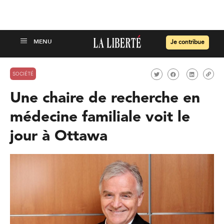
Je contribue
SOCIÉTÉ
Une chaire de recherche en
médecine familiale voit le
jour à Ottawa