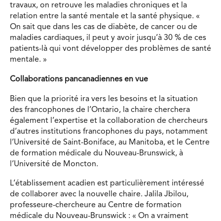
travaux, on retrouve les maladies chroniques et la
relation entre la santé mentale et la santé physique. «
On sait que dans les cas de diabète, de cancer ou de
maladies cardiaques, il peut y avoir jusqu’à 30 % de ces
patients-là qui vont développer des problèmes de santé
mentale. »
Collaborations pancanadiennes en vue
Bien que la priorité ira vers les besoins et la situation
des francophones de l’Ontario, la chaire cherchera
également l’expertise et la collaboration de chercheurs
d’autres institutions francophones du pays, notamment
l’Université de Saint-Boniface, au Manitoba, et le Centre
de formation médicale du Nouveau-Brunswick, à
l’Université de Moncton.
L’établissement acadien est particulièrement intéressé
de collaborer avec la nouvelle chaire. Jalila Jbilou,
professeure-chercheure au Centre de formation
médicale du Nouveau-Brunswick : « On a vraiment