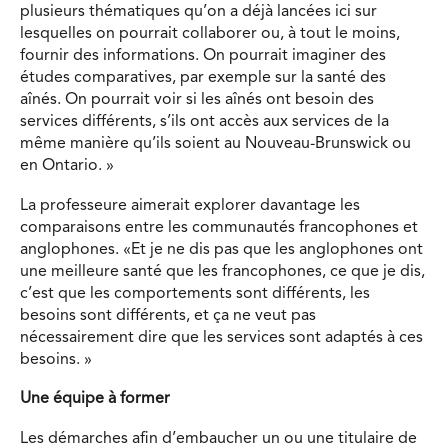
plusieurs thématiques qu’on a déjà lancées ici sur
lesquelles on pourrait collaborer ou, à tout le moins,
fournir des informations. On pourrait imaginer des
études comparatives, par exemple sur la santé des
aînés. On pourrait voir si les aînés ont besoin des
services différents, s’ils ont accès aux services de la
même manière qu’ils soient au Nouveau-Brunswick ou
en Ontario. »
La professeure aimerait explorer davantage les
comparaisons entre les communautés francophones et
anglophones. «Et je ne dis pas que les anglophones ont
une meilleure santé que les francophones, ce que je dis,
c’est que les comportements sont différents, les
besoins sont différents, et ça ne veut pas
nécessairement dire que les services sont adaptés à ces
besoins. »
Une équipe à former
Les démarches afin d’embaucher un ou une titulaire de