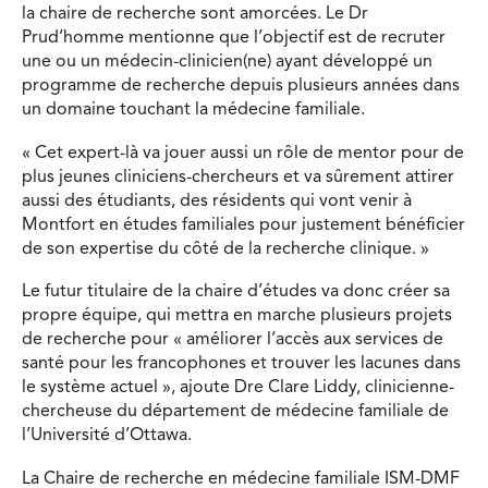
la chaire de recherche sont amorcées. Le Dr
Prud’homme mentionne que l’objectif est de recruter
une ou un médecin-clinicien(ne) ayant développé un
programme de recherche depuis plusieurs années dans
un domaine touchant la médecine familiale.
« Cet expert-là va jouer aussi un rôle de mentor pour de
plus jeunes cliniciens-chercheurs et va sûrement attirer
aussi des étudiants, des résidents qui vont venir à
Montfort en études familiales pour justement bénéficier
de son expertise du côté de la recherche clinique. »
Le futur titulaire de la chaire d’études va donc créer sa
propre équipe, qui mettra en marche plusieurs projets
de recherche pour « améliorer l’accès aux services de
santé pour les francophones et trouver les lacunes dans
le système actuel », ajoute Dre Clare Liddy, clinicienne-
chercheuse du département de médecine familiale de
l’Université d’Ottawa.
La Chaire de recherche en médecine familiale ISM-DMF