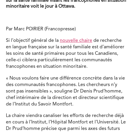
sur la santé familiale visant les francophones en situation
minoritaire voit le jour à Ottawa.
Par Marc POIRIER (Francopresse)
Si l’objectif général de la
nouvelle chaire
de recherche
en langue française sur la santé familiale est d’améliorer
les soins de santé primaires pour tous les Canadiens,
celle-ci ciblera particulièrement les communautés
francophones en situation minoritaire.
« Nous voulons faire une différence concrète dans la vie
des communautés francophones. Les chercheurs n’y
sont pas insensibles », souligne Dr Denis Prud’homme,
chef intérimaire de la direction et directeur scientifique
de l’Institut du Savoir Montfort.
La chaire viendra canaliser les efforts de recherche déjà
en cours à l’Institut, l’Hôpital Montfort et l’Université. Le
Dr Prud’homme précise que parmi les axes des futurs