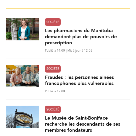
SOCIÉTÉ
Les pharmaciens du Manitoba
demandent plus de pouvoirs de
prescription
Publié à 14:00 | Mis à jour à 12:05
SOCIÉTÉ
Fraudes : les personnes ainées
francophones plus vulnérables
Publié à 12:00
SOCIÉTÉ
Le Musée de Saint-Boniface
recherche les descendants de ses
membres fondateurs