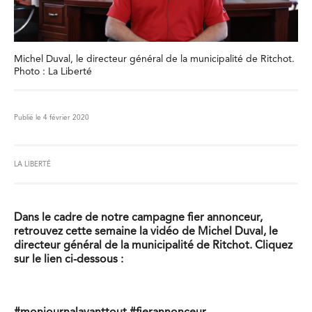
Michel Duval, le directeur général de la municipalité de Ritchot.
Photo : La Liberté
Publié le 4 février 2020
LA LIBERTÉ
Dans le cadre de notre campagne fier annonceur,
retrouvez cette semaine la vidéo de Michel Duval, le
directeur général de la municipalité de Ritchot. Cliquez
sur le lien ci-dessous :