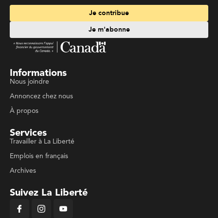
Je contribue
Je m'abonne
Informations
Nous joindre
Annoncez chez nous
À propos
Services
Travailler à La Liberté
Emplois en français
Archives
Suivez La Liberté