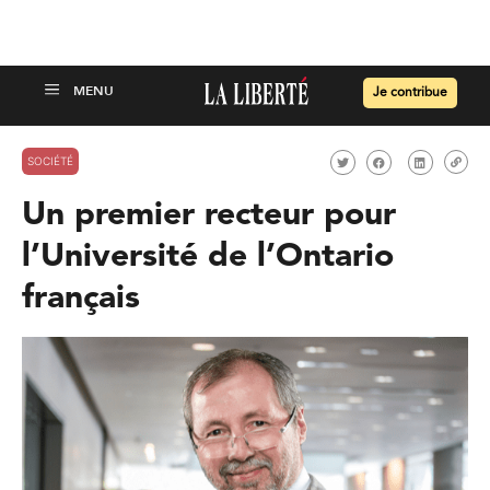
Je contribue
SOCIÉTÉ
Un premier recteur pour
l’Université de l’Ontario
français