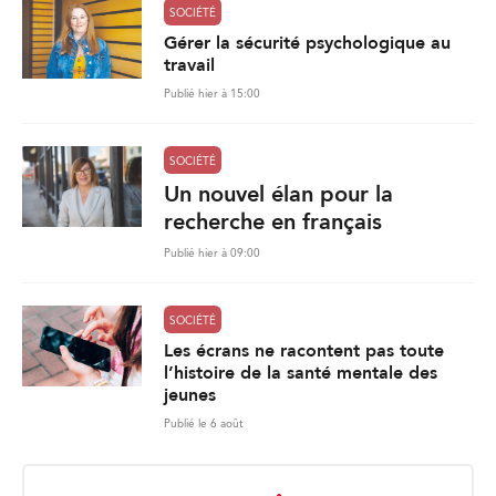
SOCIÉTÉ
Gérer la sécurité psychologique au
travail
Publié hier à 15:00
SOCIÉTÉ
Un nouvel élan pour la
recherche en français
Publié hier à 09:00
SOCIÉTÉ
Les écrans ne racontent pas toute
l’histoire de la santé mentale des
jeunes
Publié le 6 août