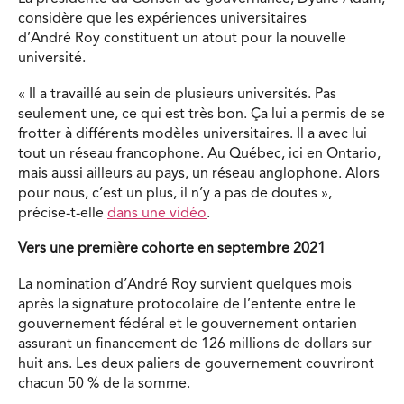
considère que les expériences universitaires
d’André Roy constituent un atout pour la nouvelle
université.
« Il a travaillé au sein de plusieurs universités. Pas
seulement une, ce qui est très bon. Ça lui a permis de se
frotter à différents modèles universitaires. Il a avec lui
tout un réseau francophone. Au Québec, ici en Ontario,
mais aussi ailleurs au pays, un réseau anglophone. Alors
pour nous, c’est un plus, il n’y a pas de doutes »,
précise-t-elle
dans une vidéo
.
Vers une première cohorte en septembre 2021
La nomination d’André Roy survient quelques mois
après la signature protocolaire de l’entente entre le
gouvernement fédéral et le gouvernement ontarien
assurant un financement de 126 millions de dollars sur
huit ans. Les deux paliers de gouvernement couvriront
chacun 50 % de la somme.