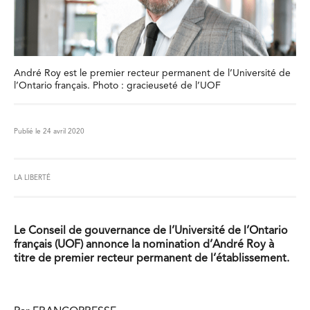
André Roy est le premier recteur permanent de l’Université de
l’Ontario français. Photo : gracieuseté de l’UOF
Publié le 24 avril 2020
LA LIBERTÉ
Le Conseil de gouvernance de l’Université de l’Ontario
français (UOF) annonce la nomination d’André Roy à
titre de premier recteur permanent de l’établissement.