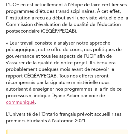
L’UOF en est actuellement à l’étape de faire certifier ses
programmes d’études transdisciplinaires. À cet effet,
l’institution a reçu au début avril une visite virtuelle de la
Commission d’évaluation de la qualité de l’éducation
postsecondaire (CÉQÉP/PEQAB).
« Leur travail consiste à analyser notre approche
pédagogique, notre offre de cours, nos politiques de
gouvernance et tous les aspects de l’UOF afin de
s’assurer de la qualité de notre projet. Il s’écoulera
probablement quelques mois avant de recevoir le
rapport CÉQÉP/PEQAB. Tous nos efforts seront
récompensés par la signature ministérielle nous
autorisant à enseigner nos programmes, à la fin de ce
processus », indique Dyane Adam par voie de
communiqué
.
L’Université de l’Ontario français prévoit accueillir ses
premiers étudiants à l’automne 2021.