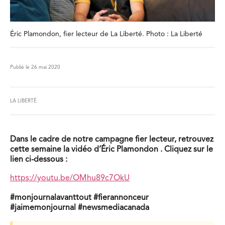
Éric Plamondon, fier lecteur de La Liberté. Photo : La Liberté
Publié le 26 mai 2020
LA LIBERTÉ
Dans le cadre de notre campagne fier lecteur, retrouvez
cette semaine la vidéo d’Éric Plamondon . Cliquez sur le
lien ci-dessous :
https://youtu.be/OMhu89c7OkU
#monjournalavanttout #fierannonceur
#jaimemonjournal #newsmediacanada