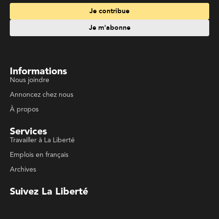
Je contribue
Je m'abonne
Informations
Nous joindre
Annoncez chez nous
À propos
Services
Travailler à La Liberté
Emplois en français
Archives
Suivez La Liberté