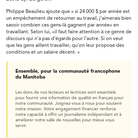
Philippe Beaulieu ajoute que « si 24 000 $ par année est
un empêchement de retourner au travail, j’aimerais bien
savoir combien ces gens-là gagnent par année» en
travaillant. Selon lui, «il faut faire attention à ce genre de
discours qui n’a pas d’égards pour l’autre. Si on veut
que les gens aillent travailler, qu’on leur propose des
conditions et un salaire décent. »
Ensemble, pour la communauté francophone
du Manitoba
Les dons de nos lecteurs et lectrices sont essentiels
pour fournir une information de qualité en français pour
notre communauté. Joignez-vous à nous pour soutenir
notre mission. Votre engagement financier renforce
notre capacité à offrir un journalisme indépendant et à
améliorer notre salle de nouvelles pour mieux vous
servir.