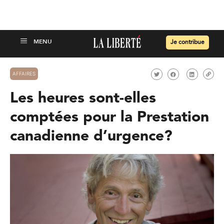
Je contribue
AFFAIRES
Les heures sont-elles
comptées pour la Prestation
canadienne d’urgence?