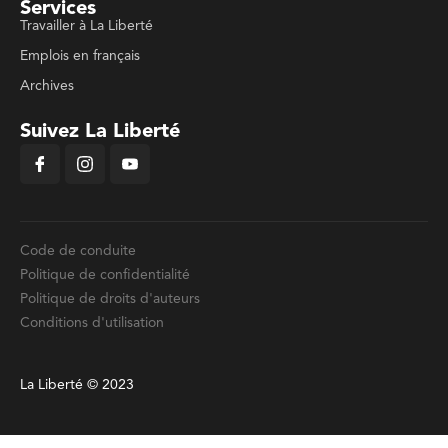
Services
Travailler à La Liberté
Emplois en français
Archives
Suivez La Liberté
Code de conduite
Politique de confidentialité
Politique de droits d'auteurs
Conditions d'utilisation
La Liberté © 2023