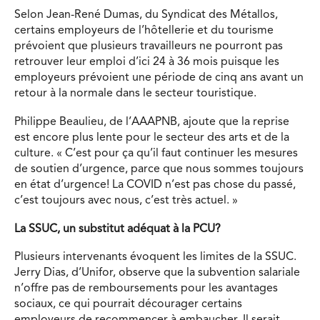
Selon Jean-René Dumas, du Syndicat des Métallos,
certains employeurs de l’hôtellerie et du tourisme
prévoient que plusieurs travailleurs ne pourront pas
retrouver leur emploi d’ici 24 à 36 mois puisque les
employeurs prévoient une période de cinq ans avant un
retour à la normale dans le secteur touristique.
Philippe Beaulieu, de l’AAAPNB, ajoute que la reprise
est encore plus lente pour le secteur des arts et de la
culture. « C’est pour ça qu’il faut continuer les mesures
de soutien d’urgence, parce que nous sommes toujours
en état d’urgence! La COVID n’est pas chose du passé,
c’est toujours avec nous, c’est très actuel. »
La SSUC, un substitut adéquat à la PCU?
Plusieurs intervenants évoquent les limites de la SSUC.
Jerry Dias, d’Unifor, observe que la subvention salariale
n’offre pas de remboursements pour les avantages
sociaux, ce qui pourrait décourager certains