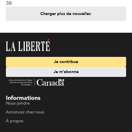
38
Charger plus de nouvelles
Je contribue
Je m'abonne
Informations
Nous joindre
Annoncez chez nous
À propos