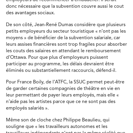
employeurs de recommencer à embaucher. Il serait
donc nécessaire que la subvention couvre aussi le cout
des avantages sociaux.
De son côté, Jean-René Dumas considère que plusieurs
petits employeurs du secteur touristique « n’ont pas les
moyens » de bénéficier de la subvention salariale, car
leurs assises financières sont trop fragiles pour absorber
les couts des salaires en attendant le remboursement
d’Ottawa. Pour que plus d’employeurs puissent
participer au programme, les délais devraient être
éliminés ou substantiellement raccourcis, défend-il.
Pour France Boily, de l’ATFC, la SSUC permet peut-être
de garder certaines compagnies de théâtre en vie en
leur permettant de payer leurs employés, mais elle «
n’aide pas les artistes parce que ce ne sont pas des
employés salariés ».
Même son de cloche chez Philippe Beaulieu, qui
souligne que « les travailleurs autonomes et les