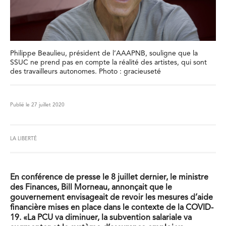
Philippe Beaulieu, président de l’AAAPNB, souligne que la
SSUC ne prend pas en compte la réalité des artistes, qui sont
des travailleurs autonomes. Photo : gracieuseté
Publié le 27 juillet 2020
LA LIBERTÉ
En conférence de presse le 8 juillet dernier, le ministre
des Finances, Bill Morneau, annonçait que le
gouvernement envisageait de revoir les mesures d’aide
financière mises en place dans le contexte de la COVID-
19. «La PCU va diminuer, la subvention salariale va