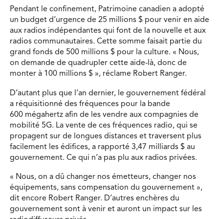
Pendant le confinement, Patrimoine canadien a adopté
un budget d’urgence de 25 millions $ pour venir en aide
aux radios indépendantes qui font de la nouvelle et aux
radios communautaires. Cette somme faisait partie du
grand fonds de 500 millions $ pour la culture. « Nous,
on demande de quadrupler cette aide-là, donc de
monter à 100 millions $ », réclame Robert Ranger.
D’autant plus que l’an dernier, le gouvernement fédéral
a réquisitionné des fréquences pour la bande
600 mégahertz afin de les vendre aux compagnies de
mobilité 5G. La vente de ces fréquences radio, qui se
propagent sur de longues distances et traversent plus
facilement les édifices, a rapporté 3,47 milliards $ au
gouvernement. Ce qui n’a pas plu aux radios privées.
« Nous, on a dû changer nos émetteurs, changer nos
équipements, sans compensation du gouvernement »,
dit encore Robert Ranger. D’autres enchères du
gouvernement sont à venir et auront un impact sur les