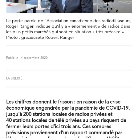
Le porte-parole de l’Association canadienne des radiodiffuseurs,
Roger Ranger, indique qu’il y a « énormément » de radios dans
les plus petits marchés qui sont en situation « très précaire ».
Photo : gracieuseté Robert Ranger
Publié le 14 septembre 2020
LA LIBERTÉ
Les chiffres donnent le frisson : en raison de la crise
économique engendrée par la pandémie de COVID-19,
jusqu’à 200 stations locales de radios privées et
40 stations locales de télé privées au pays risquent de
fermer leurs portes d’ici trois ans. Ces sombres
prévisions proviennent d’un rapport commandé par