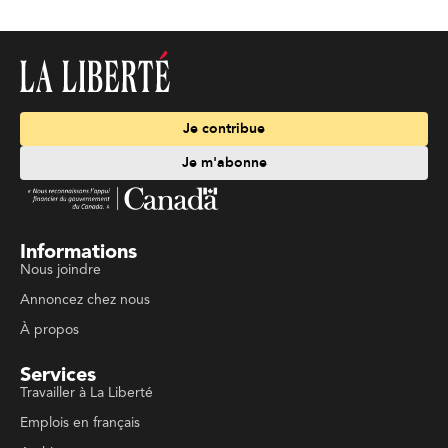
Je contribue
Je m'abonne
Informations
Nous joindre
Annoncez chez nous
À propos
Services
Travailler à La Liberté
Emplois en français