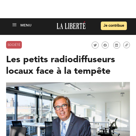
Je contribue
SOCIÉTÉ
Les petits radiodiffuseurs
locaux face à la tempête