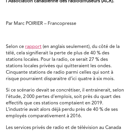
l’Association canadienne des radiodiffuseurs (ACR).
Par Marc POIRIER – Francopresse
Selon ce
rapport
(en anglais seulement), du côté de la
télé, cela signifierait la perte de plus de 40 % des
stations locales. Pour la radio, ce serait 27 % des
stations locales privées qui quitteraient les ondes.
Cinquante stations de radio parmi celles qui sont à
risque pourraient disparaitre d’ici quatre à six mois.
Si ce scénario devait se concrétiser, il entrainerait, selon
l’étude, 2 000 pertes d’emplois, soit près du quart des
effectifs que ces stations comptaient en 2019.
L’industrie avait alors déjà perdu près de 40 % de ses
employés comparativement à 2016.
Les services privés de radio et de télévision au Canada