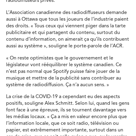
radiodiffuseurs privés.
L’Association canadienne des radiodiffuseurs demande
aussi à Ottawa que tous les joueurs de l’industrie paient
des droits. « Tous ceux qui viennent piger dans la tarte
publicitaire et qui partagent du contenu, surtout du
contenu d’information, on aimerait ça qu’ils contribuent
aussi au système », souligne le porte-parole de l’ACR.
« On reste optimistes que le gouvernement et le
législateur vont rééquilibrer le système canadien. Ce
n’est pas normal que Spotify puisse faire jouer de la
musique et mettre de la publicité sans contribuer au
système de radiodiffusion. Ça n’a aucun sens. »
La crise de la COVID-19 a cependant eu des aspects
positifs, souligne Alex Schmitt. Selon lui, quand les gens
font face à une épreuve, ils se tournent davantage vers
les médias locaux. « Ça a mis en valeur encore plus que
l’information locale, que ce soit radio, télévision ou
papier, est extrêmement importante, surtout dans un