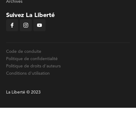
Archives
Suivez La Liberté
Code de conduite
Politique de confidentialité
Politique de droits d'auteurs
Conditions d'utilisation
La Liberté © 2023