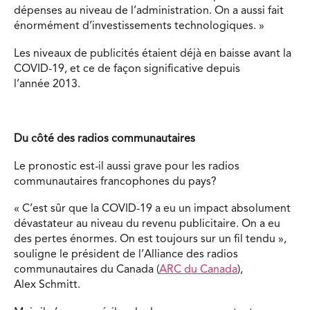
dépenses au niveau de l’administration. On a aussi fait
énormément d’investissements technologiques. »
Les niveaux de publicités étaient déjà en baisse avant la
COVID-19, et ce de façon significative depuis
l’année 2013.
Du côté des radios communautaires
Le pronostic est-il aussi grave pour les radios
communautaires francophones du pays?
« C’est sûr que la COVID-19 a eu un impact absolument
dévastateur au niveau du revenu publicitaire. On a eu
des pertes énormes. On est toujours sur un fil tendu »,
souligne le président de l’Alliance des radios
communautaires du Canada (
ARC du Canada
),
Alex Schmitt.