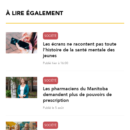
À LIRE ÉGALEMENT
SOCIÉTÉ
Les écrans ne racontent pas toute
l’histoire de la santé mentale des
jeunes
Publié hier à 16:00
SOCIÉTÉ
Les pharmaciens du Manitoba
demandent plus de pouvoirs de
prescription
Publié le 5 août
SOCIÉTÉ