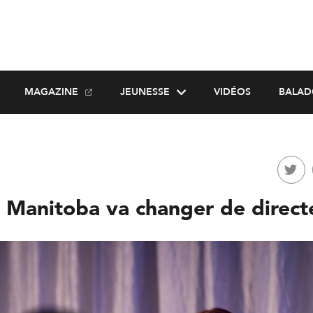
MAGAZINE
JEUNESSE
VIDÉOS
BALAD
 Manitoba va changer de direct