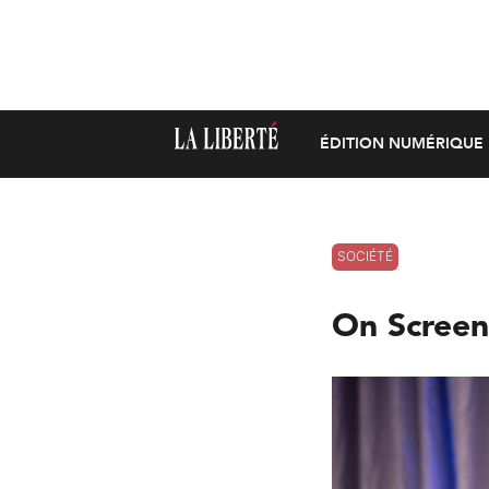
ÉDITION NUMÉRIQUE
SOCIÉTÉ
On Screen