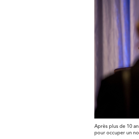
Après plus de 10 an
pour occuper un nou