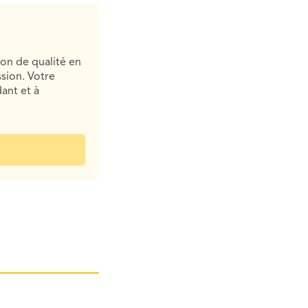
ion de qualité en
sion. Votre
ant et à