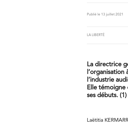
Publié le 13 juillet 2021
LA LIBERTÉ
La directrice 
l’organisation
l’industrie aud
Elle témoigne 
ses débuts. (1)
Laëtitia KERMAR