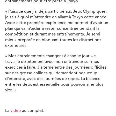
entrainements pour être prête à Tokyo.
« Puisque que j’ai déjà participé aux Jeux Olympiques,
je sais à quoi m’attendre en allant à Tokyo cette année.
Avoir cette première expérience me permet d’avoir un
plan qui va m’aider à rester concentrée pendant la
compétition et durant mes entraînements. Je serai
mieux préparée en bloquant toutes les distractions
extérieures.
« Mes entraînements changent à chaque jour. Je
travaille étroitement avec mon entraîneur sur mes
exercices à faire. J’alterne entre des journées difficiles
sur des grosse collines qui demandent beaucoup
d’intensité, avec des journées de repos. La balance
entre les deux est essentielle pour pouvoir aller plus
vite. »
La
vidéo
au complet.