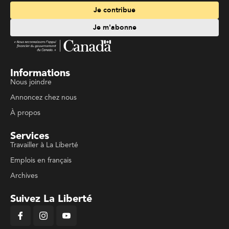
Je contribue
Je m'abonne
Informations
Nous joindre
Annoncez chez nous
À propos
Services
Travailler à La Liberté
Emplois en français
Archives
Suivez La Liberté