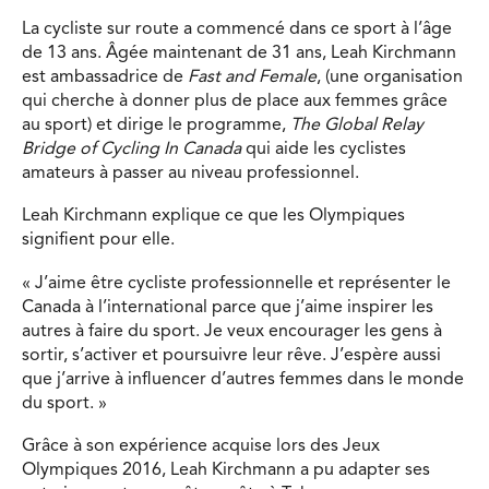
La cycliste sur route a commencé dans ce sport à l’âge
de 13 ans. Âgée maintenant de 31 ans, Leah Kirchmann
est ambassadrice de
Fast and Female
, (une organisation
qui cherche à donner plus de place aux femmes grâce
au sport) et dirige le programme,
The Global Relay
Bridge of Cycling In Canada
qui aide les cyclistes
amateurs à passer au niveau professionnel.
Leah Kirchmann explique ce que les Olympiques
signifient pour elle.
« J’aime être cycliste professionnelle et représenter le
Canada à l’international parce que j’aime inspirer les
autres à faire du sport. Je veux encourager les gens à
sortir, s’activer et poursuivre leur rêve. J’espère aussi
que j’arrive à influencer d’autres femmes dans le monde
du sport. »
Grâce à son expérience acquise lors des Jeux
Olympiques 2016, Leah Kirchmann a pu adapter ses