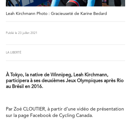
Leah Kirchmann Photo : Gracieuseté de Karine Bedard
Publié le 23 juillet 2021
LA LIBERTÉ
À Tokyo, la native de Winnipeg, Leah Kirchmann,
participera à ses deuxièmes Jeux Olympiques après Rio
au Brésil en 2016.
Par Zoé CLOUTIER, à partir d’une vidéo de présentation
sur la page Facebook de Cycling Canada.