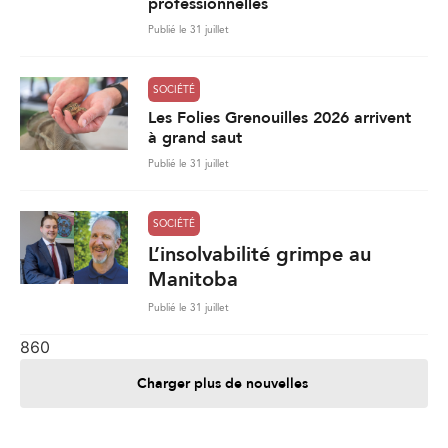
professionnelles
Publié le 31 juillet
SOCIÉTÉ
Les Folies Grenouilles 2026 arrivent
à grand saut
Publié le 31 juillet
SOCIÉTÉ
L’insolvabilité grimpe au
Manitoba
Publié le 31 juillet
860
Charger plus de nouvelles