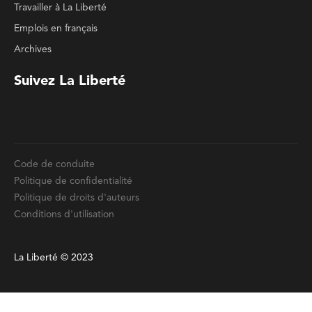
Suivez La Liberté
Code de conduite
Politique de confidentialité
Politique de droits d'auteurs
Conditions d'utilisation
La Liberté © 2023