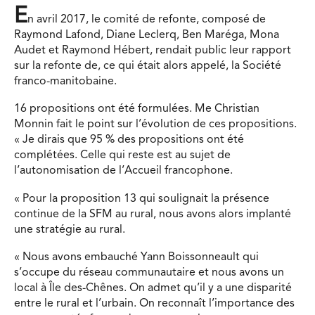
E
n avril 2017, le comité de refonte, composé de
Raymond Lafond, Diane Leclerq, Ben Maréga, Mona
Audet et Raymond Hébert, rendait public leur rapport
sur la refonte de, ce qui était alors appelé, la Société
franco-manitobaine.
16 propositions ont été formulées. Me Christian
Monnin fait le point sur l’évolution de ces propositions.
« Je dirais que 95 % des propositions ont été
complétées. Celle qui reste est au sujet de
l’autonomisation de l’Accueil francophone.
« Pour la proposition 13 qui soulignait la présence
continue de la SFM au rural, nous avons alors implanté
une stratégie au rural.
« Nous avons embauché Yann Boissonneault qui
s’occupe du réseau communautaire et nous avons un
local à Île des-Chênes. On admet qu’il y a une disparité
entre le rural et l’urbain. On reconnaît l’importance des