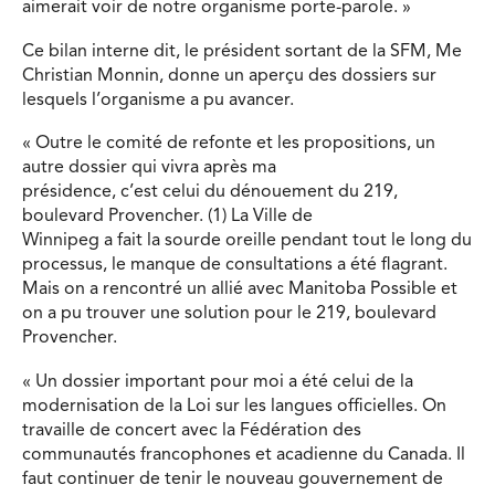
aimerait voir de notre organisme porte-parole. »
Ce bilan interne dit, le président sortant de la SFM, Me
Christian Monnin, donne un aperçu des dossiers sur
lesquels l’organisme a pu avancer.
« Outre le comité de refonte et les propositions, un
autre dossier qui vivra après ma
présidence, c’est celui du dénouement du 219,
boulevard Provencher. (1) La Ville de
Winnipeg a fait la sourde oreille pendant tout le long du
processus, le manque de consultations a été flagrant.
Mais on a rencontré un allié avec Manitoba Possible et
on a pu trouver une solution pour le 219, boulevard
Provencher.
« Un dossier important pour moi a été celui de la
modernisation de la Loi sur les langues officielles. On
travaille de concert avec la Fédération des
communautés francophones et acadienne du Canada. Il
faut continuer de tenir le nouveau gouvernement de