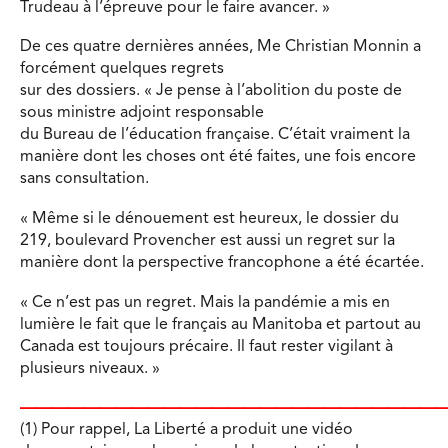
Trudeau à l’épreuve pour le faire avancer. »
De ces quatre dernières années, Me Christian Monnin a
forcément quelques regrets
sur des dossiers. « Je pense à l’abolition du poste de
sous ministre adjoint responsable
du Bureau de l’éducation française. C’était vraiment la
manière dont les choses ont été faites, une fois encore
sans consultation.
« Même si le dénouement est heureux, le dossier du
219, boulevard Provencher est aussi un regret sur la
manière dont la perspective francophone a été écartée.
« Ce n’est pas un regret. Mais la pandémie a mis en
lumière le fait que le français au Manitoba et partout au
Canada est toujours précaire. Il faut rester vigilant à
plusieurs niveaux. »
———————————————————————————
(1) Pour rappel, La Liberté a produit une vidéo