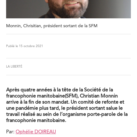
Monnin, Chrisitian, président sortant de la SFM
Publié le 15 octobre 2021
LA LIBERTÉ
Après quatre années à la tête de la Société de la
francophonie manitobaine
(SFM), Christian Monnin
arrive à la fin de son mandat. Un comité de refonte
et
une pandémie plus tard, le président sortant salue le
travail réalisé au sein
de l’organisme porte-parole de la
francophonie manitobaine.
Par:
Ophélie DOIREAU