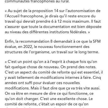
communautés francophones au rural.
« Au sujet de la proposition 14 sur l’autonomisation de
l’Accueil francophone, je dirais qu’il reste encore du
travail qui devrait prendre 6 à 12 mois maximum. Il faut
s’assurer que toute la documentation est bien déposée
au niveau des différentes institutions fédérales. »
Enfin, la recommandation 8 demandait à ce que la SFM
évalue, en 2022, le nouveau fonctionnement des
structures de l’organisme, un travail sur le long terme.
« C’est un point qu’on a à l’esprit à chaque fois qu’on
fait quelque chose de nouveau. On prend des notes.
C’est un aspect du comité de refonte qui est essentiel, il
y avait tellement de modifications internes à faire. Cinq
années ont suffi pour évaluer ces nouvelles
modifications. Mais il faut dire que ça va très vite aussi.
On va être en mesure de dire ce qui fonctionne, ce
qu’on doit changer. C’est une excellente chose. Le
comité de refonte, c’était un espoir de ce qu’on