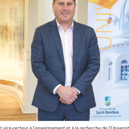
 vice-recteur à l’enseignement et à la recherche de l’Universi