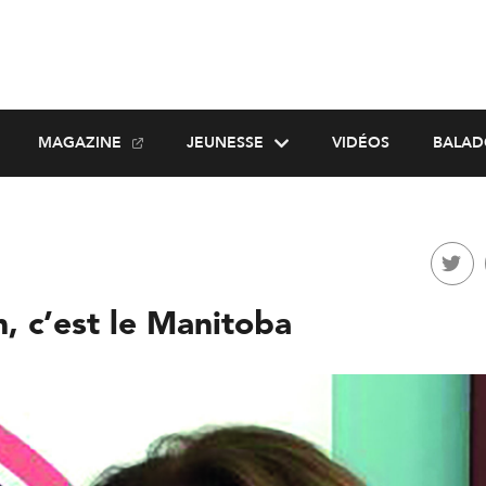
MAGAZINE
JEUNESSE
VIDÉOS
BALAD
, c’est le Manitoba