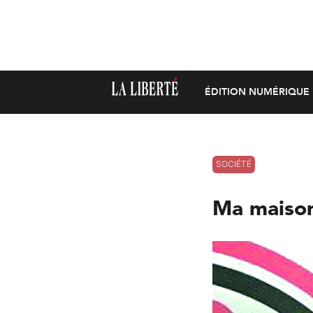
ÉDITION NUMÉRIQUE
SOCIÉTÉ
Ma maison