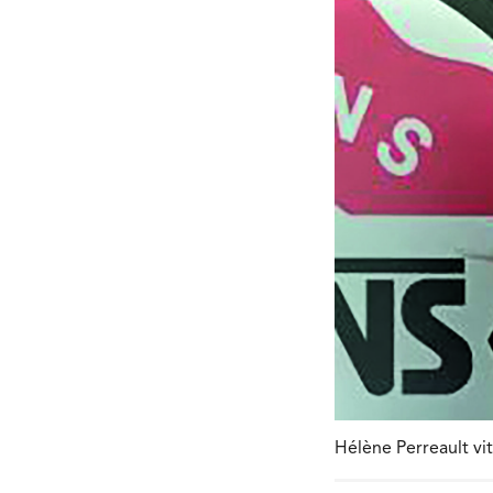
Hélène Perreault vi