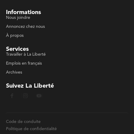
Informations
Nous joindre
Annoncez chez nous
À propos
Services
Travailler à La Liberté
Emplois en français
Archives
Suivez La Liberté
Code de conduite
Politique de confidentialité