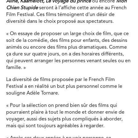
Aline, Kaamelott, Le voyage du prince
ou encore
Mon
Chien Stupide
seront à l’affiche cette année au French
Film Festival. Ces films témoignent d’un désir de
diversité dans le choix proposé aux spectateurs.
« On essaye de proposer un large choix de film, que ce
soit de la comédie, des films pour enfants, des dessins
animés ou encore des films plus dramatiques. Comme
ça dure sur quatre jours, on a des horaires différents,
qui peuvent arranger les personnes venant seules ou en
famille. »
La diversité de films proposée par le French Film
Festival a en réalité un but plus personnel comme le
souligne Adèle Tornare.
« Pour la sélection on prend bien sûr des films qui
pourraient plaire à tout le monde et donner envie de
voyager, aussi des sujets plus compliqués à aborder,
mais qui sont toujours agréables à regarder.