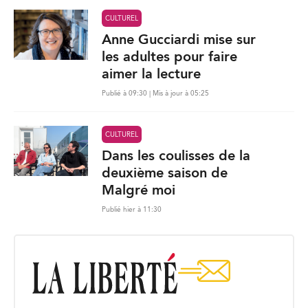
CULTUREL
Anne Gucciardi mise sur
les adultes pour faire
aimer la lecture
Publié à 09:30 | Mis à jour à 05:25
CULTUREL
Dans les coulisses de la
deuxième saison de
Malgré moi
Publié hier à 11:30