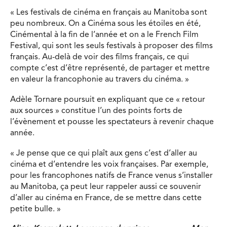
« Les festivals de cinéma en français au Manitoba sont
peu nombreux. On a Cinéma sous les étoiles en été,
Cinémental à la fin de l’année et on a le French Film
Festival, qui sont les seuls festivals à proposer des films
français. Au-delà de voir des films français, ce qui
compte c’est d’être représenté, de partager et mettre
en valeur la francophonie au travers du cinéma. »
Adèle Tornare poursuit en expliquant que ce « retour
aux sources » constitue l’un des points forts de
l’évènement et pousse les spectateurs à revenir chaque
année.
« Je pense que ce qui plaît aux gens c’est d’aller au
cinéma et d’entendre les voix françaises. Par exemple,
pour les francophones natifs de France venus s’installer
au Manitoba, ça peut leur rappeler aussi ce souvenir
d’aller au cinéma en France, de se mettre dans cette
petite bulle. »