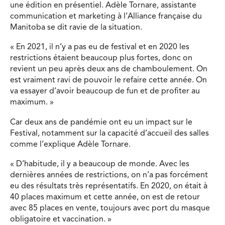
une édition en présentiel. Adèle Tornare, assistante
communication et marketing à l’Alliance française du
Manitoba se dit ravie de la situation.
« En 2021, il n’y a pas eu de festival et en 2020 les
restrictions étaient beaucoup plus fortes, donc on
revient un peu après deux ans de chamboulement. On
est vraiment ravi de pouvoir le refaire cette année. On
va essayer d’avoir beaucoup de fun et de profiter au
maximum. »
Car deux ans de pandémie ont eu un impact sur le
Festival, notamment sur la capacité d’accueil des salles
comme l’explique Adèle Tornare.
« D’habitude, il y a beaucoup de monde. Avec les
dernières années de restrictions, on n’a pas forcément
eu des résultats très représentatifs. En 2020, on était à
40 places maximum et cette année, on est de retour
avec 85 places en vente, toujours avec port du masque
obligatoire et vaccination. »