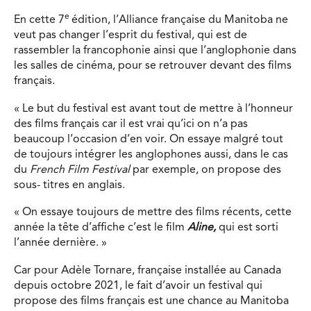
e
En cette 7
édition, l’Alliance française du Manitoba ne
veut pas changer l’esprit du festival, qui est de
rassembler la francophonie ainsi que l’anglophonie dans
les salles de cinéma, pour se retrouver devant des films
français.
« Le but du festival est avant tout de mettre à l’honneur
des films français car il est vrai qu’ici on n’a pas
beaucoup l’occasion d’en voir. On essaye malgré tout
de toujours intégrer les anglophones aussi, dans le cas
du
French Film Festival
par exemple, on propose des
sous- titres en anglais.
« On essaye toujours de mettre des films récents, cette
année la tête d’affiche c’est le film
Aline,
qui est sorti
l’année dernière. »
Car pour Adèle Tornare, française installée au Canada
depuis octobre 2021, le fait d’avoir un festival qui
propose des films français est une chance au Manitoba