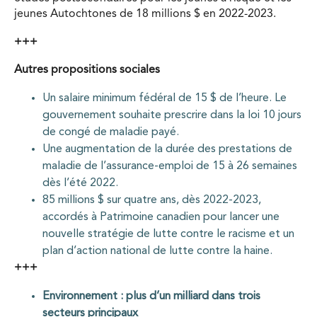
jeunes Autochtones de 18 millions $ en 2022-2023.
+++
Autres propositions sociales
Un salaire minimum fédéral de 15 $ de l’heure. Le
gouvernement souhaite prescrire dans la loi 10 jours
de congé de maladie payé.
Une augmentation de la durée des prestations de
maladie de l’assurance-emploi de 15 à 26 semaines
dès l’été 2022.
85 millions $ sur quatre ans, dès 2022-2023,
accordés à Patrimoine canadien pour lancer une
nouvelle stratégie de lutte contre le racisme et un
plan d’action national de lutte contre la haine.
+++
Environnement : plus d’un milliard dans trois
secteurs principaux