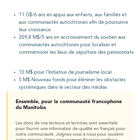
11 G$/6 ans en appui aux enfants, aux familles et
aux communautés autochtones afin de poursuivre
leur croissance
209,8 M$/5 ans en accroissement du soutien aux
communautés autochtones pour localiser et
commémorer les lieux de sépulture des pensionnats
10 M$ pour l’Initiative de journalisme local
5 M$ Nouveau fonds pour éliminer les obstacles
systémiques dans le secteur des médias
Ensemble, pour la communauté francophone
du Manitoba
Les dons de nos lecteurs et lectrices sont essentiels
pour fournir une information de qualité en français pour
notre communauté. Joignez-vous à nous pour soutenir
notre mission. Votre engagement financier renforce