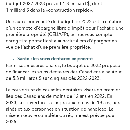
budget 2022-2023 prévoit 1,8 milliard $, dont
1 milliard $ dans la «construction rapide».
Une autre nouveauté du budget de 2022 est la création
d’un compte d’épargne libre d’impôt pour l’achat d’une
première propriété (CELIAPP), un nouveau compte
enregistré permettant aux particuliers d’épargner en
vue de l’achat d’une première propriété.
Santé : les soins dentaires en priorité
Parmi ses mesures phares, le budget de 2022 propose
de financer les soins dentaires des Canadiens à hauteur
de 5,3 milliards $ sur cinq ans dès 2022-2023.
La couverture de ces soins dentaires visera en premier
lieu des Canadiens de moins de 12 ans en 2022. En
2023, la couverture s’élargira aux moins de 18 ans, aux
ainés et aux personnes en situation de handicap. La
mise en œuvre complète du régime est prévue pour
2025.