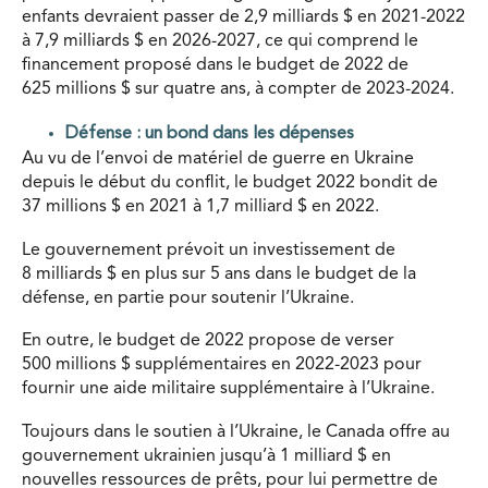
enfants devraient passer de 2,9 milliards $ en 2021-2022
à 7,9 milliards $ en 2026-2027, ce qui comprend le
financement proposé dans le budget de 2022 de
625 millions $ sur quatre ans, à compter de 2023-2024.
Défense : un bond dans les dépenses
Au vu de l’envoi de matériel de guerre en Ukraine
depuis le début du conflit, le budget 2022 bondit de
37 millions $ en 2021 à 1,7 milliard $ en 2022.
Le gouvernement prévoit un investissement de
8 milliards $ en plus sur 5 ans dans le budget de la
défense, en partie pour soutenir l’Ukraine.
En outre, le budget de 2022 propose de verser
500 millions $ supplémentaires en 2022-2023 pour
fournir une aide militaire supplémentaire à l’Ukraine.
Toujours dans le soutien à l’Ukraine, le Canada offre au
gouvernement ukrainien jusqu’à 1 milliard $ en
nouvelles ressources de prêts, pour lui permettre de