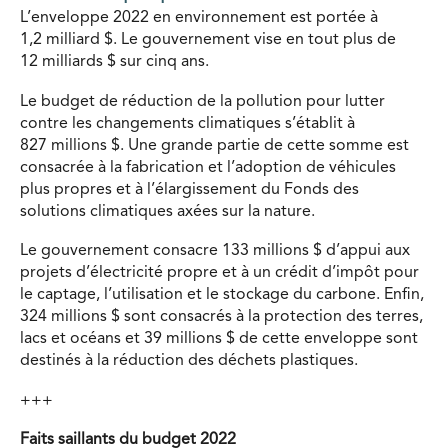
L’enveloppe 2022 en environnement est portée à
1,2 milliard $. Le gouvernement vise en tout plus de
12 milliards $ sur cinq ans.
Le budget de réduction de la pollution pour lutter
contre les changements climatiques s’établit à
827 millions $. Une grande partie de cette somme est
consacrée à la fabrication et l’adoption de véhicules
plus propres et à l’élargissement du Fonds des
solutions climatiques axées sur la nature.
Le gouvernement consacre 133 millions $ d’appui aux
projets d’électricité propre et à un crédit d’impôt pour
le captage, l’utilisation et le stockage du carbone. Enfin,
324 millions $ sont consacrés à la protection des terres,
lacs et océans et 39 millions $ de cette enveloppe sont
destinés à la réduction des déchets plastiques.
+++
Faits saillants du budget 2022