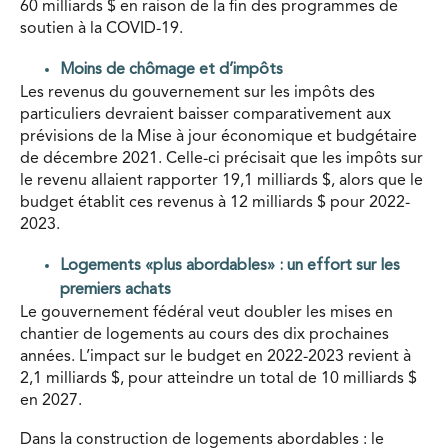
60 milliards $ en raison de la fin des programmes de
soutien à la COVID-19.
Moins de chômage et d’impôts
Les revenus du gouvernement sur les impôts des
particuliers devraient baisser comparativement aux
prévisions de la Mise à jour économique et budgétaire
de décembre 2021. Celle-ci précisait que les impôts sur
le revenu allaient rapporter 19,1 milliards $, alors que le
budget établit ces revenus à 12 milliards $ pour 2022-
2023.
Logements «plus abordables» : un effort sur les
premiers achats
Le gouvernement fédéral veut doubler les mises en
chantier de logements au cours des dix prochaines
années. L’impact sur le budget en 2022-2023 revient à
2,1 milliards $, pour atteindre un total de 10 milliards $
en 2027.
Dans la construction de logements abordables : le