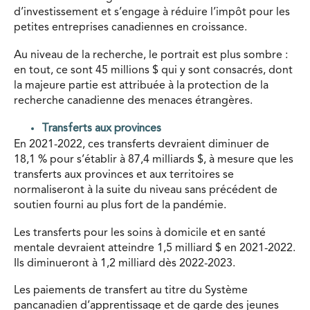
d’investissement et s’engage à réduire l’impôt pour les
petites entreprises canadiennes en croissance.
Au niveau de la recherche, le portrait est plus sombre :
en tout, ce sont 45 millions $ qui y sont consacrés, dont
la majeure partie est attribuée à la protection de la
recherche canadienne des menaces étrangères.
Transferts aux provinces
En 2021-2022, ces transferts devraient diminuer de
18,1 % pour s’établir à 87,4 milliards $, à mesure que les
transferts aux provinces et aux territoires se
normaliseront à la suite du niveau sans précédent de
soutien fourni au plus fort de la pandémie.
Les transferts pour les soins à domicile et en santé
mentale devraient atteindre 1,5 milliard $ en 2021-2022.
Ils diminueront à 1,2 milliard dès 2022-2023.
Les paiements de transfert au titre du Système
pancanadien d’apprentissage et de garde des jeunes