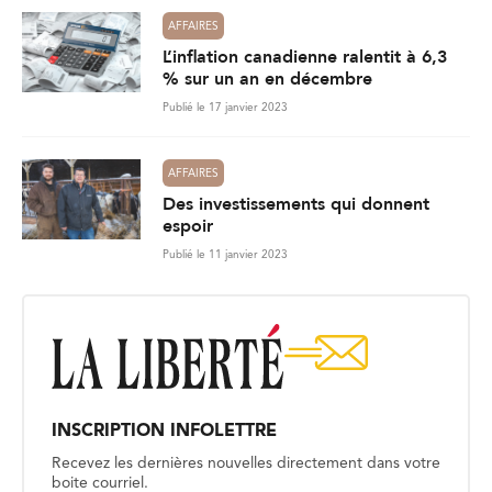
AFFAIRES
L’inflation canadienne ralentit à 6,3
% sur un an en décembre
Publié le 17 janvier 2023
AFFAIRES
Des investissements qui donnent
espoir
Publié le 11 janvier 2023
INSCRIPTION INFOLETTRE
Recevez les dernières nouvelles directement dans votre
boite courriel.