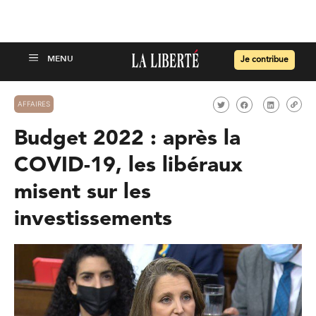
Je contribue
AFFAIRES
Budget 2022 : après la
COVID-19, les libéraux
misent sur les
investissements