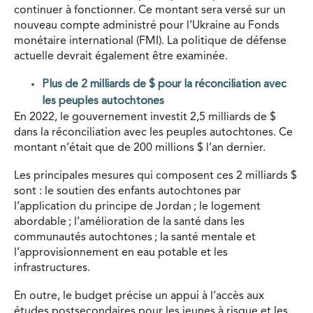
continuer à fonctionner. Ce montant sera versé sur un
nouveau compte administré pour l’Ukraine au Fonds
monétaire international (FMI). La politique de défense
actuelle devrait également être examinée.
Plus de 2 milliards de $ pour la réconciliation avec
les peuples autochtones
En 2022, le gouvernement investit 2,5 milliards de $
dans la réconciliation avec les peuples autochtones. Ce
montant n’était que de 200 millions $ l’an dernier.
Les principales mesures qui composent ces 2 milliards $
sont : le soutien des enfants autochtones par
l’application du principe de Jordan ; le logement
abordable ; l’amélioration de la santé dans les
communautés autochtones ; la santé mentale et
l’approvisionnement en eau potable et les
infrastructures.
En outre, le budget précise un appui à l’accès aux
études postsecondaires pour les jeunes à risque et les