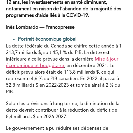
12 ans, les investissements en santé diminuent,
notamment en raison de l’abandon de la majorité des
programmes d’aide liés à la COVID-19.
Inès Lombardo — Francopresse
Portrait économique global
La dette fédérale du Canada se chiffre cette année à 1
213,7 milliards $, soit 45,1 % du PIB. La dette est
inférieure à celle prévue dans la dernière
Mise à jour
économique et budgétaire
, en décembre 2021. Le
déficit prévu alors était de 113,8 milliards $, ce qui
représente 4,6 % du PIB canadien. En 2022, il passe à
52,8 milliards $ en 2022-2023 et tombe ainsi à 2 % du
PIB.
Selon les prévisions à long terme, la diminution de la
dette devrait contribuer à la réduction du déficit de
8,4 milliards $ en 2026-2027.
Le gouvernement a pu réduire ses dépenses de