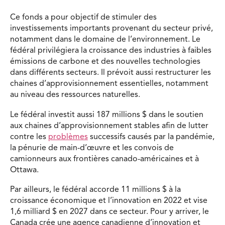
Ce fonds a pour objectif de stimuler des
investissements importants provenant du secteur privé,
notamment dans le domaine de l’environnement. Le
fédéral privilégiera la croissance des industries à faibles
émissions de carbone et des nouvelles technologies
dans différents secteurs. Il prévoit aussi restructurer les
chaines d’approvisionnement essentielles, notamment
au niveau des ressources naturelles.
Le fédéral investit aussi 187 millions $ dans le soutien
aux chaines d’approvisionnement stables afin de lutter
contre les
problèmes
successifs causés par la pandémie,
la pénurie de main-d’œuvre et les convois de
camionneurs aux frontières canado-américaines et à
Ottawa.
Par ailleurs, le fédéral accorde 11 millions $ à la
croissance économique et l’innovation en 2022 et vise
1,6 milliard $ en 2027 dans ce secteur. Pour y arriver, le
Canada crée une agence canadienne d’innovation et