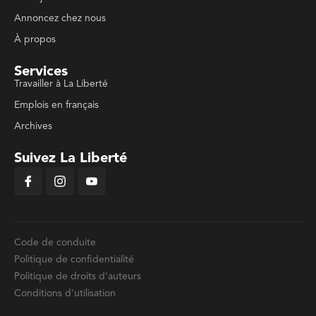
Annoncez chez nous
À propos
Services
Travailler à La Liberté
Emplois en français
Archives
Suivez La Liberté
Code de conduite
Politique de confidentialité
Politique de droits d'auteurs
Conditions d'utilisation