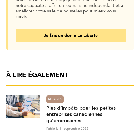
notre capacité à offrir un journalisme indépendant et à
améliorer notre salle de nouvelles pour mieux vous
servir.
Je fais un don à La Liberté
À LIRE ÉGALEMENT
AFFAIRES
Plus d’impôts pour les petites
entreprises canadiennes
qu’américaines
Publié le 11 septembre 2025