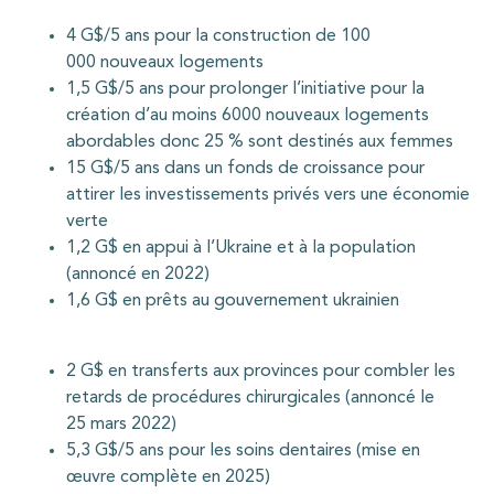
4 G$/5 ans pour la construction de 100
000 nouveaux logements
1,5 G$/5 ans pour prolonger l’initiative pour la
création d’au moins 6000 nouveaux logements
abordables donc 25 % sont destinés aux femmes
15 G$/5 ans dans un fonds de croissance pour
attirer les investissements privés vers une économie
verte
1,2 G$ en appui à l’Ukraine et à la population
(annoncé en 2022)
1,6 G$ en prêts au gouvernement ukrainien
2 G$ en transferts aux provinces pour combler les
retards de procédures chirurgicales (annoncé le
25 mars 2022)
5,3 G$/5 ans pour les soins dentaires (mise en
œuvre complète en 2025)