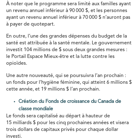
À noter que le programme sera limité aux familles ayant
un revenu annuel inférieur à 90 000 $, et les personnes
ayant un revenu annuel inférieur à 70 000 $ n’auront pas
à payer de quotepart.
En outre, l’une des grandes dépenses du budget de la
santé est attribuée à la santé mentale. Le gouvernement
investit 104 millions de $ sous deux grandes mesures :
le Portail Espace Mieux-être et la lutte contre les
opioïdes.
Une autre nouveauté, qui se poursuivra l’an prochain :
un fonds pour l’hygiène féminine, qui atteint 6 millions $
cette année, et 19 millions $ l’an prochain.
Création du Fonds de croissance du Canada de
classe mondiale
Le fonds sera capitalisé au départ à hauteur de
15 milliards $ pour les cinq prochaines années et visera
trois dollars de capitaux privés pour chaque dollar
investi.