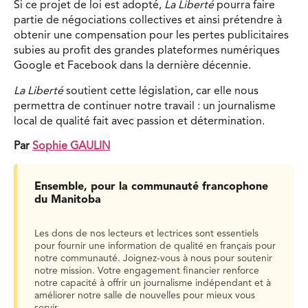
Si ce projet de loi est adopté,
La Liberté
pourra faire
partie de négociations collectives et ainsi prétendre à
obtenir une compensation pour les pertes publicitaires
subies au profit des grandes plateformes numériques
Google et Facebook dans la dernière décennie.
La Liberté
soutient cette législation, car elle nous
permettra de continuer notre travail : un journalisme
local de qualité fait avec passion et détermination.
Par
Sophie GAULIN
Ensemble, pour la communauté francophone
du Manitoba
Les dons de nos lecteurs et lectrices sont essentiels
pour fournir une information de qualité en français pour
notre communauté. Joignez-vous à nous pour soutenir
notre mission. Votre engagement financier renforce
notre capacité à offrir un journalisme indépendant et à
améliorer notre salle de nouvelles pour mieux vous