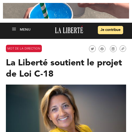
Je contribue
MOT DE LA DIRECTION
La Liberté soutient le projet
de Loi C-18