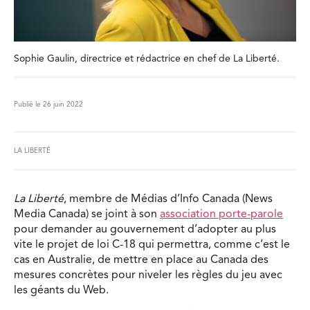
Sophie Gaulin, directrice et rédactrice en chef de La Liberté.
Publié le 26 juin 2022
LA LIBERTÉ
La Liberté
, membre de Médias d’Info Canada (News
Media Canada) se joint à son
association porte-parole
pour demander au gouvernement d’adopter au plus
vite le projet de loi C-18 qui permettra, comme c’est le
cas en Australie, de mettre en place au Canada des
mesures concrètes pour niveler les règles du jeu avec
les géants du Web.