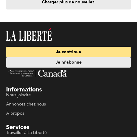
Charger plus de nouvelles
Je contribue
Je m'abonne
Informations
Nous joindre
Annoncez chez nous
À propos
Services
Travailler à La Liberté