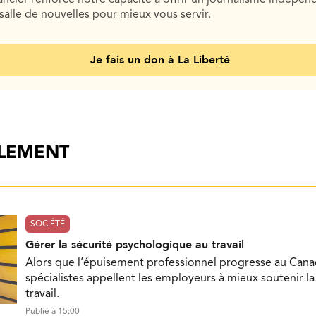
salle de nouvelles pour mieux vous servir.
Je fais un don à La Liberté
ALEMENT
SOCIÉTÉ
Gérer la sécurité psychologique au travail
Alors que l’épuisement professionnel progresse au Cana
spécialistes appellent les employeurs à mieux soutenir l
travail.
Publié à 15:00