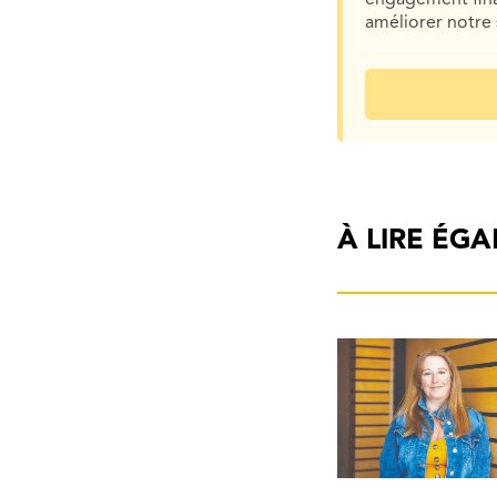
améliorer notre 
À LIRE ÉG