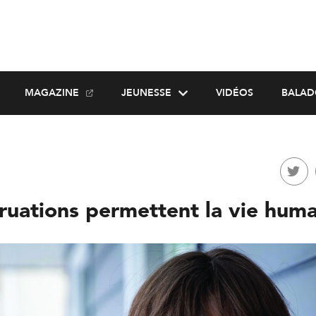
MAGAZINE
JEUNESSE
VIDÉOS
BALAD
ruations permettent la vie hum