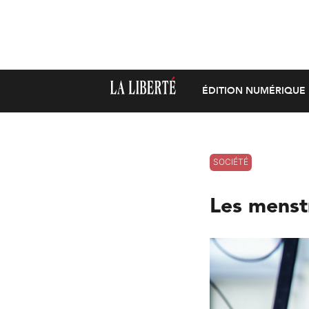
ÉDITION NUMÉRIQUE
SOCIÉTÉ
Les menst