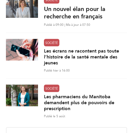
SOCIÉTÉ
Un nouvel élan pour la
recherche en français
Publié à 09:00 | Mis à jour à 07:50
SOCIÉTÉ
Les écrans ne racontent pas toute
l’histoire de la santé mentale des
jeunes
Publié hier à 16:00
SOCIÉTÉ
Les pharmaciens du Manitoba
demandent plus de pouvoirs de
prescription
Publié le 5 août