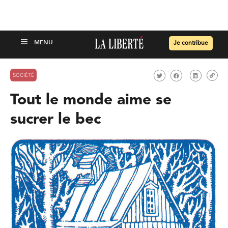
Je contribue
SOCIÉTÉ
Tout le monde aime se
sucrer le bec