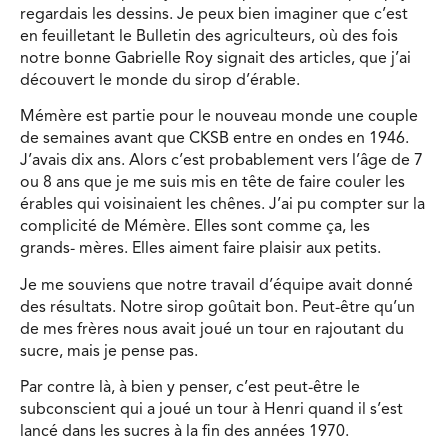
regardais les dessins. Je peux bien imaginer que c’est
en feuilletant le Bulletin des agriculteurs, où des fois
notre bonne Gabrielle Roy signait des articles, que j’ai
découvert le monde du sirop d’érable.
Mémère est partie pour le nouveau monde une couple
de semaines avant que CKSB entre en ondes en 1946.
J’avais dix ans. Alors c’est probablement vers l’âge de 7
ou 8 ans que je me suis mis en tête de faire couler les
érables qui voisinaient les chênes. J’ai pu compter sur la
complicité de Mémère. Elles sont comme ça, les
grands- mères. Elles aiment faire plaisir aux petits.
Je me souviens que notre travail d’équipe avait donné
des résultats. Notre sirop goûtait bon. Peut-être qu’un
de mes frères nous avait joué un tour en rajoutant du
sucre, mais je pense pas.
Par contre là, à bien y penser, c’est peut-être le
subconscient qui a joué un tour à Henri quand il s’est
lancé dans les sucres à la fin des années 1970.