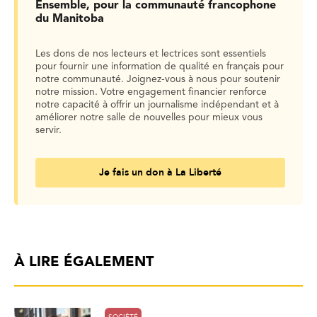
Ensemble, pour la communauté francophone
du Manitoba
Les dons de nos lecteurs et lectrices sont essentiels
pour fournir une information de qualité en français pour
notre communauté. Joignez-vous à nous pour soutenir
notre mission. Votre engagement financier renforce
notre capacité à offrir un journalisme indépendant et à
améliorer notre salle de nouvelles pour mieux vous
servir.
Je fais un don à La Liberté
À LIRE ÉGALEMENT