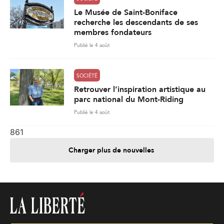
Le Musée de Saint-Boniface
recherche les descendants de ses
membres fondateurs
Publié le 4 août
SOCIÉTÉ
Retrouver l’inspiration artistique au
parc national du Mont-Riding
Publié le 4 août
861
Charger plus de nouvelles