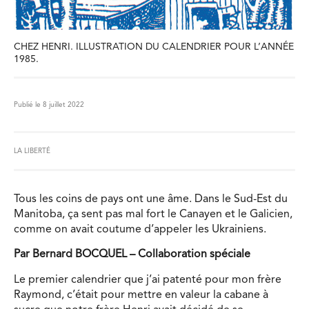
CHEZ HENRI. ILLUSTRATION DU CALENDRIER POUR L’ANNÉE
1985.
Publié le 8 juillet 2022
LA LIBERTÉ
Tous les coins de pays ont une âme. Dans le Sud-Est du
Manitoba, ça sent pas mal fort le Canayen et le Galicien,
comme on avait coutume d’appeler les Ukrainiens.
Par Bernard BOCQUEL – Collaboration spéciale
Le premier calendrier que j’ai patenté pour mon frère
Raymond, c’était pour mettre en valeur la cabane à