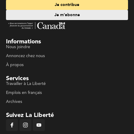
Je contribue
Je m'abonne
Informations
Nous joindre
Annoncez chez nous
À propos
Services
Travailler à La Liberté
Emplois en français
Archives
Suivez La Liberté