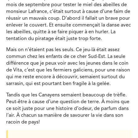
mois de septembre pour tester le miel des abeilles de
monsieur Lafrance, c’était surtout à cause d’une faim de
réussir un mauvais coup. D’abord il fallait un brave pour
enlever le couvert. Et ensuite commençait la danse avec
les abeilles, quitte à se faire piquer à en hurler. La
tentation du piratage était juste trop forte.
Mais on n’étaient pas les seuls. Ce jeu-là était assez
commun chez les enfants de ce cher Sud-Est. La seule
différence que je peux voir avec les jeunes dans le coin
de Vita, c’est que les fermiers galiciens, pour une raison
qui me reste encore à découvrir, semaient surtout du
sarrasin, qui est pourtant ben fragile à la gelée.
Tandis que les Canayens semaient beaucoup de trèfle.
Peut-être à cause d’une question de terre. À moins que
ce soit juste pour une histoire d’odeur, de parfum dans
l’air. À chacun sa manière de savourer la vie dans son
racoin de pays!