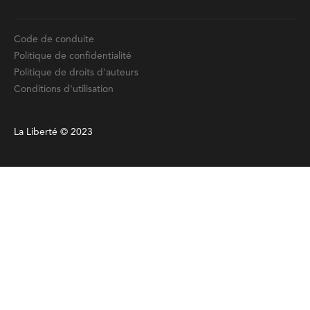
Code de conduite
Politique de confidentialité
Politique de droits d'auteurs
Conditions d'utilisation
La Liberté © 2023