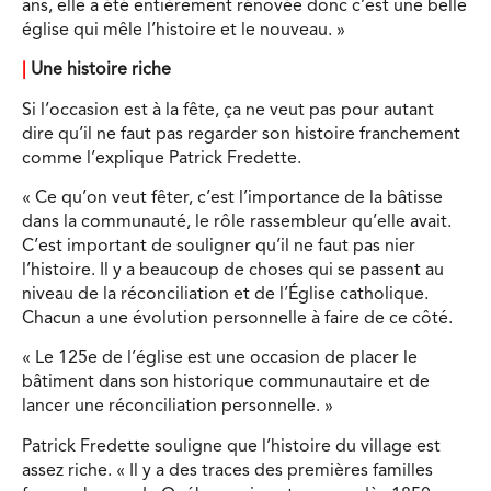
ans, elle a été entièrement rénovée donc c’est une belle
église qui mêle l’histoire et le nouveau. »
|
Une histoire riche
Si l’occasion est à la fête, ça ne veut pas pour autant
dire qu’il ne faut pas regarder son histoire franchement
comme l’explique Patrick Fredette.
« Ce qu’on veut fêter, c’est l’importance de la bâtisse
dans la communauté, le rôle rassembleur qu’elle avait.
C’est important de souligner qu’il ne faut pas nier
l’histoire. Il y a beaucoup de choses qui se passent au
niveau de la réconciliation et de l’Église catholique.
Chacun a une évolution personnelle à faire de ce côté.
« Le 125e de l’église est une occasion de placer le
bâtiment dans son historique communautaire et de
lancer une réconciliation personnelle. »
Patrick Fredette souligne que l’histoire du village est
assez riche. « Il y a des traces des premières familles