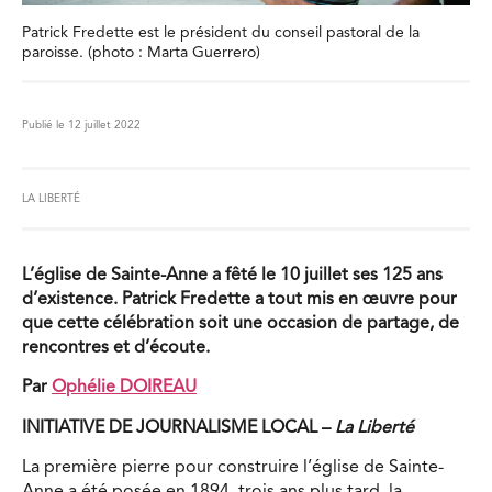
Patrick Fredette est le président du conseil pastoral de la
paroisse. (photo : Marta Guerrero)
Publié le 12 juillet 2022
LA LIBERTÉ
L’église de Sainte-Anne a fêté le 10 juillet ses 125 ans
d’existence. Patrick Fredette a tout mis en œuvre pour
que cette célébration soit une occasion de partage, de
rencontres et d’écoute.
Par
Ophélie DOIREAU
INITIATIVE DE JOURNALISME LOCAL –
La Liberté
La première pierre pour construire l’église de Sainte-