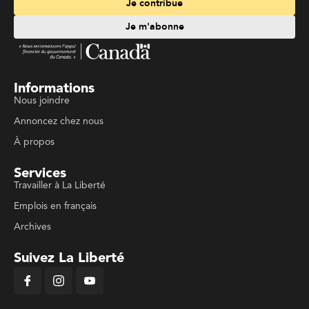
Je contribue
Je m'abonne
Informations
Nous joindre
Annoncez chez nous
À propos
Services
Travailler à La Liberté
Emplois en français
Archives
Suivez La Liberté