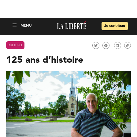
Je contribue
CULTUREL
125 ans d’histoire