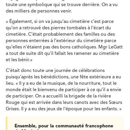
toute une symbolique qui se trouve derrière. On a vu
des milliers de personnes venir.
« Également, si on va jusqu’au cimetière c’est parce
qu’on a retrouvé des pierres tombales à l’écart du
cimetière. C’était probablement des familles ou des
personnes enterrées à l’extérieur du cimetière parce
qu’elles n’étaient pas des bons catholiques. Mgr LeGatt
a tout de suite dit qu’il fallait les ramener au cimetière
et les bénir.»
C’était donc toute une journée de célébrations
puisqu’après les bénédictions, une fête extérieure a eu
lieu. « Il y a eu de la musique, de la nourriture, tout le
monde était le bienvenu de participer à ce qu’il a envie
de participer. On a accueilli la brigade de la rivière
Rouge qui est arrivée dans leurs canots avec des Sœurs
Grises. Il y a eu des jeux de l’époque pour les enfants. »
Ensemble, pour la communauté francophone