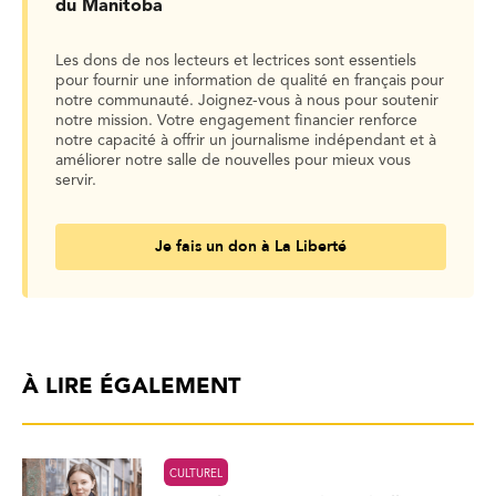
du Manitoba
Les dons de nos lecteurs et lectrices sont essentiels
pour fournir une information de qualité en français pour
notre communauté. Joignez-vous à nous pour soutenir
notre mission. Votre engagement financier renforce
notre capacité à offrir un journalisme indépendant et à
améliorer notre salle de nouvelles pour mieux vous
servir.
Je fais un don à La Liberté
À LIRE ÉGALEMENT
CULTUREL