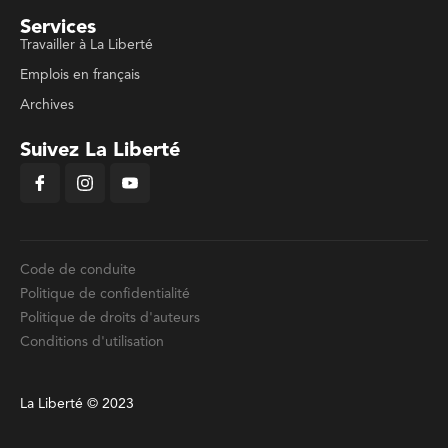
Services
Travailler à La Liberté
Emplois en français
Archives
Suivez La Liberté
Code de conduite
Politique de confidentialité
Politique de droits d'auteurs
Conditions d'utilisation
La Liberté © 2023