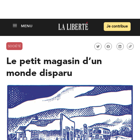
Je contribue
SOCIÉTÉ
Le petit magasin d’un
monde disparu