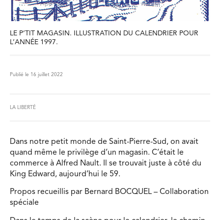
LE P’TIT MAGASIN. ILLUSTRATION DU CALENDRIER POUR
L’ANNÉE 1997.
Publié le 16 juillet 2022
LA LIBERTÉ
Dans notre petit monde de Saint-Pierre-Sud, on avait
quand même le privilège d’un magasin. C’était le
commerce à Alfred Nault. Il se trouvait juste à côté du
King Edward, aujourd’hui le 59.
Propos recueillis par Bernard BOCQUEL – Collaboration
spéciale