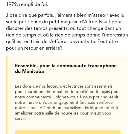
1979, rempli de foi.
J’ose dire que parfois, j’aimerais bien m’asseoir avec lui
sur le petit banc du petit magasin d’Alfred Nault pour
discuter des temps présents, où tout change dans un
rien de temps et où le rien de temps donne l’impression
qu’il est en train de s’effoirer pas mal vite. Peut-être
pour un retour en arrière?
Ensemble, pour la communauté francophone
du Manitoba
Les dons de nos lecteurs et lectrices sont essentiels
pour fournir une information de qualité en français pour
notre communauté. Joignez-vous à nous pour soutenir
notre mission. Votre engagement financier renforce
notre capacité à offrir un journalisme indépendant et à
améliorer notre salle de nouvelles pour mieux vous
servir.