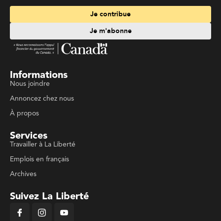
Je contribue
Je m'abonne
Informations
Nous joindre
Annoncez chez nous
À propos
Services
Travailler à La Liberté
Emplois en français
Archives
Suivez La Liberté