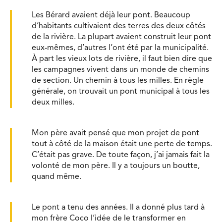
Les Bérard avaient déjà leur pont. Beaucoup
d’habitants cultivaient des terres des deux côtés
de la rivière. La plupart avaient construit leur pont
eux-mêmes, d’autres l’ont été par la municipalité.
À part les vieux lots de rivière, il faut bien dire que
les campagnes vivent dans un monde de chemins
de section. Un chemin à tous les milles. En règle
générale, on trouvait un pont municipal à tous les
deux milles.
Mon père avait pensé que mon projet de pont
tout à côté de la maison était une perte de temps.
C’était pas grave. De toute façon, j’ai jamais fait la
volonté de mon père. Il y a toujours un boutte,
quand même.
Le pont a tenu des années. Il a donné plus tard à
mon frère Coco l’idée de le transformer en