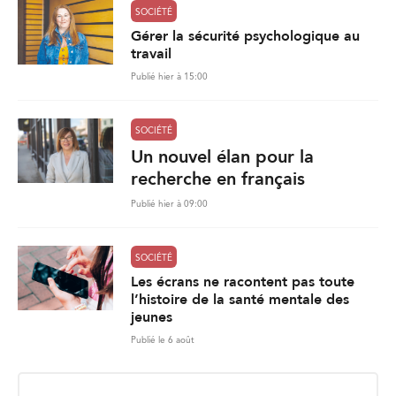
SOCIÉTÉ
Gérer la sécurité psychologique au
travail
Publié hier à 15:00
SOCIÉTÉ
Un nouvel élan pour la
recherche en français
Publié hier à 09:00
SOCIÉTÉ
Les écrans ne racontent pas toute
l’histoire de la santé mentale des
jeunes
Publié le 6 août