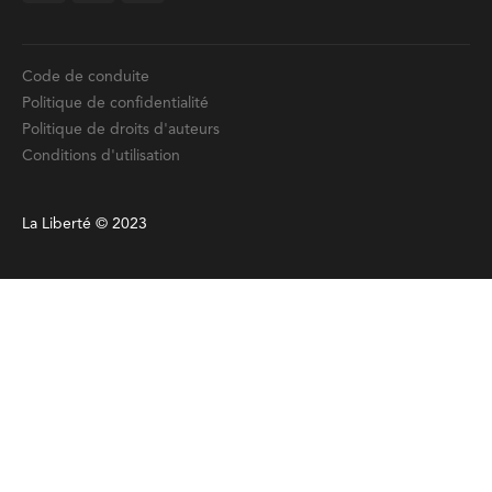
Code de conduite
Politique de confidentialité
Politique de droits d'auteurs
Conditions d'utilisation
La Liberté © 2023