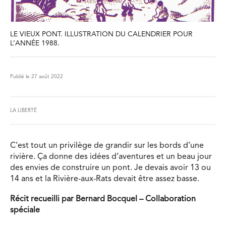
LE VIEUX PONT. ILLUSTRATION DU CALENDRIER POUR
L’ANNÉE 1988.
Publié le 27 août 2022
LA LIBERTÉ
C’est tout un privilège de grandir sur les bords d’une
rivière. Ça donne des idées d’aventures et un beau jour
des envies de construire un pont. Je devais avoir 13 ou
14 ans et la Rivière-aux-Rats devait être assez basse.
Récit recueilli par Bernard Bocquel – Collaboration
spéciale