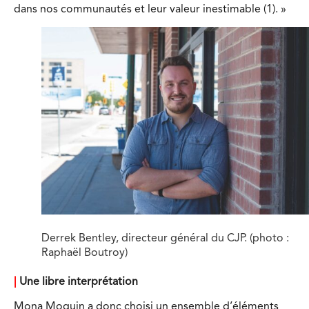
dans nos communautés et leur valeur inestimable (1). »
Derrek Bentley, directeur général du CJP. (photo :
Raphaël Boutroy)
|
Une libre interprétation
Mona Moquin a donc choisi un ensemble d’éléments