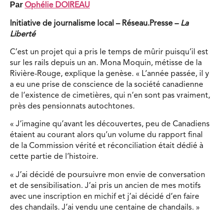
Par
Ophélie DOIREAU
Initiative de journalisme local – Réseau.Presse –
La
Liberté
C’est un projet qui a pris le temps de mûrir puisqu’il est
sur les rails depuis un an. Mona Moquin, métisse de la
Rivière-Rouge, explique la genèse. « L’année passée, il y
a eu une prise de conscience de la société canadienne
de l’existence de cimetières, qui n’en sont pas vraiment,
près des pensionnats autochtones.
« J’imagine qu’avant les découvertes, peu de Canadiens
étaient au courant alors qu’un volume du rapport final
de la Commission vérité et réconciliation était dédié à
cette partie de l’histoire.
« J’ai décidé de poursuivre mon envie de conversation
et de sensibilisation. J’ai pris un ancien de mes motifs
avec une inscription en michif et j’ai décidé d’en faire
des chandails. J’ai vendu une centaine de chandails. »