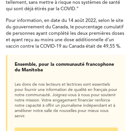
tellement, sans mettre à risque nos systèmes de santé
qui sont déjà étirés par la COVID.”
Pour information, en date du 14 août 2022, selon le site
du gouvernement du Canada, le pourcentage cumulatif
de personnes ayant complété les deux premières doses
et ayant reçu au moins une dose additionnelle d’un
vaccin contre la COVID-19 au Canada était de 49,55 %.
Ensemble, pour la communauté francophone
du Manitoba
Les dons de nos lecteurs et lectrices sont essentiels
pour fournir une information de qualité en français pour
notre communauté. Joignez-vous à nous pour soutenir
notre mission. Votre engagement financier renforce
notre capacité à offrir un journalisme indépendant et à
améliorer notre salle de nouvelles pour mieux vous
servir.