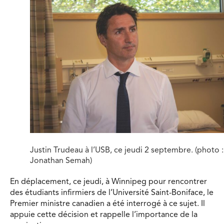
Justin Trudeau à l’USB, ce jeudi 2 septembre. (photo :
Jonathan Semah)
En déplacement, ce jeudi, à Winnipeg pour rencontrer
des étudiants infirmiers de l’Université Saint-Boniface, le
Premier ministre canadien a été interrogé à ce sujet. Il
appuie cette décision et rappelle l’importance de la