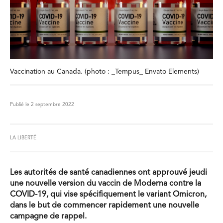
Vaccination au Canada. (photo : _Tempus_ Envato Elements)
Publié le 2 septembre 2022
LA LIBERTÉ
Les autorités de santé canadiennes ont approuvé jeudi
une nouvelle version du vaccin de Moderna contre la
COVID-19, qui vise spécifiquement le variant Omicron,
dans le but de commencer rapidement une nouvelle
campagne de rappel.