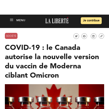
Je contribue
SOCIÉTÉ
COVID-19 : le Canada
autorise la nouvelle version
du vaccin de Moderna
ciblant Omicron