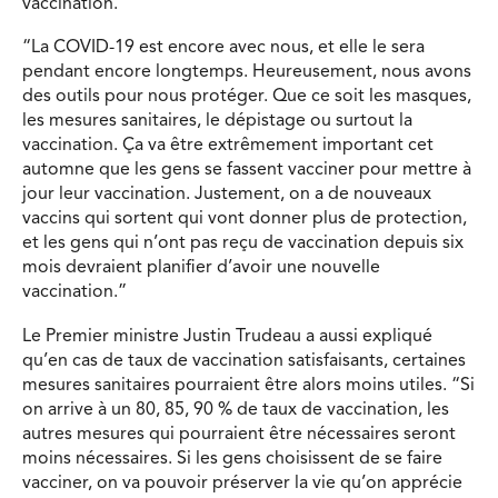
vaccination.
“La COVID-19 est encore avec nous, et elle le sera
pendant encore longtemps. Heureusement, nous avons
des outils pour nous protéger. Que ce soit les masques,
les mesures sanitaires, le dépistage ou surtout la
vaccination. Ça va être extrêmement important cet
automne que les gens se fassent vacciner pour mettre à
jour leur vaccination. Justement, on a de nouveaux
vaccins qui sortent qui vont donner plus de protection,
et les gens qui n’ont pas reçu de vaccination depuis six
mois devraient planifier d’avoir une nouvelle
vaccination.”
Le Premier ministre Justin Trudeau a aussi expliqué
qu’en cas de taux de vaccination satisfaisants, certaines
mesures sanitaires pourraient être alors moins utiles. “Si
on arrive à un 80, 85, 90 % de taux de vaccination, les
autres mesures qui pourraient être nécessaires seront
moins nécessaires. Si les gens choisissent de se faire
vacciner, on va pouvoir préserver la vie qu’on apprécie