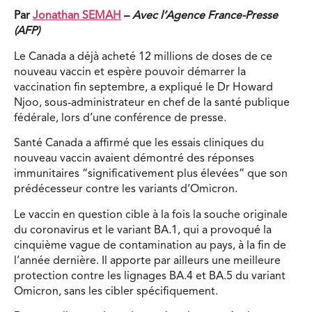
Par
Jonathan SEMAH
–
Avec l’Agence France-Presse
(AFP)
Le Canada a déjà acheté 12 millions de doses de ce
nouveau vaccin et espère pouvoir démarrer la
vaccination fin septembre, a expliqué le Dr Howard
Njoo, sous-administrateur en chef de la santé publique
fédérale, lors d’une conférence de presse.
Santé Canada a affirmé que les essais cliniques du
nouveau vaccin avaient démontré des réponses
immunitaires “significativement plus élevées” que son
prédécesseur contre les variants d’Omicron.
Le vaccin en question cible à la fois la souche originale
du coronavirus et le variant BA.1, qui a provoqué la
cinquième vague de contamination au pays, à la fin de
l’année dernière. Il apporte par ailleurs une meilleure
protection contre les lignages BA.4 et BA.5 du variant
Omicron, sans les cibler spécifiquement.