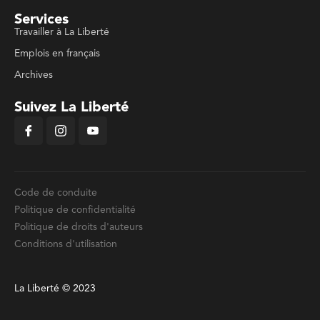
Services
Travailler à La Liberté
Emplois en français
Archives
Suivez La Liberté
Code de conduite
Politique de confidentialité
Politique de droits d'auteurs
Conditions d'utilisation
La Liberté © 2023