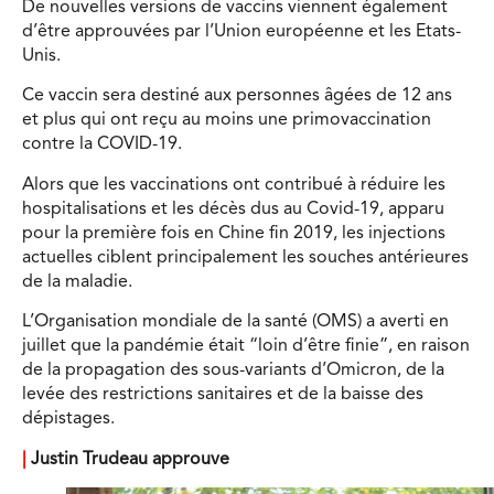
De nouvelles versions de vaccins viennent également
d’être approuvées par l’Union européenne et les Etats-
Unis.
Ce vaccin sera destiné aux personnes âgées de 12 ans
et plus qui ont reçu au moins une primovaccination
contre la COVID-19.
Alors que les vaccinations ont contribué à réduire les
hospitalisations et les décès dus au Covid-19, apparu
pour la première fois en Chine fin 2019, les injections
actuelles ciblent principalement les souches antérieures
de la maladie.
L’Organisation mondiale de la santé (OMS) a averti en
juillet que la pandémie était “loin d’être finie”, en raison
de la propagation des sous-variants d’Omicron, de la
levée des restrictions sanitaires et de la baisse des
dépistages.
|
Justin Trudeau approuve