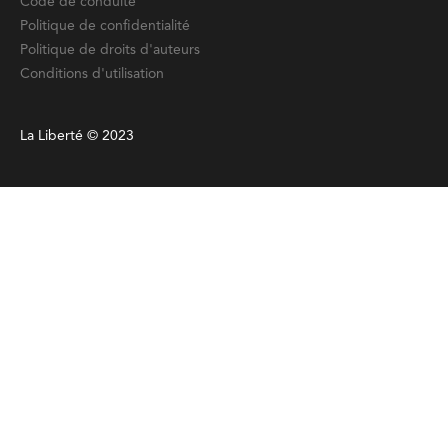
Code de conduite
Politique de confidentialité
Politique de droits d'auteurs
Conditions d'utilisation
La Liberté © 2023