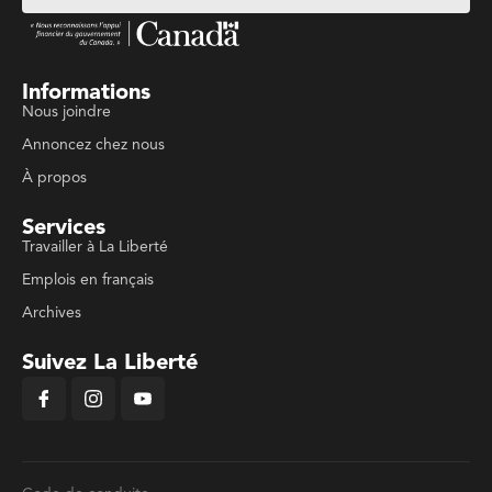
Informations
Nous joindre
Annoncez chez nous
À propos
Services
Travailler à La Liberté
Emplois en français
Archives
Suivez La Liberté