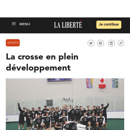
Je contribue
SPORTS
La crosse en plein
développement