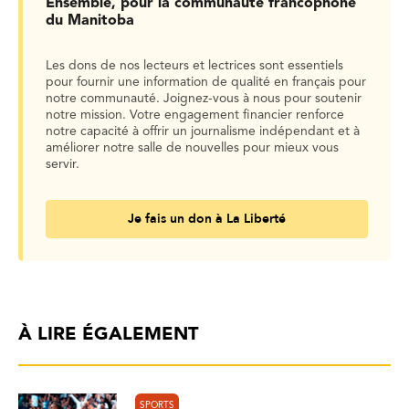
Ensemble, pour la communauté francophone
du Manitoba
Les dons de nos lecteurs et lectrices sont essentiels
pour fournir une information de qualité en français pour
notre communauté. Joignez-vous à nous pour soutenir
notre mission. Votre engagement financier renforce
notre capacité à offrir un journalisme indépendant et à
améliorer notre salle de nouvelles pour mieux vous
servir.
Je fais un don à La Liberté
À LIRE ÉGALEMENT
SPORTS