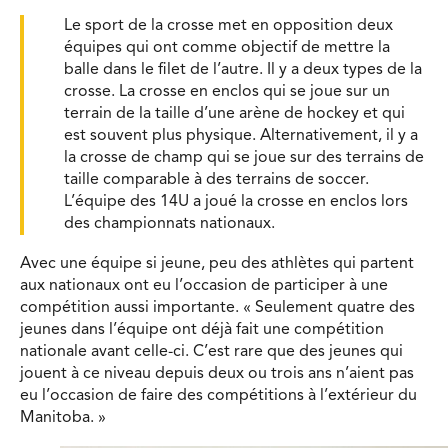
Le sport de la crosse met en opposition deux
équipes qui ont comme objectif de mettre la
balle dans le filet de l’autre. Il y a deux types de la
crosse. La crosse en enclos qui se joue sur un
terrain de la taille d’une arène de hockey et qui
est souvent plus physique. Alternativement, il y a
la crosse de champ qui se joue sur des terrains de
taille comparable à des terrains de soccer.
L’équipe des 14U a joué la crosse en enclos lors
des championnats nationaux.
Avec une équipe si jeune, peu des athlètes qui partent
aux nationaux ont eu l’occasion de participer à une
compétition aussi importante. « Seulement quatre des
jeunes dans l’équipe ont déjà fait une compétition
nationale avant celle-ci. C’est rare que des jeunes qui
jouent à ce niveau depuis deux ou trois ans n’aient pas
eu l’occasion de faire des compétitions à l’extérieur du
Manitoba. »