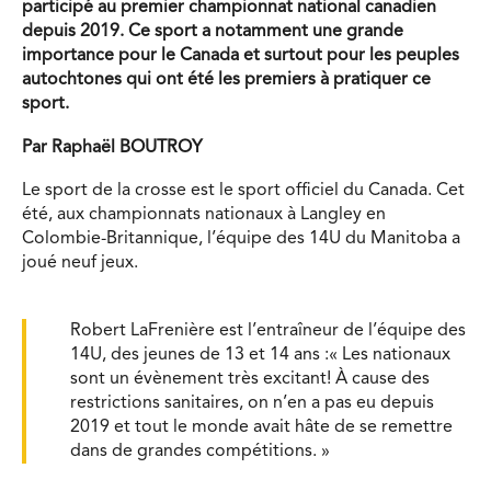
participé au premier championnat national canadien
depuis 2019. Ce sport a notamment une grande
importance pour le Canada et surtout pour les peuples
autochtones qui ont été les premiers à pratiquer ce
sport.
Par Raphaël BOUTROY
Le sport de la crosse est le sport officiel du Canada. Cet
été, aux championnats nationaux à Langley en
Colombie-Britannique, l’équipe des 14U du Manitoba a
joué neuf jeux.
Robert LaFrenière est l’entraîneur de l’équipe des
14U, des jeunes de 13 et 14 ans :« Les nationaux
sont un évènement très excitant! À cause des
restrictions sanitaires, on n’en a pas eu depuis
2019 et tout le monde avait hâte de se remettre
dans de grandes compétitions. »