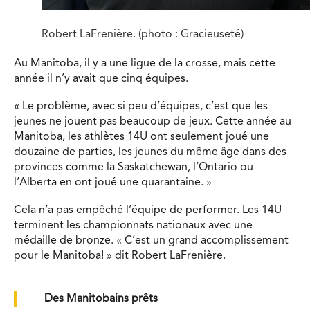
Robert LaFrenière. (photo : Gracieuseté)
Au Manitoba, il y a une ligue de la crosse, mais cette
année il n’y avait que cinq équipes.
« Le problème, avec si peu d’équipes, c’est que les
jeunes ne jouent pas beaucoup de jeux. Cette année au
Manitoba, les athlètes 14U ont seulement joué une
douzaine de parties, les jeunes du même âge dans des
provinces comme la Saskatchewan, l’Ontario ou
l’Alberta en ont joué une quarantaine. »
Cela n’a pas empêché l’équipe de performer. Les 14U
terminent les championnats nationaux avec une
médaille de bronze. « C’est un grand accomplissement
pour le Manitoba! » dit Robert LaFrenière.
Des Manitobains prêts