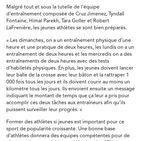
Malgré tout et sous la tutelle de l’équipe
d’entraînement composée de Cruz Jimenez, Tyndall
Fontaine, Himal Parekh, Tara Goller et Robert
LaFrenière, les jeunes athlètes se sont bien préparés.
« Les dimanches, on a un entraînement physique d’une
heure et une pratique de deux heures, les lundis on a un
entraînement de deux heures et les mercredis on a des
entraînements de deux heures avec des tests
d’habiletés physiques. En plus, les jeunes doivent lancer
leur balle de la crosse avec leur bâton et la rattraper 1
000 fois tous les jours et ils doivent courir au moins un
kilomètre tous les jours. Ils envoient ensuite un message
indiquant le montant de temps que ça leur a pris pour
accomplir ces deux tâches aux entraîneurs afin qu’ils
puissent surveiller leur progrès. »
Former des athlètes si jeunes est important pour ce
sport de popularité croissante. Une bonne base
d’athlètes donnera des équipes compétentes pour de