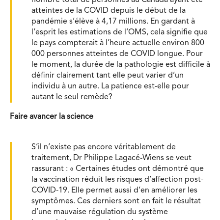
nombre total de personnes au Canada ayant été
atteintes de la COVID depuis le début de la
pandémie s’élève à 4,17 millions. En gardant à
l’esprit les estimations de l’OMS, cela signifie que
le pays compterait à l’heure actuelle environ 800
000 personnes atteintes de COVID longue. Pour
le moment, la durée de la pathologie est difficile à
définir clairement tant elle peut varier d’un
individu à un autre. La patience est-elle pour
autant le seul remède?
Faire avancer la science
S’il n’existe pas encore véritablement de
traitement, Dr Philippe Lagacé-Wiens se veut
rassurant : « Certaines études ont démontré que
la vaccination réduit les risques d’affection post-
COVID-19. Elle permet aussi d’en améliorer les
symptômes. Ces derniers sont en fait le résultat
d’une mauvaise régulation du système