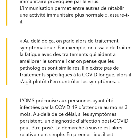
immunitaire provoquée par le virus.
L’immunisation permet entre autres de rétablir
une activité immunitaire plus normale », assure-t-
il.
« Au delà de ça, on parle alors de traitement
symptomatique. Par exemple, on essaie de traiter
la fatigue avec des traitements qui aident à
améliorer le sommeil car on pense que les
pathologies sont similaires. Il n’existe pas de
traitements spécifiques à la COVID longue, alors il
s’agit plutôt d’en contrôler les symptômes. »
L’OMS préconise aux personnes ayant été
infectées par la COVID-19 d’attendre au moins 3
mois. Au-delà de ce délai, si les symptômes
persistent, un diagnostic d’affection post-COVID
peut être posé. La démarche à suivre est alors
relativement simple. En premier lieu, il est