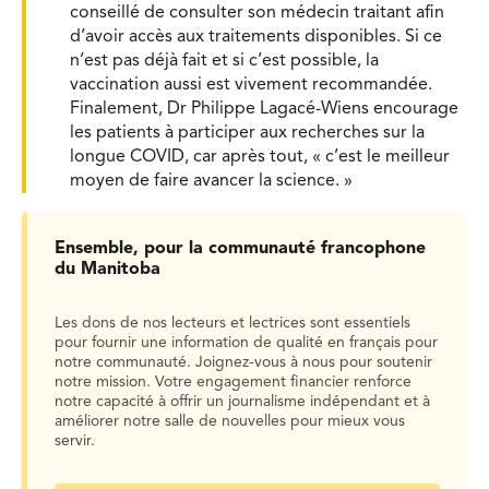
conseillé de consulter son médecin traitant afin
d’avoir accès aux traitements disponibles. Si ce
n’est pas déjà fait et si c’est possible, la
vaccination aussi est vivement recommandée.
Finalement, Dr Philippe Lagacé-Wiens encourage
les patients à participer aux recherches sur la
longue COVID, car après tout, « c’est le meilleur
moyen de faire avancer la science. »
Ensemble, pour la communauté francophone
du Manitoba
Les dons de nos lecteurs et lectrices sont essentiels
pour fournir une information de qualité en français pour
notre communauté. Joignez-vous à nous pour soutenir
notre mission. Votre engagement financier renforce
notre capacité à offrir un journalisme indépendant et à
améliorer notre salle de nouvelles pour mieux vous
servir.