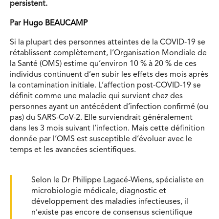
persistent.
Par
Hugo BEAUCAMP
Si la plupart des personnes atteintes de la COVID-19 se
rétablissent complètement, l’Organisation Mondiale de
la Santé (OMS) estime qu’environ 10 % à 20 % de ces
individus continuent d’en subir les effets des mois après
la contamination initiale. L’affection post-COVID-19 se
définit comme une maladie qui survient chez des
personnes ayant un antécédent d’infection confirmé (ou
pas) du SARS-CoV-2. Elle surviendrait généralement
dans les 3 mois suivant l’infection. Mais cette définition
donnée par l’OMS est susceptible d’évoluer avec le
temps et les avancées scientifiques.
Selon le Dr Philippe Lagacé-Wiens, spécialiste en
microbiologie médicale, diagnostic et
développement des maladies infectieuses, il
n’existe pas encore de consensus scientifique