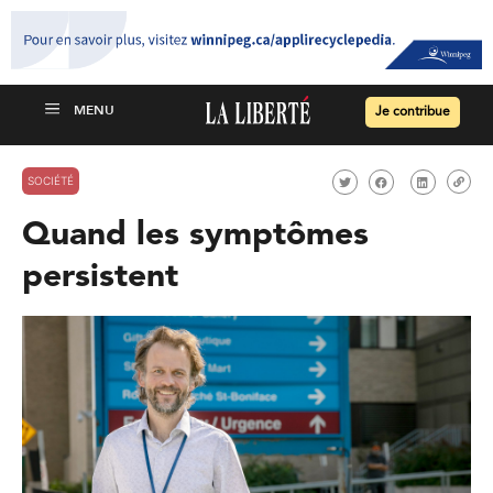
Je contribue
SOCIÉTÉ
Quand les symptômes
persistent