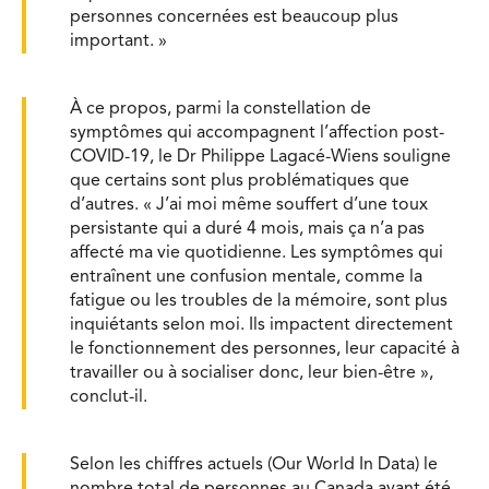
personnes concernées est beaucoup plus
important. »
À ce propos, parmi la constellation de
symptômes qui accompagnent l’affection post-
COVID-19, le Dr Philippe Lagacé-Wiens souligne
que certains sont plus problématiques que
d’autres. « J’ai moi même souffert d’une toux
persistante qui a duré 4 mois, mais ça n’a pas
affecté ma vie quotidienne. Les symptômes qui
entraînent une confusion mentale, comme la
fatigue ou les troubles de la mémoire, sont plus
inquiétants selon moi. Ils impactent directement
le fonctionnement des personnes, leur capacité à
travailler ou à socialiser donc, leur bien-être »,
conclut-il.
Selon les chiffres actuels (Our World In Data) le