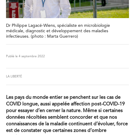
Dr Philippe Lagacé-Wiens, spécialiste en microbiologie
médicale, diagnostic et développement des maladies
infectieuses. (photo : Marta Guerrero)
Publié le 4 septembre 2022
LA LIBERTÉ
Les pays du monde entier se penchent sur les cas de
COVID longue, aussi appelée affection post-COVID-19
pour essayer d’en cerner la nature. Même si certaines
données récoltées semblent concorder et que nos
connaissances de la maladie continuent d’évoluer, force
est de constater que certaines zones d’ombre