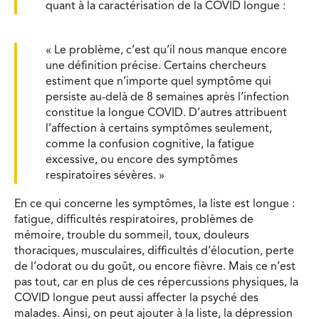
quant à la caractérisation de la COVID longue :
« Le problème, c’est qu’il nous manque encore
une définition précise. Certains chercheurs
estiment que n’importe quel symptôme qui
persiste au-delà de 8 semaines après l’infection
constitue la longue COVID. D’autres attribuent
l’affection à certains symptômes seulement,
comme la confusion cognitive, la fatigue
excessive, ou encore des symptômes
respiratoires sévères. »
En ce qui concerne les symptômes, la liste est longue :
fatigue, difficultés respiratoires, problèmes de
mémoire, trouble du sommeil, toux, douleurs
thoraciques, musculaires, difficultés d’élocution, perte
de l’odorat ou du goût, ou encore fièvre. Mais ce n’est
pas tout, car en plus de ces répercussions physiques, la
COVID longue peut aussi affecter la psyché des
malades. Ainsi, on peut ajouter à la liste, la dépression