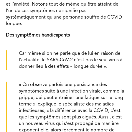
et l’anxiété. Notons tout de même qu’être atteint de
l’un de ces symptômes ne signifie pas
systématiquement qu’une personne souffre de COVID
longue.
Des symptômes handicapants
Car même si on ne parle que de lui en raison de
l’actualité, le SARS-CoV-2 n’est pas le seul virus à
donner lieu à des effets « longue durée ».
« On observe parfois une persistance des
symptômes suite à une infection virale, comme la
grippe, qui peut entraîner une fatigue sur le long
terme », explique le spécialiste des maladies
infectieuses, « la différence avec la COVID, c’est
que les symptômes sont plus aiguës. Aussi, c’est
un nouveau virus qui s’est propagé de manière
exponentielle, alors forcément le nombre de