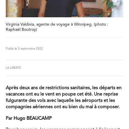
Virginia Valdivia, agente de voyage à Winnipeg. (photo :
Raphaël Boutroy)
Publié le 5 septembre 2022
LA LIBERTÉ
Après deux ans de restrictions sanitaires, les départs en
vacances ont eu le vent en poupe cet été. Une reprise
fulgurante des vols avec laquelle les aéroports et les
compagnies aériennes ont eu bien du mal à composer.
Par
Hugo BEAUCAMP