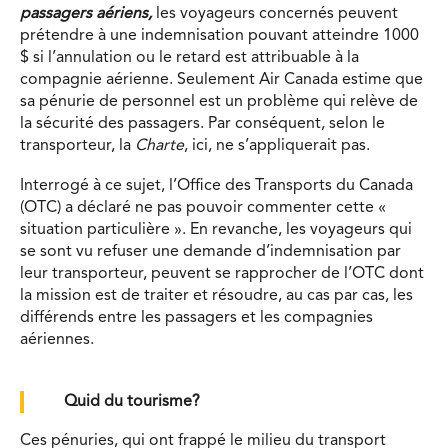
passagers aériens,
les voyageurs concernés peuvent
prétendre à une indemnisation pouvant atteindre 1000
$ si l’annulation ou le retard est attribuable à la
compagnie aérienne. Seulement Air Canada estime que
sa pénurie de personnel est un problème qui relève de
la sécurité des passagers. Par conséquent, selon le
transporteur, la
Charte
, ici, ne s’appliquerait pas.
Interrogé à ce sujet, l’Office des Transports du Canada
(OTC) a déclaré ne pas pouvoir commenter cette «
situation particulière ». En revanche, les voyageurs qui
se sont vu refuser une demande d’indemnisation par
leur transporteur, peuvent se rapprocher de l’OTC dont
la mission est de traiter et résoudre, au cas par cas, les
différends entre les passagers et les compagnies
aériennes.
Quid du tourisme?
Ces pénuries, qui ont frappé le milieu du transport