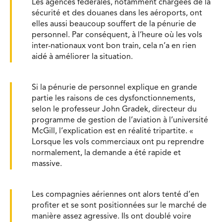
Les agences fédérales, notamment chargées de la
sécurité et des douanes dans les aéroports, ont
elles aussi beaucoup souffert de la pénurie de
personnel. Par conséquent, à l’heure où les vols
inter-nationaux vont bon train, cela n’a en rien
aidé à améliorer la situation.
Si la pénurie de personnel explique en grande
partie les raisons de ces dysfonctionnements,
selon le professeur John Gradek, directeur du
programme de gestion de l’aviation à l’université
McGill, l’explication est en réalité tripartite. «
Lorsque les vols commerciaux ont pu reprendre
normalement, la demande a été rapide et
massive.
Les compagnies aériennes ont alors tenté d’en
profiter et se sont positionnées sur le marché de
manière assez agressive. Ils ont doublé voire