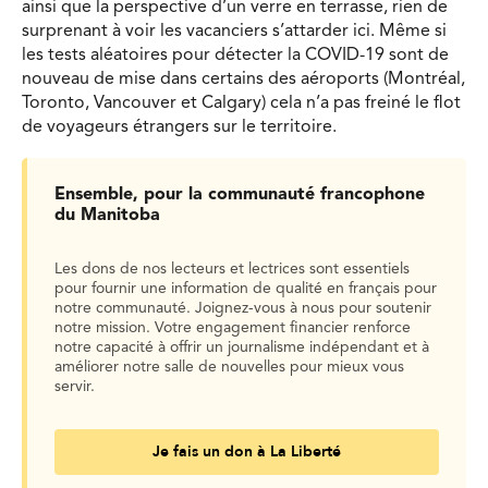
ainsi que la perspective d’un verre en terrasse, rien de
surprenant à voir les vacanciers s’attarder ici. Même si
les tests aléatoires pour détecter la COVID-19 sont de
nouveau de mise dans certains des aéroports (Montréal,
Toronto, Vancouver et Calgary) cela n’a pas freiné le flot
de voyageurs étrangers sur le territoire.
Ensemble, pour la communauté francophone
du Manitoba
Les dons de nos lecteurs et lectrices sont essentiels
pour fournir une information de qualité en français pour
notre communauté. Joignez-vous à nous pour soutenir
notre mission. Votre engagement financier renforce
notre capacité à offrir un journalisme indépendant et à
améliorer notre salle de nouvelles pour mieux vous
servir.
Je fais un don à La Liberté