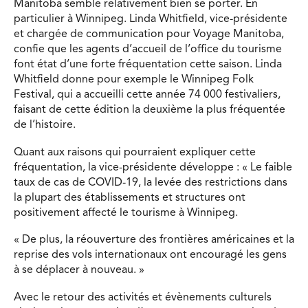
Manitoba semble relativement bien se porter. En
particulier à Winnipeg. Linda Whitfield, vice-présidente
et chargée de communication pour Voyage Manitoba,
confie que les agents d’accueil de l’office du tourisme
font état d’une forte fréquentation cette saison. Linda
Whitfield donne pour exemple le Winnipeg Folk
Festival, qui a accueilli cette année 74 000 festivaliers,
faisant de cette édition la deuxième la plus fréquentée
de l’histoire.
Quant aux raisons qui pourraient expliquer cette
fréquentation, la vice-présidente développe : « Le faible
taux de cas de COVID-19, la levée des restrictions dans
la plupart des établissements et structures ont
positivement affecté le tourisme à Winnipeg.
« De plus, la réouverture des frontières américaines et la
reprise des vols internationaux ont encouragé les gens
à se déplacer à nouveau. »
Avec le retour des activités et évènements culturels