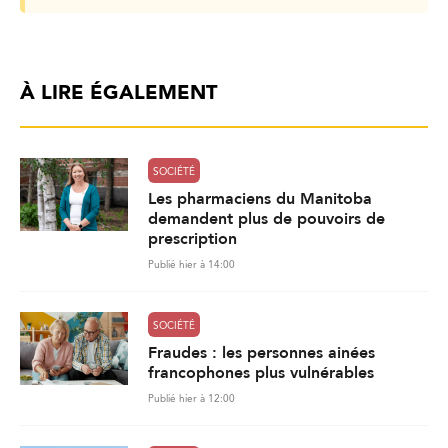
À LIRE ÉGALEMENT
SOCIÉTÉ
Les pharmaciens du Manitoba
demandent plus de pouvoirs de
prescription
Publié hier à 14:00
SOCIÉTÉ
Fraudes : les personnes ainées
francophones plus vulnérables
Publié hier à 12:00