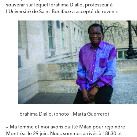
souvenir sur lequel Ibrahima Diallo, professeur à
l’Université de Saint-Boniface a accepté de revenir.
Ibrahima Diallo. (photo : Marta Guerrero)
« Ma femme et moi avons quitté Milan pour rejoindre
Montréal le 29 juin. Nous sommes arrivés à 18h30 et