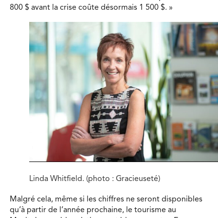
800 $ avant la crise coûte désormais 1 500 $. »
Linda Whitfield. (photo : Gracieuseté)
Malgré cela, même si les chiffres ne seront disponibles
qu’à partir de l’année prochaine, le tourisme au