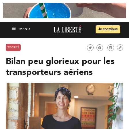
Je contribue
SOCIÉTÉ
Bilan peu glorieux pour les
transporteurs aériens