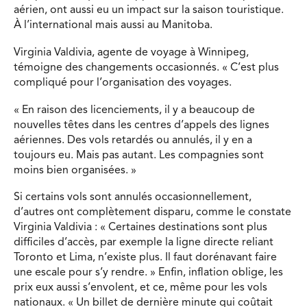
aérien, ont aussi eu un impact sur la saison touristique.
À l’international mais aussi au Manitoba.
Virginia Valdivia, agente de voyage à Winnipeg,
témoigne des changements occasionnés. « C’est plus
compliqué pour l’organisation des voyages.
« En raison des licenciements, il y a beaucoup de
nouvelles têtes dans les centres d’appels des lignes
aériennes. Des vols retardés ou annulés, il y en a
toujours eu. Mais pas autant. Les compagnies sont
moins bien organisées. »
Si certains vols sont annulés occasionnellement,
d’autres ont complètement disparu, comme le constate
Virginia Valdivia : « Certaines destinations sont plus
difficiles d’accès, par exemple la ligne directe reliant
Toronto et Lima, n’existe plus. Il faut dorénavant faire
une escale pour s’y rendre. » Enfin, inflation oblige, les
prix eux aussi s’envolent, et ce, même pour les vols
nationaux. « Un billet de dernière minute qui coûtait