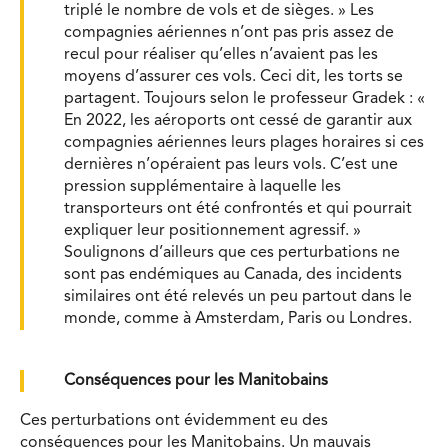
triplé le nombre de vols et de sièges. » Les
compagnies aériennes n’ont pas pris assez de
recul pour réaliser qu’elles n’avaient pas les
moyens d’assurer ces vols. Ceci dit, les torts se
partagent. Toujours selon le professeur Gradek : «
En 2022, les aéroports ont cessé de garantir aux
compagnies aériennes leurs plages horaires si ces
dernières n’opéraient pas leurs vols. C’est une
pression supplémentaire à laquelle les
transporteurs ont été confrontés et qui pourrait
expliquer leur positionnement agressif. »
Soulignons d’ailleurs que ces perturbations ne
sont pas endémiques au Canada, des incidents
similaires ont été relevés un peu partout dans le
monde, comme à Amsterdam, Paris ou Londres.
Conséquences pour les Manitobains
Ces perturbations ont évidemment eu des
conséquences pour les Manitobains. Un mauvais