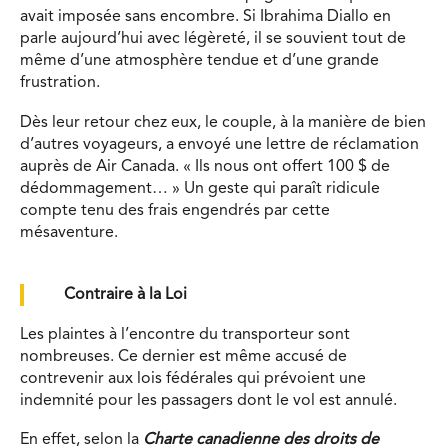
avait imposée sans encombre. Si Ibrahima Diallo en
parle aujourd’hui avec légèreté, il se souvient tout de
même d’une atmosphère tendue et d’une grande
frustration.
Dès leur retour chez eux, le couple, à la manière de bien
d’autres voyageurs, a envoyé une lettre de réclamation
auprès de Air Canada. « Ils nous ont offert 100 $ de
dédommagement… » Un geste qui paraît ridicule
compte tenu des frais engendrés par cette
mésaventure.
Contraire à la Loi
Les plaintes à l’encontre du transporteur sont
nombreuses. Ce dernier est même accusé de
contrevenir aux lois fédérales qui prévoient une
indemnité pour les passagers dont le vol est annulé.
En effet, selon la
Charte canadienne des droits de