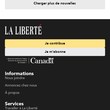
Charger plus de nouvelles
Je contribue
Je m'abonne
Informations
Nous joindre
Annoncez chez nous
À propos
Services
Travailler à La Liberté