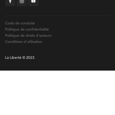
Code de conduite
Politique de confidentialité
Politique de droits d'auteurs
Conditions d'utilisation
La Liberté © 2023