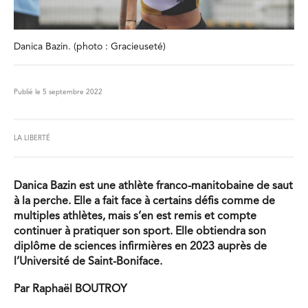
Danica Bazin. (photo : Gracieuseté)
Publié le 5 septembre 2022
LA LIBERTÉ
Danica Bazin est une athlète franco-manitobaine de saut
à la perche. Elle a fait face à certains défis comme de
multiples athlètes, mais s’en est remis et compte
continuer à pratiquer son sport. Elle obtiendra son
diplôme de sciences infirmières en 2023 auprès de
l’Université de Saint-Boniface.
Par Raphaël BOUTROY