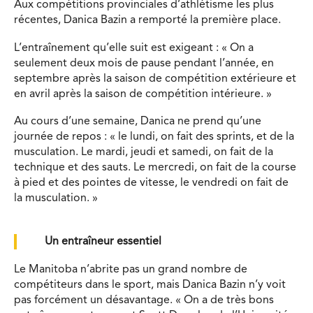
Aux compétitions provinciales d’athlétisme les plus
récentes, Danica Bazin a remporté la première place.
L’entraînement qu’elle suit est exigeant : « On a
seulement deux mois de pause pendant l’année, en
septembre après la saison de compétition extérieure et
en avril après la saison de compétition intérieure. »
Au cours d’une semaine, Danica ne prend qu’une
journée de repos : « le lundi, on fait des sprints, et de la
musculation. Le mardi, jeudi et samedi, on fait de la
technique et des sauts. Le mercredi, on fait de la course
à pied et des pointes de vitesse, le vendredi on fait de
la musculation. »
Un entraîneur essentiel
Le Manitoba n’abrite pas un grand nombre de
compétiteurs dans le sport, mais Danica Bazin n’y voit
pas forcément un désavantage. « On a de très bons