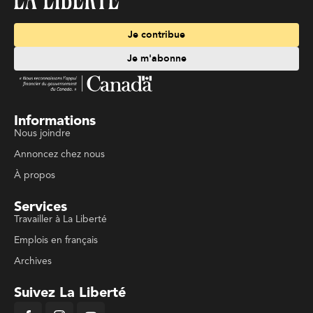
Je contribue
Je m'abonne
Informations
Nous joindre
Annoncez chez nous
À propos
Services
Travailler à La Liberté
Emplois en français
Archives
Suivez La Liberté