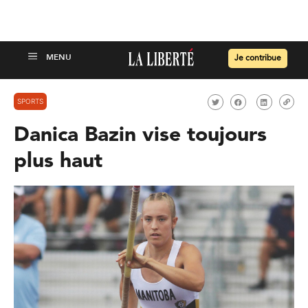
Je contribue
SPORTS
Danica Bazin vise toujours
plus haut