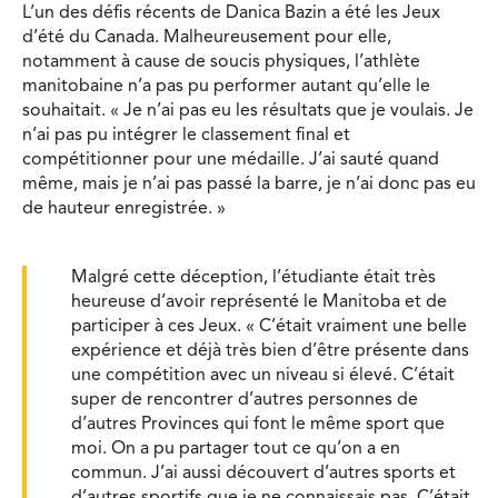
L’un des défis récents de Danica Bazin a été les Jeux
d’été du Canada.
Malheureusement pour elle,
notamment à cause de soucis physiques, l’athlète
manitobaine n’a pas pu performer autant qu’elle le
souhaitait. « Je n’ai pas eu les résultats que je voulais. Je
n’ai pas pu intégrer le classement final et
compétitionner pour une médaille. J’ai sauté quand
même, mais je n’ai pas passé la barre, je n’ai donc pas eu
de hauteur enregistrée. »
Malgré cette déception, l’étudiante était très
heureuse d’avoir représenté le Manitoba et de
participer à ces Jeux. « C’était vraiment une belle
expérience et déjà très bien d’être présente dans
une compétition avec un niveau si élevé. C’était
super de rencontrer d’autres personnes de
d’autres Provinces qui font le même sport que
moi. On a pu partager tout ce qu’on a en
commun. J’ai aussi découvert d’autres sports et