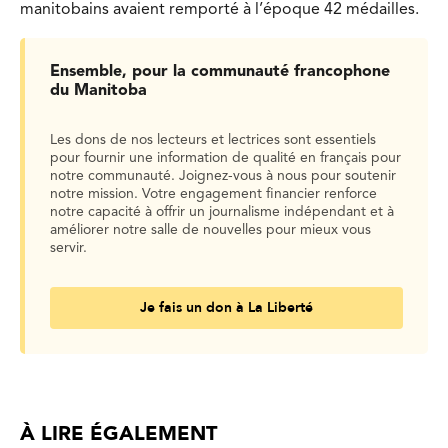
manitobains avaient remporté à l’époque 42 médailles.
Ensemble, pour la communauté francophone
du Manitoba
Les dons de nos lecteurs et lectrices sont essentiels
pour fournir une information de qualité en français pour
notre communauté. Joignez-vous à nous pour soutenir
notre mission. Votre engagement financier renforce
notre capacité à offrir un journalisme indépendant et à
améliorer notre salle de nouvelles pour mieux vous
servir.
Je fais un don à La Liberté
À LIRE ÉGALEMENT