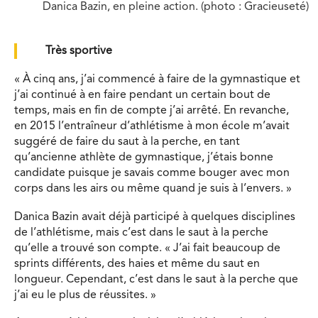
Danica Bazin, en pleine action. (photo : Gracieuseté)
Très sportive
« À cinq ans, j’ai commencé à faire de la gymnastique et
j’ai continué à en faire pendant un certain bout de
temps, mais en fin de compte j’ai arrêté. En revanche,
en 2015 l’entraîneur d’athlétisme à mon école m’avait
suggéré de faire du saut à la perche, en tant
qu’ancienne athlète de gymnastique, j’étais bonne
candidate puisque je savais comme bouger avec mon
corps dans les airs ou même quand je suis à l’envers. »
Danica Bazin avait déjà participé à quelques disciplines
de l’athlétisme, mais c’est dans le saut à la perche
qu’elle a trouvé son compte. « J’ai fait beaucoup de
sprints différents, des haies et même du saut en
longueur. Cependant, c’est dans le saut à la perche que
j’ai eu le plus de réussites. »