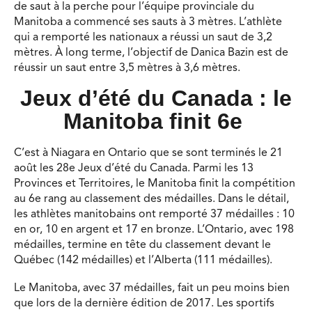
de saut à la perche pour l’équipe provinciale du
Manitoba a commencé ses sauts à 3 mètres. L’athlète
qui a remporté les nationaux a réussi un saut de 3,2
mètres.
À long terme, l’objectif de Danica Bazin est de
réussir un saut entre 3,5 mètres à 3,6 mètres.
Jeux d’été du Canada : le
Manitoba finit 6e
C’est à Niagara en Ontario que se sont terminés le 21
août les 28e Jeux d’été du Canada. Parmi les 13
Provinces et Territoires, le Manitoba finit la compétition
au 6e rang au classement des médailles. Dans le détail,
les athlètes manitobains ont remporté 37 médailles : 10
en or, 10 en argent et 17 en bronze. L’Ontario, avec 198
médailles, termine en tête du classement devant le
Québec (142 médailles) et l’Alberta (111 médailles).
Le Manitoba, avec 37 médailles, fait un peu moins bien
que lors de la dernière édition de 2017. Les sportifs