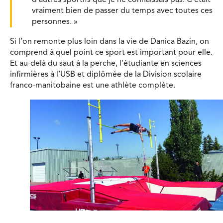
d’autres sportifs que je ne connaissais pas. C’était
vraiment bien de passer du temps avec toutes ces
personnes. »
Si l’on remonte plus loin dans la vie de Danica Bazin, on
comprend à quel point ce sport est important pour elle.
Et au-delà du saut à la perche, l’étudiante en sciences
infirmières à l’USB et diplômée de la Division scolaire
franco-manitobaine est une athlète complète.