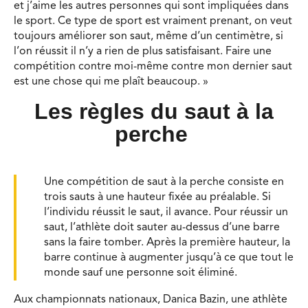
et j’aime les autres personnes qui sont impliquées dans
le sport. Ce type de sport est vraiment prenant, on veut
toujours améliorer son saut, même d’un centimètre, si
l’on réussit il n’y a rien de plus satisfaisant. Faire une
compétition contre moi-même contre mon dernier saut
est une chose qui me plaît beaucoup. »
Les règles du saut à la
perche
U
ne compétition de saut à la perche consiste en
trois sauts à une hauteur fixée au préalable. Si
l’individu réussit le saut, il avance. Pour réussir un
saut, l’athlète doit sauter au-dessus d’une barre
sans la faire tomber. Après la première hauteur, la
barre continue à augmenter jusqu’à ce que tout le
monde sauf une personne soit éliminé.
Aux championnats nationaux, Danica Bazin, une athlète