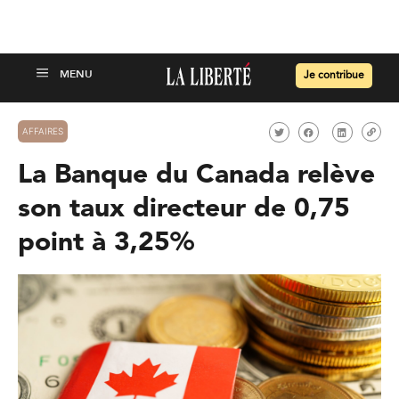
Je contribue
AFFAIRES
La Banque du Canada relève
son taux directeur de 0,75
point à 3,25%