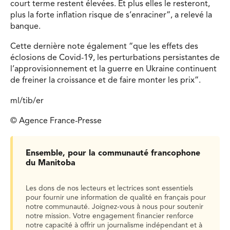
court terme restent élevées. Et plus elles le resteront,
plus la forte inflation risque de s’enraciner”, a relevé la
banque.
Cette dernière note également “que les effets des
éclosions de Covid-19, les perturbations persistantes de
l’approvisionnement et la guerre en Ukraine continuent
de freiner la croissance et de faire monter les prix”.
ml/tib/er
© Agence France-Presse
Ensemble, pour la communauté francophone
du Manitoba
Les dons de nos lecteurs et lectrices sont essentiels
pour fournir une information de qualité en français pour
notre communauté. Joignez-vous à nous pour soutenir
notre mission. Votre engagement financier renforce
notre capacité à offrir un journalisme indépendant et à