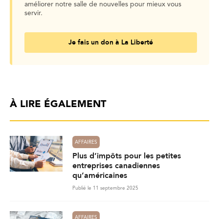
améliorer notre salle de nouvelles pour mieux vous
servir.
Je fais un don à La Liberté
À LIRE ÉGALEMENT
AFFAIRES
Plus d’impôts pour les petites
entreprises canadiennes
qu’américaines
Publié le 11 septembre 2025
AFFAIRES