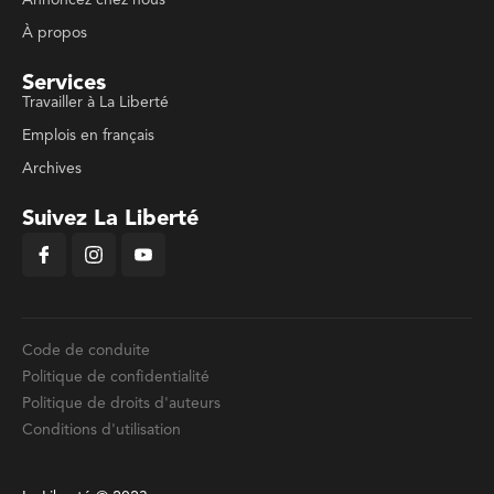
À propos
Services
Travailler à La Liberté
Emplois en français
Archives
Suivez La Liberté
Code de conduite
Politique de confidentialité
Politique de droits d'auteurs
Conditions d'utilisation