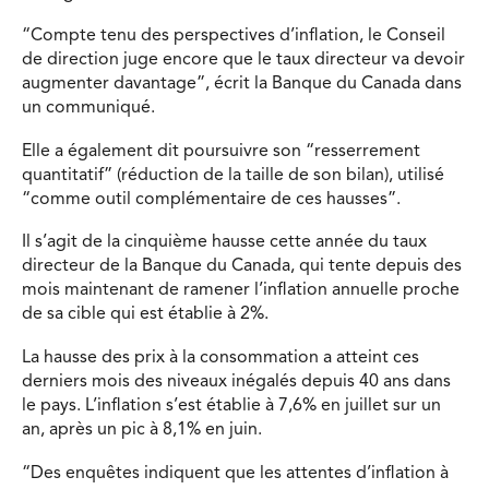
“Compte tenu des perspectives d’inflation, le Conseil
de direction juge encore que le taux directeur va devoir
augmenter davantage”, écrit la Banque du Canada dans
un communiqué.
Elle a également dit poursuivre son “resserrement
quantitatif” (réduction de la taille de son bilan), utilisé
“comme outil complémentaire de ces hausses”.
Il s’agit de la cinquième hausse cette année du taux
directeur de la Banque du Canada, qui tente depuis des
mois maintenant de ramener l’inflation annuelle proche
de sa cible qui est établie à 2%.
La hausse des prix à la consommation a atteint ces
derniers mois des niveaux inégalés depuis 40 ans dans
le pays. L’inflation s’est établie à 7,6% en juillet sur un
an, après un pic à 8,1% en juin.
“Des enquêtes indiquent que les attentes d’inflation à