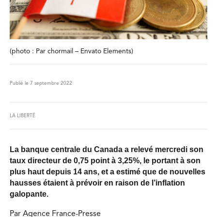
(photo : Par chormail – Envato Elements)
Publié le 7 septembre 2022
LA LIBERTÉ
La banque centrale du Canada a relevé mercredi son
taux directeur de 0,75 point à 3,25%, le portant à son
plus haut depuis 14 ans, et a estimé que de nouvelles
hausses étaient à prévoir en raison de l’inflation
galopante.
Par Agence France-Presse