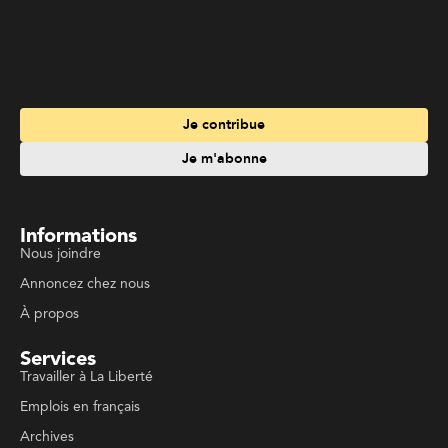
Je contribue
Je m'abonne
Informations
Nous joindre
Annoncez chez nous
À propos
Services
Travailler à La Liberté
Emplois en français
Archives
Suivez La Liberté