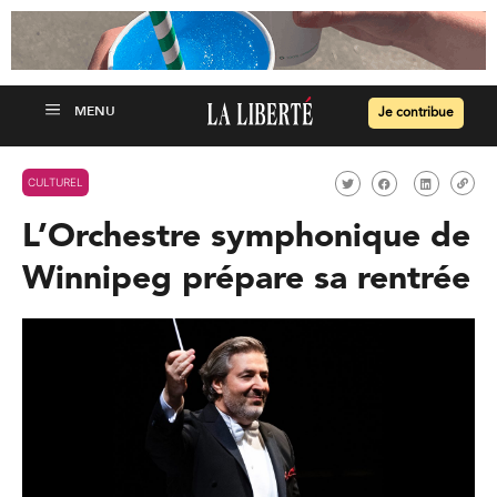
Je contribue
CULTUREL
L’Orchestre symphonique de
Winnipeg prépare sa rentrée