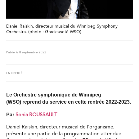
Daniel Raiskin, directeur musical du Winnipeg Symphony
Orchestra. (photo : Gracieuseté WSO)
Publié le 8 septembre 2022
LA LIBERTÉ
Le Orchestre symphonique de Winnipeg
(WSO) reprend du service en cette rentrée 2022-2023.
Par
Sonia ROUSSAULT
Daniel Raiskin, directeur musical de l’organisme,
présente une partie de la programmation attendue.