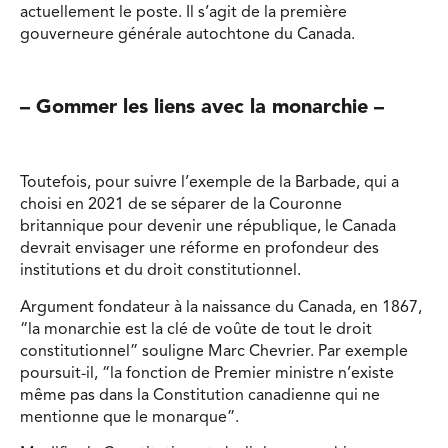
actuellement le poste. Il s’agit de la première
gouverneure générale autochtone du Canada.
– Gommer les liens avec la monarchie –
Toutefois, pour suivre l’exemple de la Barbade, qui a
choisi en 2021 de se séparer de la Couronne
britannique pour devenir une république, le Canada
devrait envisager une réforme en profondeur des
institutions et du droit constitutionnel.
Argument fondateur à la naissance du Canada, en 1867,
“la monarchie est la clé de voûte de tout le droit
constitutionnel” souligne Marc Chevrier. Par exemple
poursuit-il, “la fonction de Premier ministre n’existe
même pas dans la Constitution canadienne qui ne
mentionne que le monarque”.