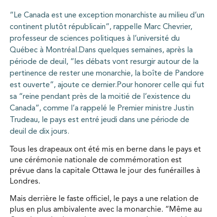
“Le Canada est une exception monarchiste au milieu d’un
continent plutôt républicain”, rappelle Marc Chevrier,
professeur de sciences politiques à l’université du
Québec à Montréal.Dans quelques semaines, après la
période de deuil, “les débats vont resurgir autour de la
pertinence de rester une monarchie, la boîte de Pandore
est ouverte”, ajoute ce dernier.Pour honorer celle qui fut
sa “reine pendant près de la moitié de l’existence du
Canada”, comme l’a rappelé le Premier ministre Justin
Trudeau, le pays est entré jeudi dans une période de
deuil de dix jours.
Tous les drapeaux ont été mis en berne dans le pays et
une cérémonie nationale de commémoration est
prévue dans la capitale Ottawa le jour des funérailles à
Londres.
Mais derrière le faste officiel, le pays a une relation de
plus en plus ambivalente avec la monarchie. “Même au