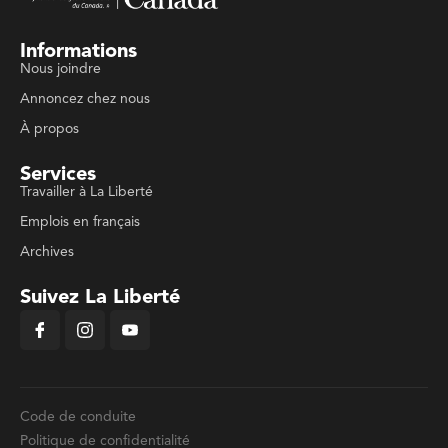
Informations
Nous joindre
Annoncez chez nous
À propos
Services
Travailler à La Liberté
Emplois en français
Archives
Suivez La Liberté
Code de conduite
Politique de confidentialité