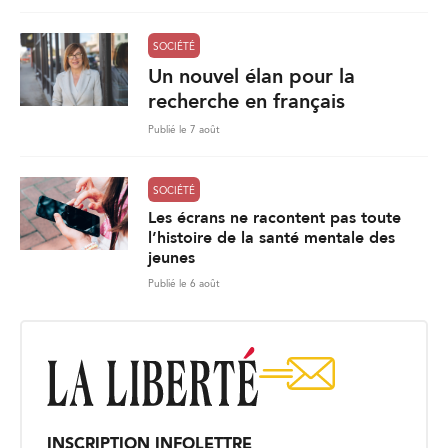
SOCIÉTÉ
Un nouvel élan pour la
recherche en français
Publié le 7 août
SOCIÉTÉ
Les écrans ne racontent pas toute
l’histoire de la santé mentale des
jeunes
Publié le 6 août
INSCRIPTION INFOLETTRE