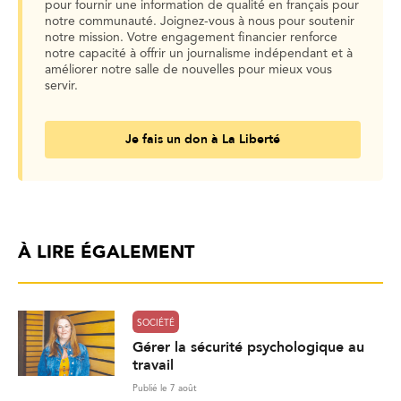
pour fournir une information de qualité en français pour
notre communauté. Joignez-vous à nous pour soutenir
notre mission. Votre engagement financier renforce
notre capacité à offrir un journalisme indépendant et à
améliorer notre salle de nouvelles pour mieux vous
servir.
Je fais un don à La Liberté
À LIRE ÉGALEMENT
SOCIÉTÉ
Gérer la sécurité psychologique au
travail
Publié le 7 août