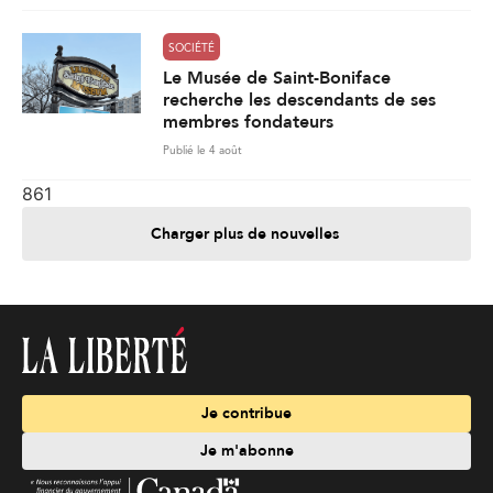
SOCIÉTÉ
Le Musée de Saint-Boniface
recherche les descendants de ses
membres fondateurs
Publié le 4 août
861
Charger plus de nouvelles
Je contribue
Je m'abonne