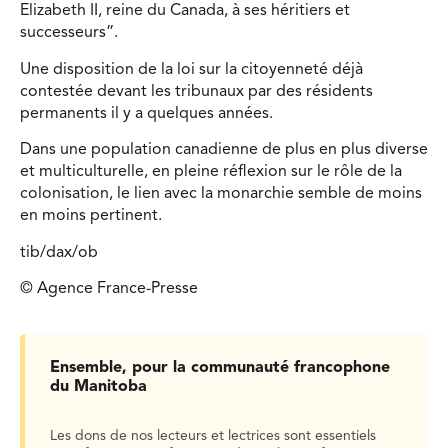
Elizabeth II, reine du Canada, à ses héritiers et
successeurs”.
Une disposition de la loi sur la citoyenneté déjà
contestée devant les tribunaux par des résidents
permanents il y a quelques années.
Dans une population canadienne de plus en plus diverse
et multiculturelle, en pleine réflexion sur le rôle de la
colonisation, le lien avec la monarchie semble de moins
en moins pertinent.
tib/dax/ob
© Agence France-Presse
Ensemble, pour la communauté francophone
du Manitoba
Les dons de nos lecteurs et lectrices sont essentiels