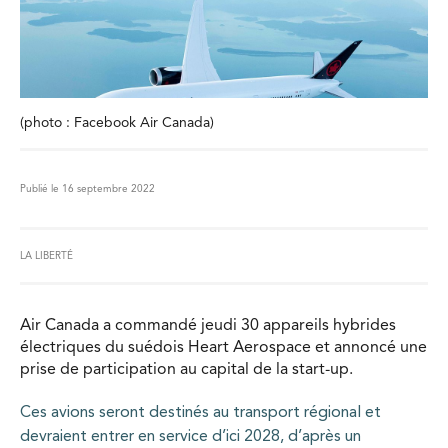
(photo : Facebook Air Canada)
Publié le 16 septembre 2022
LA LIBERTÉ
Air Canada a commandé jeudi 30 appareils hybrides
électriques du suédois Heart Aerospace et annoncé une
prise de participation au capital de la start-up.
Ces avions seront destinés au transport régional et
devraient entrer en service d’ici 2028, d’après un