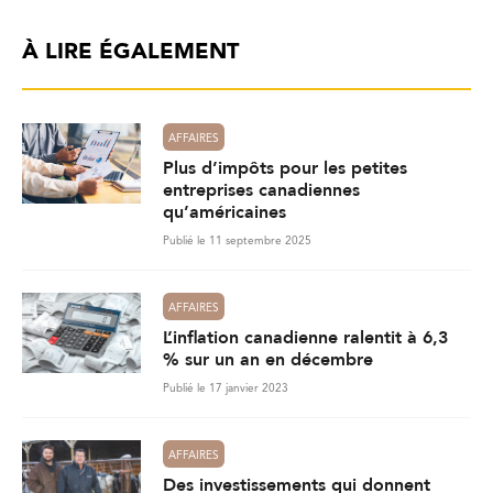
À LIRE ÉGALEMENT
AFFAIRES
Plus d’impôts pour les petites
entreprises canadiennes
qu’américaines
Publié le 11 septembre 2025
AFFAIRES
L’inflation canadienne ralentit à 6,3
% sur un an en décembre
Publié le 17 janvier 2023
AFFAIRES
Des investissements qui donnent