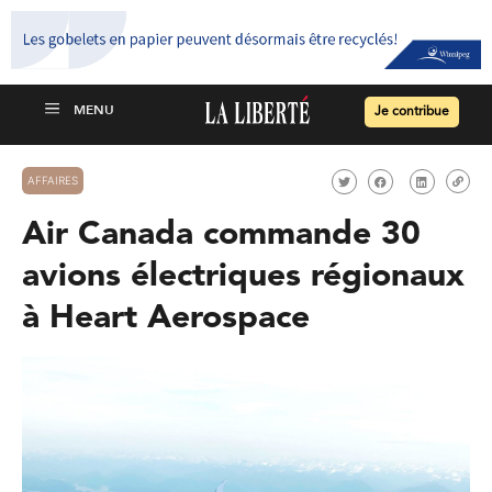
Je contribue
AFFAIRES
Air Canada commande 30
avions électriques régionaux
à Heart Aerospace