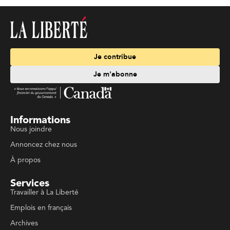
Je contribue
Je m'abonne
Informations
Nous joindre
Annoncez chez nous
À propos
Services
Travailler à La Liberté
Emplois en français
Archives