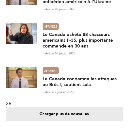
antiaérien américain à l’Ukraine
Publié le 10 janvier 2023
AFFAIRES
Le Canada achète 88 chasseurs
américains F-35, plus importante
commande en 30 ans
Publié le 10 janvier 2023
AFFAIRES
Le Canada condamne les attaques
au Brésil, soutient Lula
Publié le 9 janvier 2023
38
Charger plus de nouvelles