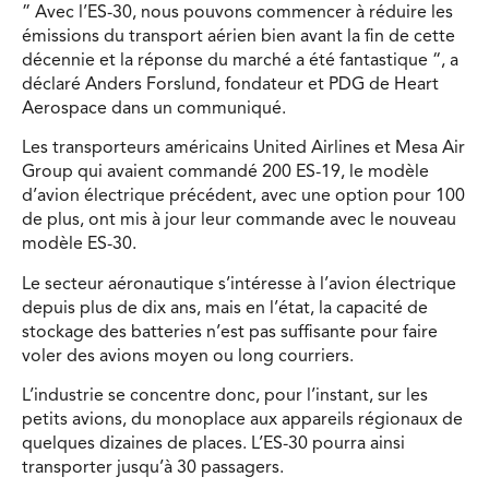
” Avec l’ES-30, nous pouvons commencer à réduire les
émissions du transport aérien bien avant la fin de cette
décennie et la réponse du marché a été fantastique “, a
déclaré Anders Forslund, fondateur et PDG de Heart
Aerospace dans un communiqué.
Les transporteurs américains United Airlines et Mesa Air
Group qui avaient commandé 200 ES-19, le modèle
d’avion électrique précédent, avec une option pour 100
de plus, ont mis à jour leur commande avec le nouveau
modèle ES-30.
Le secteur aéronautique s’intéresse à l’avion électrique
depuis plus de dix ans, mais en l’état, la capacité de
stockage des batteries n’est pas suffisante pour faire
voler des avions moyen ou long courriers.
L’industrie se concentre donc, pour l’instant, sur les
petits avions, du monoplace aux appareils régionaux de
quelques dizaines de places. L’ES-30 pourra ainsi
transporter jusqu’à 30 passagers.