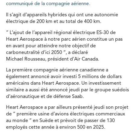
communiqué de la compagnie aérienne.
Il s’agit d’appareils hybrides qui ont une autonomie
électrique de 200 km et au total de 400 km.
” L’ajout de l’appareil régional électrique ES-30 de
Heart Aerospace à notre parc aérien constitue un pas
en avant pour atteindre notre objectif de
carboneutralité d’ici 2050 “, a déclaré
Michael Rousseau, président d’Air Canada.
La première compagnie aérienne canadienne a
également annoncé avoir investi 5 millions de dollars
américains dans Heart Aerospace. Un investissement
similaire a aussi été annoncé jeudi par le groupe suédois
d’aéronautique et de défense Saab.
Heart Aerospace a par ailleurs présenté jeudi son projet
de ” première usine d’avions électriques commerciaux
au monde ” en Suède et prévoit de passer de 130
employés cette année à environ 500 en 2025.