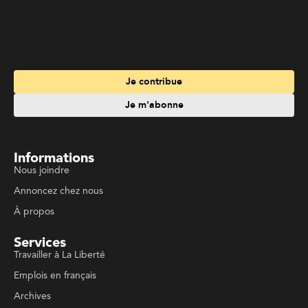
Je contribue
Je m'abonne
Informations
Nous joindre
Annoncez chez nous
À propos
Services
Travailler à La Liberté
Emplois en français
Archives
Suivez La Liberté