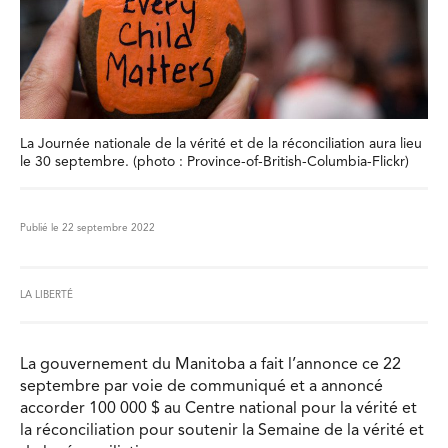
La Journée nationale de la vérité et de la réconciliation aura lieu
le 30 septembre. (photo : Province-of-British-Columbia-Flickr)
Publié le 22 septembre 2022
LA LIBERTÉ
La gouvernement du Manitoba a fait l’annonce ce 22
septembre par voie de communiqué et a annoncé
accorder 100 000 $ au Centre national pour la vérité et
la réconciliation pour soutenir la Semaine de la vérité et