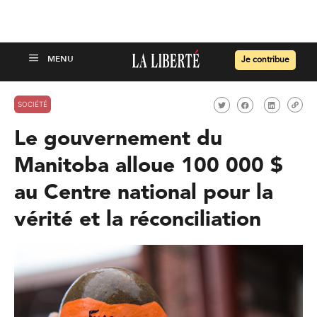
Je contribue
SOCIÉTÉ
Le gouvernement du
Manitoba alloue 100 000 $
au Centre national pour la
vérité et la réconciliation