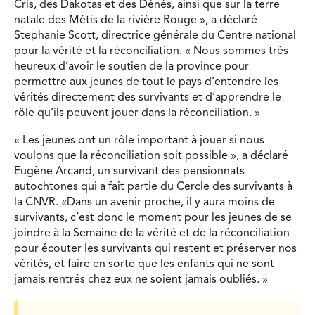
Cris, des Dakotas et des Dénés, ainsi que sur la terre
natale des Métis de la rivière Rouge », a déclaré
Stephanie Scott, directrice générale du Centre national
pour la vérité et la réconciliation. « Nous sommes très
heureux d’avoir le soutien de la province pour
permettre aux jeunes de tout le pays d’entendre les
vérités directement des survivants et d’apprendre le
rôle qu’ils peuvent jouer dans la réconciliation. »
« Les jeunes ont un rôle important à jouer si nous
voulons que la réconciliation soit possible », a déclaré
Eugène Arcand, un survivant des pensionnats
autochtones qui a fait partie du Cercle des survivants à
la CNVR. «Dans un avenir proche, il y aura moins de
survivants, c’est donc le moment pour les jeunes de se
joindre à la Semaine de la vérité et de la réconciliation
pour écouter les survivants qui restent et préserver nos
vérités, et faire en sorte que les enfants qui ne sont
jamais rentrés chez eux ne soient jamais oubliés. »