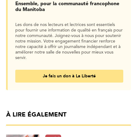
Ensemble, pour la communauté francophone
du Manitoba
Les dons de nos lecteurs et lectrices sont essentiels
pour fournir une information de qualité en français pour
notre communauté. Joignez-vous à nous pour soutenir
notre mission. Votre engagement financier renforce
notre capacité à offrir un journalisme indépendant et à
améliorer notre salle de nouvelles pour mieux vous
servir.
Je fais un don à La Liberté
À LIRE ÉGALEMENT