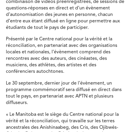
combinaison de vidéos préenregistrées, de sessions de
questions-réponses en direct et d’un évènement
d’autonomisation des jeunes en personne, chacun
d’entre eux étant diffusé en ligne pour permettre aux
étudiants de tout le pays de participer.
Présenté par le Centre national pour la vérité et la
réconciliation, en partenariat avec des organisations
locales et nationales, l’évènement comprend des
rencontres avec des auteurs, des cinéastes, des
musiciens, des athlètes, des artistes et des
conférenciers autochtones.
Le 30 septembre, dernier jour de l’évènement, un
programme commémoratif sera diffusé en direct dans
tout le pays, en partenariat avec APTN et plusieurs
diffuseurs.
« Le Manitoba est le siège du Centre national pour la
vérité et la réconciliation, qui travaille sur les terres
ancestrales des Anishinaabeg, des Cris, des Ojibwés-