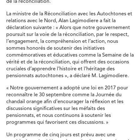
de la réconciliation.
La ministre de la Réconciliation avec les Autochtones et
relations avec le Nord, Alan Lagimodiere a fait la
déclaration suivante : « Alors que notre gouvernement
poursuit sur la voie de la réconciliation, par le respect,
l’engagement, la compréhension et l’action, nous
sommes honorés de soutenir des initiatives
commémoratives et éducatives comme la Semaine de la
vérité et de la réconciliation, qui offrent des occasions
cruciales d’apprendre l’histoire et l’héritage des
pensionnats autochtones », a déclaré M. Lagimodiere.
« Notre gouvernement a adopté une loi en 2017 pour
reconnaître le 30 septembre comme la Journée du
chandail orange afin d’encourager la réflexion et les
discussions significatives sur les méfaits des
pensionnats, et nous continuons à soutenir les
programmes qui favorisent ces discussions. »
Un programme de cinq jours est prévu avec une