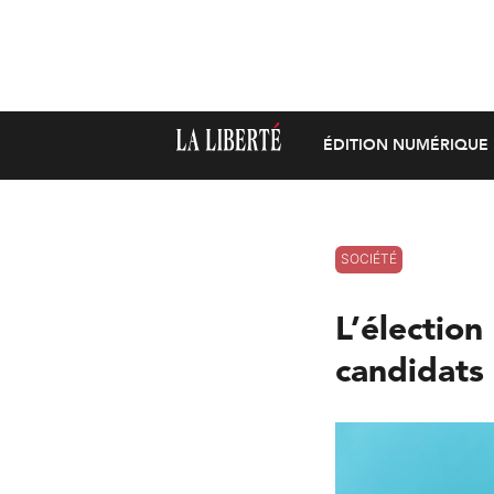
ÉDITION NUMÉRIQUE
SOCIÉTÉ
L’élection
candidats