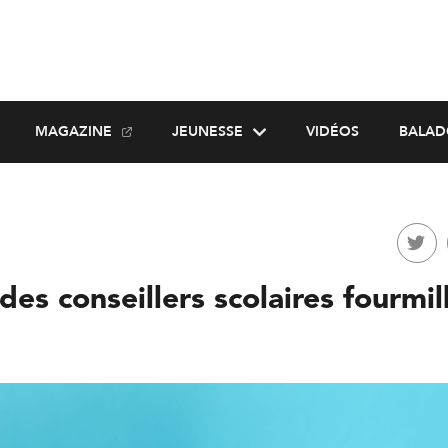
MAGAZINE
JEUNESSE
VIDÉOS
BALAD
 des conseillers scolaires fourmil