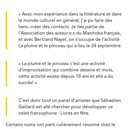
« Avec mon expérience dans la littérature et dans
le monde culturel en général, j’ai pu faire des
liens, créer des contacts. Je fais partie de
l’Association des auteur.e.s du Manitoba français,
et avec Bertrand Nayet, on s’occupe de l’activité
La plume et le pinceau qui a lieu le 24 septembre.
« La plume et le pinceau c’est une activité
d’improvisation qui combine dessins et mots,
cette activité existe depuis 18 ans et elle a du
succès! »
C’est donc tout un panel d’artistes que Sébastien
Gaillard est allé chercher pour développer ce
volet francophone : Livres en fête.
Certains noms ont parti-culièrement résonné chez le