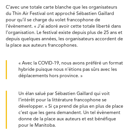
C’avec une totale carte blanche que les organisateurs
du Thin Air Festival ont approché Sébastien Gaillard
pour qu’il se charge du volet francophone de
l’évènement. « J’ai adoré avoir cette totale liberté dans
l’organisation. Le festival existe depuis plus de 25 ans et
depuis quelques années, les organisateurs accordent de
la place aux auteurs francophones.
« Avec la COVID-19, nous avons préféré un format
hybride puisque nous n’étions pas sûrs avec les
déplacements hors province. »
Un élan salué par Sébastien Gaillard qui voit
l’intérêt pour la littérature francophone se
développer. « Si ça prend de plus en plus de place
c’est que les gens demandent. Un tel évènement
donne de la place aux auteurs et est bénéfique
pour le Manitoba.