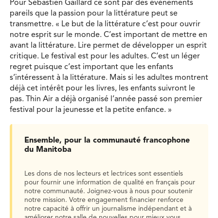
Pour Sébastien Gaillard ce sont par des évènements
pareils que la passion pour la littérature peut se
transmettre. « Le but de la littérature c’est pour ouvrir
notre esprit sur le monde. C’est important de mettre en
avant la littérature. Lire permet de développer un esprit
critique. Le festival est pour les adultes. C’est un léger
regret puisque c’est important que les enfants
s’intéressent à la littérature. Mais si les adultes montrent
déjà cet intérêt pour les livres, les enfants suivront le
pas. Thin Air a déjà organisé l’année passé son premier
festival pour la jeunesse et la petite enfance. »
Ensemble, pour la communauté francophone
du Manitoba
Les dons de nos lecteurs et lectrices sont essentiels
pour fournir une information de qualité en français pour
notre communauté. Joignez-vous à nous pour soutenir
notre mission. Votre engagement financier renforce
notre capacité à offrir un journalisme indépendant et à
améliorer notre salle de nouvelles pour mieux vous