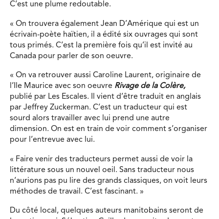
C’est une plume redoutable.
« On trouvera également Jean D’Amérique qui est un
écrivain-poète haïtien, il a édité six ouvrages qui sont
tous primés. C’est la première fois qu’il est invité au
Canada pour parler de son oeuvre.
« On va retrouver aussi Caroline Laurent, originaire de
l’Ile Maurice avec son oeuvre
Rivage de la Colère,
publié par Les Escales. Il vient d’être traduit en anglais
par Jeffrey Zuckerman. C’est un traducteur qui est
sourd alors travailler avec lui prend une autre
dimension. On est en train de voir comment s’organiser
pour l’entrevue avec lui.
« Faire venir des traducteurs permet aussi de voir la
littérature sous un nouvel oeil. Sans traducteur nous
n’aurions pas pu lire des grands classiques, on voit leurs
méthodes de travail. C’est fascinant. »
Du côté local, quelques auteurs manitobains seront de