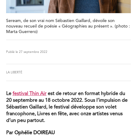
Seream, de son vrai nom Sébastien Gaillard, dévoile son
nouveau recueil de poésie « Géographies au présent ». (photo :
Marta Guerrero)
Publié le 27 septembre 2022
LA LIBERTÉ
Le
festival Thin Air
est de retour en format hybride du
20 septembre au 18 octobre 2022. Sous l’impulsion de
Sébastien Gaillard, le festival développe son volet
francophone, Livres en fête, avec onze artistes venus
d’un peu partout.
Par
Ophélie DOIREAU