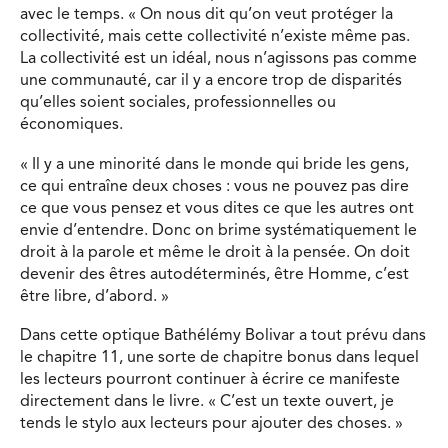
avec le temps. « On nous dit qu’on veut protéger la
collectivité, mais cette collectivité n’existe même pas.
La collectivité est un idéal, nous n’agissons pas comme
une communauté, car il y a encore trop de disparités
qu’elles soient sociales, professionnelles ou
économiques.
« Il y a une minorité dans le monde qui bride les gens,
ce qui entraîne deux choses : vous ne pouvez pas dire
ce que vous pensez et vous dites ce que les autres ont
envie d’entendre. Donc on brime systématiquement le
droit à la parole et même le droit à la pensée. On doit
devenir des êtres autodéterminés, être Homme, c’est
être libre, d’abord. »
Dans cette optique Bathélémy Bolivar a tout prévu dans
le chapitre 11, une sorte de chapitre bonus dans lequel
les lecteurs pourront continuer à écrire ce manifeste
directement dans le livre. « C’est un texte ouvert, je
tends le stylo aux lecteurs pour ajouter des choses. »