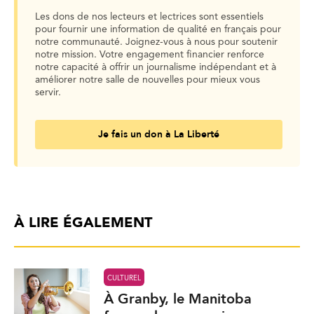
Les dons de nos lecteurs et lectrices sont essentiels
pour fournir une information de qualité en français pour
notre communauté. Joignez-vous à nous pour soutenir
notre mission. Votre engagement financier renforce
notre capacité à offrir un journalisme indépendant et à
améliorer notre salle de nouvelles pour mieux vous
servir.
Je fais un don à La Liberté
À LIRE ÉGALEMENT
CULTUREL
À Granby, le Manitoba