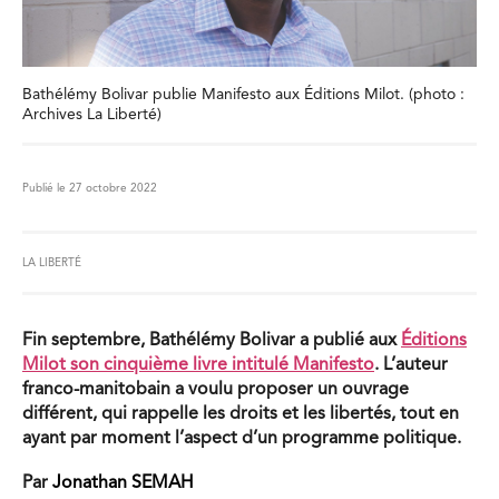
Bathélémy Bolivar publie Manifesto aux Éditions Milot. (photo :
Archives La Liberté)
Publié le 27 octobre 2022
LA LIBERTÉ
Fin septembre, Bathélémy Bolivar a publié aux
Éditions
Milot son cinquième livre intitulé Manifesto
. L’auteur
franco-manitobain a voulu proposer un ouvrage
différent, qui rappelle les droits et les libertés, tout en
ayant par moment l’aspect d’un programme politique.
Par
Jonathan SEMAH