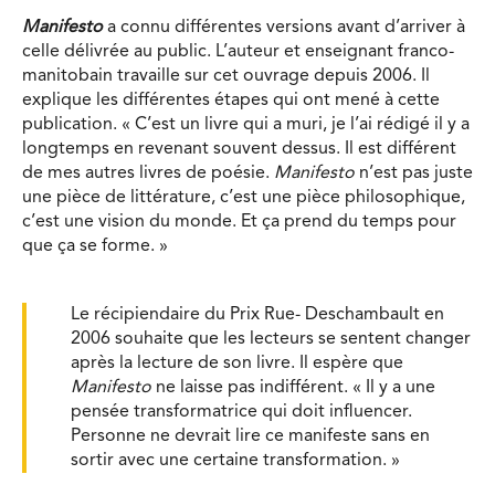
Manifesto
a connu différentes versions avant d’arriver à
celle délivrée au public. L’auteur et enseignant franco-
manitobain travaille sur cet ouvrage depuis 2006. Il
explique les différentes étapes qui ont mené à cette
publication. « C’est un livre qui a muri, je l’ai rédigé il y a
longtemps en revenant souvent dessus. Il est différent
de mes autres livres de poésie.
Manifesto
n’est pas juste
une pièce de littérature, c’est une pièce philosophique,
c’est une vision du monde. Et ça prend du temps pour
que ça se forme. »
Le récipiendaire du Prix Rue- Deschambault en
2006 souhaite que les lecteurs se sentent changer
après la lecture de son livre. Il espère que
Manifesto
ne laisse pas indifférent. « Il y a une
pensée transformatrice qui doit influencer.
Personne ne devrait lire ce manifeste sans en
sortir avec une certaine transformation. »