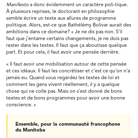
Manifesto
a donc évidemment un caractère poli-tique.
À plusieurs reprises, le doctorant en philosophie
semble écrire un texte aux allures de programme
politique. Alors, est-ce que Bathélémy Bolivar aurait des
ambitions dans ce domaine? « Je ne dis pas non. S’il
faut que j’entame certains changements, je ne dois pas
rester dans les textes. Il faut que ça aboutisse quelque
part. Et pour cela, il faut avoir une pensée derrière.
« Il faut avoir une mobilisation autour de cette pensée
et ces idéaux. Il faut les concrétiser et c’est ce qu’on n’a
jamais eu. Quand vous regardez les textes de loi et
comment les gens vivent réellement, il y a quelque
chose qui ne colle pas. Mais on s’est donné de bons
textes et de bons programmes pour avoir une bonne
conscience. »
Ensemble, pour la communauté francophone
du Manitoba