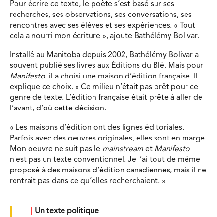
Pour écrire ce texte, le poète s’est basé sur ses
recherches, ses observations, ses conversations, ses
rencontres avec ses élèves et ses expériences. « Tout
cela a nourri mon écriture », ajoute Bathélémy Bolivar.
Installé au Manitoba depuis 2002, Bathélémy Bolivar a
souvent publié ses livres aux Éditions du Blé. Mais pour
Manifesto
, il a choisi une maison d’édition française. Il
explique ce choix. « Ce milieu n’était pas prêt pour ce
genre de texte. L’édition française était prête à aller de
l’avant, d’où cette décision.
« Les maisons d’édition ont des lignes éditoriales.
Parfois avec des oeuvres originales, elles sont en marge.
Mon oeuvre ne suit pas le
mainstream
et
Manifesto
n’est pas un texte conventionnel. Je l’ai tout de même
proposé à des maisons d’édition canadiennes, mais il ne
rentrait pas dans ce qu’elles recherchaient. »
|
Un texte politique