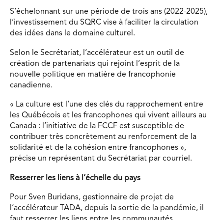
S’échelonnant sur une période de trois ans (2022-2025),
l’investissement du SQRC vise à faciliter la circulation
des idées dans le domaine culturel.
Selon le Secrétariat, l’accélérateur est un outil de
création de partenariats qui rejoint l’esprit de la
nouvelle politique en matière de francophonie
canadienne.
« La culture est l’une des clés du rapprochement entre
les Québécois et les francophones qui vivent ailleurs au
Canada : l’initiative de la FCCF est susceptible de
contribuer très concrètement au renforcement de la
solidarité et de la cohésion entre francophones »,
précise un représentant du Secrétariat par courriel.
Resserrer les liens à l’échelle du pays
Pour Sven Buridans, gestionnaire de projet de
l’accélérateur TADA, depuis la sortie de la pandémie, il
faut resserrer les liens entre les communautés