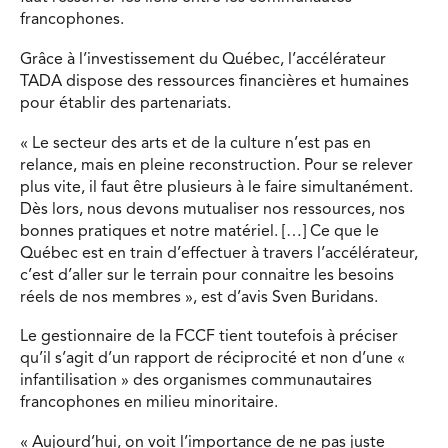
francophones.
Grâce à l’investissement du Québec, l’accélérateur
TADA dispose des ressources financières et humaines
pour établir des partenariats.
« Le secteur des arts et de la culture n’est pas en
relance, mais en pleine reconstruction. Pour se relever
plus vite, il faut être plusieurs à le faire simultanément.
Dès lors, nous devons mutualiser nos ressources, nos
bonnes pratiques et notre matériel. […] Ce que le
Québec est en train d’effectuer à travers l’accélérateur,
c’est d’aller sur le terrain pour connaitre les besoins
réels de nos membres », est d’avis Sven Buridans.
Le gestionnaire de la FCCF tient toutefois à préciser
qu’il s’agit d’un rapport de réciprocité et non d’une «
infantilisation » des organismes communautaires
francophones en milieu minoritaire.
« Aujourd’hui, on voit l’importance de ne pas juste