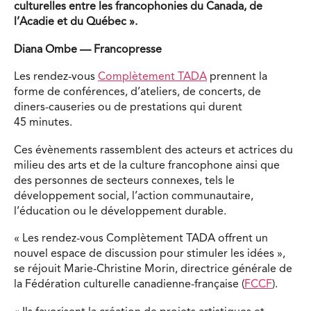
culturelles entre les francophonies du Canada, de
l’Acadie et du Québec ».
Diana Ombe
— Francopresse
Les rendez-vous
Complètement TADA
prennent la
forme de conférences, d’ateliers, de concerts, de
diners-causeries ou de prestations qui durent
45 minutes.
Ces évènements rassemblent des acteurs et actrices du
milieu des arts et de la culture francophone ainsi que
des personnes de secteurs connexes, tels le
développement social, l’action communautaire,
l’éducation ou le développement durable.
« Les rendez-vous Complètement TADA offrent un
nouvel espace de discussion pour stimuler les idées »,
se réjouit Marie-Christine Morin, directrice générale de
la Fédération culturelle canadienne-française (
FCCF
).