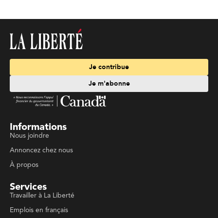
Je contribue
Je m'abonne
Informations
Nous joindre
Annoncez chez nous
À propos
Services
Travailler à La Liberté
Emplois en français