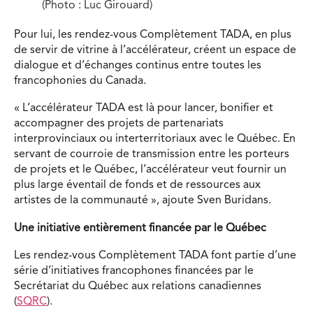
(Photo : Luc Girouard)
Pour lui, les rendez-vous Complètement TADA, en plus
de servir de vitrine à l’accélérateur, créent un espace de
dialogue et d’échanges continus entre toutes les
francophonies du Canada.
« L’accélérateur TADA est là pour lancer, bonifier et
accompagner des projets de partenariats
interprovinciaux ou interterritoriaux avec le Québec. En
servant de courroie de transmission entre les porteurs
de projets et le Québec, l’accélérateur veut fournir un
plus large éventail de fonds et de ressources aux
artistes de la communauté », ajoute Sven Buridans.
Une initiative entièrement financée par le Québec
Les rendez-vous Complètement TADA font partie d’une
série d’initiatives francophones financées par le
Secrétariat du Québec aux relations canadiennes
(
SQRC
).