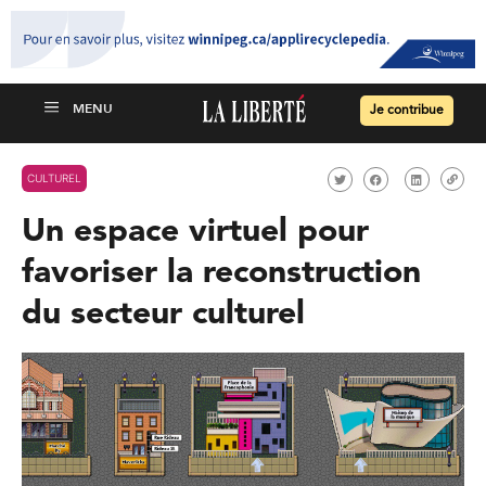
Je contribue
CULTUREL
Un espace virtuel pour
favoriser la reconstruction
du secteur culturel