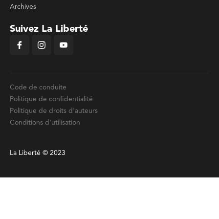
Archives
Suivez La Liberté
Code de conduite
Politique de confidentialité
Politique de droits d'auteurs
Conditions d'utilisation
La Liberté © 2023