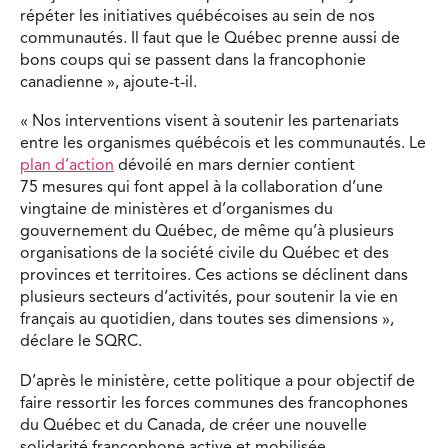
répéter les initiatives québécoises au sein de nos
communautés. Il faut que le Québec prenne aussi de
bons coups qui se passent dans la francophonie
canadienne », ajoute-t-il.
« Nos interventions visent à soutenir les partenariats
entre les organismes québécois et les communautés. Le
plan d’action
dévoilé en mars dernier contient
75 mesures qui font appel à la collaboration d’une
vingtaine de ministères et d’organismes du
gouvernement du Québec, de même qu’à plusieurs
organisations de la société civile du Québec et des
provinces et territoires. Ces actions se déclinent dans
plusieurs secteurs d’activités, pour soutenir la vie en
français au quotidien, dans toutes ses dimensions »,
déclare le SQRC.
D’après le ministère, cette politique a pour objectif de
faire ressortir les forces communes des francophones
du Québec et du Canada, de créer une nouvelle
solidarité francophone active et mobilisée.