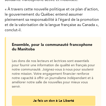
« À travers cette nouvelle politique et ce plan d’action,
le gouvernement du Québec entend assumer
pleinement sa responsabilité à l’égard de la promotion
et de la valorisation de la langue française au Canada »,
conclut-il.
Ensemble, pour la communauté francophone
du Manitoba
Les dons de nos lecteurs et lectrices sont essentiels
pour fournir une information de qualité en français pour
notre communauté. Joignez-vous à nous pour soutenir
notre mission. Votre engagement financier renforce
notre capacité à offrir un journalisme indépendant et à
améliorer notre salle de nouvelles pour mieux vous
servir.
Je fais un don à La Liberté